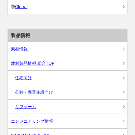
Global
製品情報
素材情報
建材製品情報 総合TOP
住宅向け
公共・商業施設向け
リフォーム
エンジニアリング情報