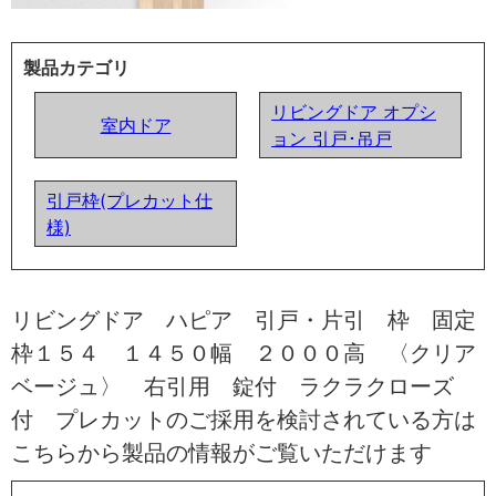
製品カテゴリ
リビングドア オプシ
室内ドア
ョン 引戸･吊戸
引戸枠(プレカット仕
様)
リビングドア ハピア 引戸・片引 枠 固定
枠１５４ １４５０幅 ２０００高 〈クリア
ベージュ〉 右引用 錠付 ラクラクローズ
付 プレカットのご採用を検討されている方は
こちらから製品の情報がご覧いただけます