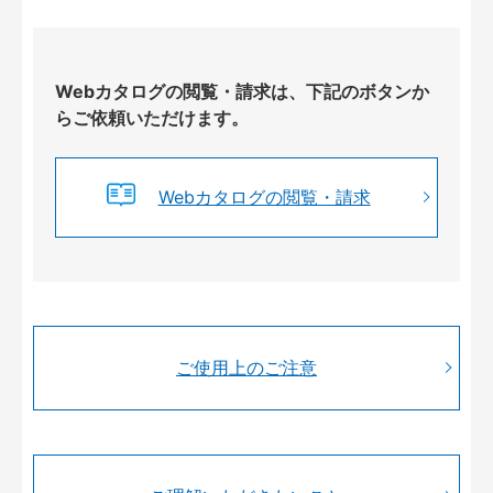
Webカタログの閲覧・請求は、下記のボタンか
らご依頼いただけます。
Webカタログの閲覧・請求
ご使用上のご注意