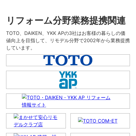
リフォーム分野業務提携関連
TOTO、DAIKEN、YKK APの3社はお客様の暮らしの価
値向上を目指して、リモデル分野で2002年から業務提携
しています。