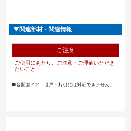
関連部材・関連情報
ご注意
ご使用にあたり、ご注意・ご理解いただき
たいこと
■音配慮ドア 引戸・片引には対応できません。