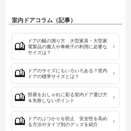
室内ドアコラム（記事）
ドアの幅の測り方 大型家具・大型家
電製品の搬入や車椅子の利用に必要な
サイズは？
ドアのサイズにもいろいろある？室内
ドアの標準サイズとは？
部屋をおしゃれに彩る室内ドア選び方
＆失敗しないポイント
ドアのぶつかりを防止 安全性を高め
る方法やタイプ別のグッズを紹介