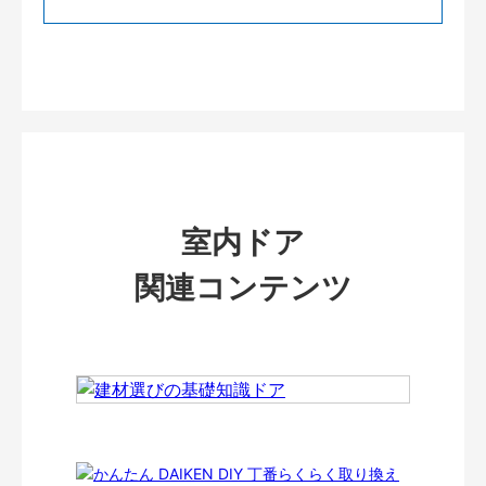
室内ドア
関連コンテンツ