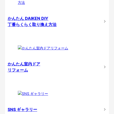
かんたん DAIKEN DIY
丁番らくらく取り換え方法
かんたん室内ドア
リフォーム
SNS ギャラリー