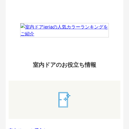
室内ドアのお役立ち情報