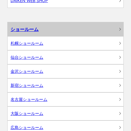
DAIKEN WEB SHOP
ショールーム
札幌ショールーム
仙台ショールーム
金沢ショールーム
新宿ショールーム
名古屋ショールーム
大阪ショールーム
広島ショールーム