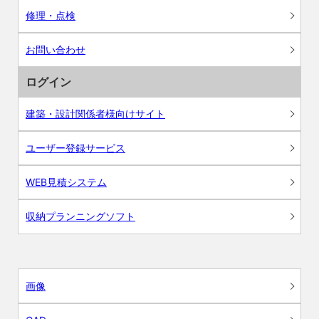
修理・点検
お問い合わせ
ログイン
建築・設計関係者様向けサイト
ユーザー登録サービス
WEB見積システム
収納プランニングソフト
画像