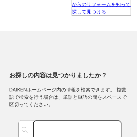
お探しの内容は見つかりましたか？
DAIKENホームページ内の情報を検索できます。 複数
語で検索を行う場合は、単語と単語の間をスペースで
区切ってください。