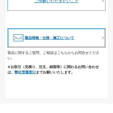
ご理解いただきたいこと
製品情報・仕様・施工について
製品に関するご質問、ご相談はこちらからお問合せくださ
い。
※お取引（見積り、注文、納期等）に関わるお問い合わせ
は、
弊社営業窓口
までお願いいたします。