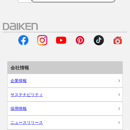
会社情報
企業情報
サステナビリティ
採用情報
ニュースリリース