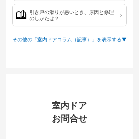
引き戸の滑りが悪いとき、原因と修理
のしかたは？
その他の「室内ドアコラム（記事）」を
室内ドア
お問合せ