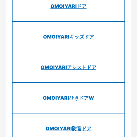
OMOIYARIドア
OMOIYARIキッズドア
OMOIYARIアシストドア
OMOIYARIひきドアW
OMOIYARI防音ドア