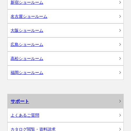
新宿ショールーム
名古屋ショールーム
大阪ショールーム
広島ショールーム
高松ショールーム
福岡ショールーム
サポート
よくあるご質問
カタログ閲覧・資料請求