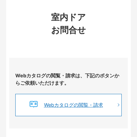
室内ドア
お問合せ
Webカタログの閲覧・請求は、下記のボタンか
らご依頼いただけます。
Webカタログの閲覧・請求