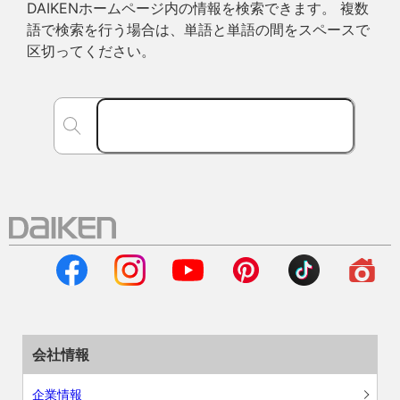
DAIKENホームページ内の情報を検索できます。 複数
語で検索を行う場合は、単語と単語の間をスペースで
区切ってください。
会社情報
企業情報