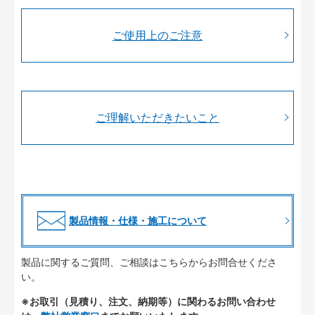
ご使用上のご注意
ご理解いただきたいこと
製品情報・仕様・施工について
製品に関するご質問、ご相談はこちらからお問合せくださ
い。
※お取引（見積り、注文、納期等）に関わるお問い合わせ