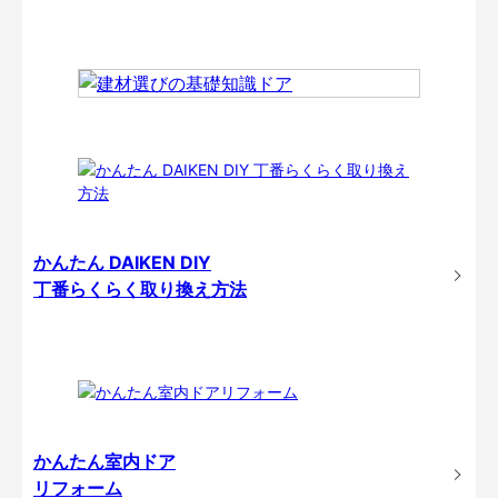
かんたん DAIKEN DIY
丁番らくらく取り換え方法
かんたん室内ドア
リフォーム