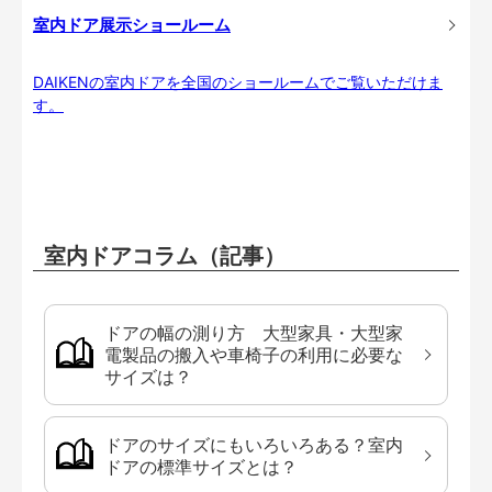
室内ドア展示ショールーム
DAIKENの室内ドアを全国のショールームでご覧いただけま
す。
室内ドアコラム（記事）
ドアの幅の測り方 大型家具・大型家
電製品の搬入や車椅子の利用に必要な
サイズは？
ドアのサイズにもいろいろある？室内
ドアの標準サイズとは？