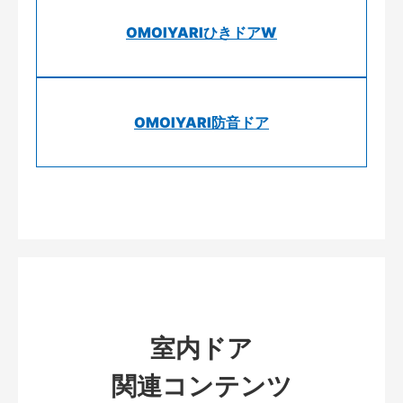
OMOIYARIひきドアW
OMOIYARI防音ドア
室内ドア
関連コンテンツ