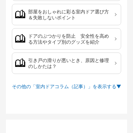
部屋をおしゃれに彩る室内ドア選び方
＆失敗しないポイント
ドアのぶつかりを防止 安全性を高め
る方法やタイプ別のグッズを紹介
引き戸の滑りが悪いとき、原因と修理
のしかたは？
その他の「室内ドアコラム（記事）」を