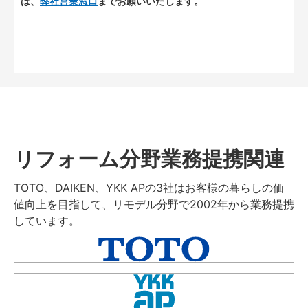
は、
弊社営業窓口
までお願いいたします。
リフォーム分野業務提携関連
TOTO、DAIKEN、YKK APの3社はお客様の暮らしの価
値向上を目指して、リモデル分野で2002年から業務提携
しています。