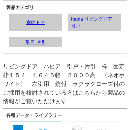
製品カテゴリ
hapia リビングドア
室内ドア
引戸
引戸･片引
リビングドア ハピア 引戸・片引 枠 固定
枠１５４ １６４５幅 ２０００高 〈ネオホ
ワイト〉 左引用 錠付 ラクラクローズ付の
ご採用を検討されている方はこちらから製品の
情報がご覧いただけます
各種データ・ライブラリー