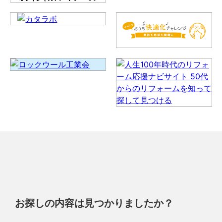
お探しの内容は見つかりましたか？