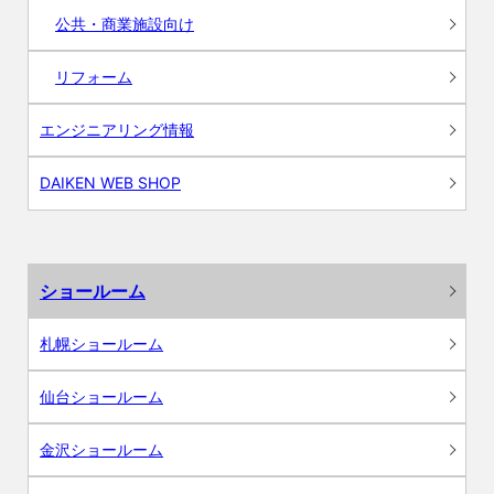
公共・商業施設向け
リフォーム
エンジニアリング情報
DAIKEN WEB SHOP
ショールーム
札幌ショールーム
仙台ショールーム
金沢ショールーム