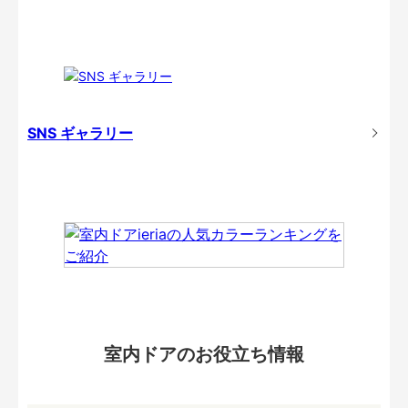
SNS ギャラリー
室内ドアのお役立ち情報