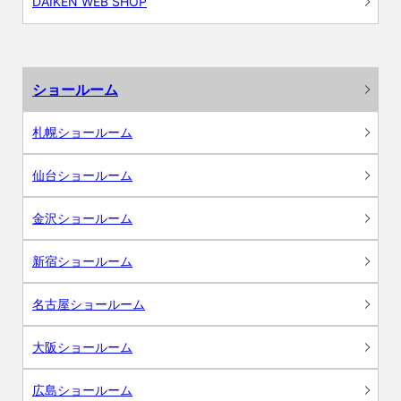
DAIKEN WEB SHOP
ショールーム
札幌ショールーム
仙台ショールーム
金沢ショールーム
新宿ショールーム
名古屋ショールーム
大阪ショールーム
広島ショールーム