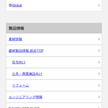
Global
製品情報
素材情報
建材製品情報 総合TOP
住宅向け
公共・商業施設向け
リフォーム
エンジニアリング情報