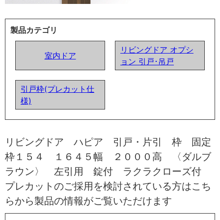
製品カテゴリ
リビングドア オプシ
室内ドア
ョン 引戸･吊戸
引戸枠(プレカット仕
様)
リビングドア ハピア 引戸・片引 枠 固定
枠１５４ １６４５幅 ２０００高 〈ダルブ
ラウン〉 左引用 錠付 ラクラクローズ付
プレカットのご採用を検討されている方はこち
らから製品の情報がご覧いただけます