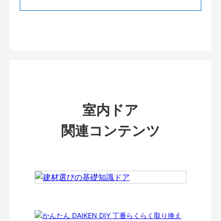
室内ドア
関連コンテンツ