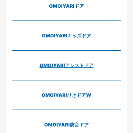
OMOIYARIドア
OMOIYARIキッズドア
OMOIYARIアシストドア
OMOIYARIひきドアW
OMOIYARI防音ドア