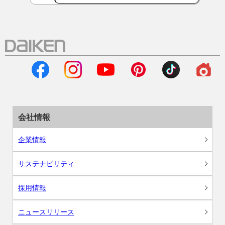
会社情報
企業情報
サステナビリティ
採用情報
ニュースリリース