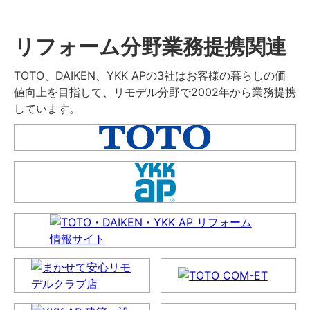
リフォーム分野業務提携関連
TOTO、DAIKEN、YKK APの3社はお客様の暮らしの価
値向上を目指して、リモデル分野で2002年から業務提携
しています。