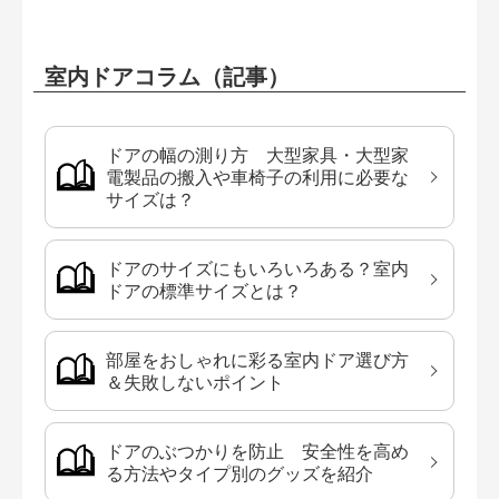
室内ドアコラム（記事）
ドアの幅の測り方 大型家具・大型家
電製品の搬入や車椅子の利用に必要な
サイズは？
ドアのサイズにもいろいろある？室内
ドアの標準サイズとは？
部屋をおしゃれに彩る室内ドア選び方
＆失敗しないポイント
ドアのぶつかりを防止 安全性を高め
る方法やタイプ別のグッズを紹介