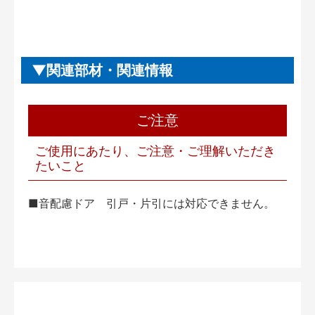
関連部材・関連情報
ご注意
ご使用にあたり、ご注意・ご理解いただき
たいこと
■音配慮ドア 引戸・片引には対応できません。