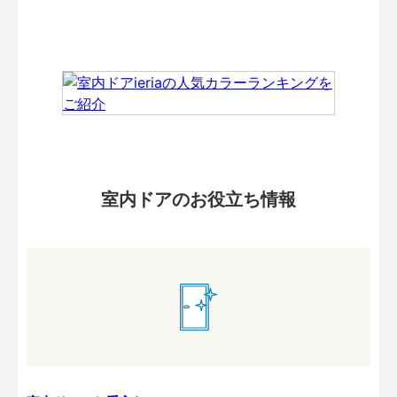
室内ドアのお役立ち情報