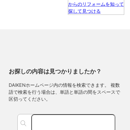
お探しの内容は見つかりましたか？
DAIKENホームページ内の情報を検索できます。 複数
語で検索を行う場合は、単語と単語の間をスペースで
区切ってください。