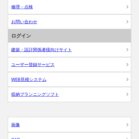
修理・点検
お問い合わせ
ログイン
建築・設計関係者様向けサイト
ユーザー登録サービス
WEB見積システム
収納プランニングソフト
画像