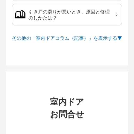
引き戸の滑りが悪いとき、原因と修理
のしかたは？
その他の「室内ドアコラム（記事）」を
室内ドア
お問合せ