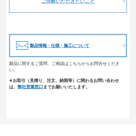
ご理解いただきたいこと
製品情報・仕様・施工について
製品に関するご質問、ご相談はこちらからお問合せくださ
い。
※お取引（見積り、注文、納期等）に関わるお問い合わせ
は、
弊社営業窓口
までお願いいたします。