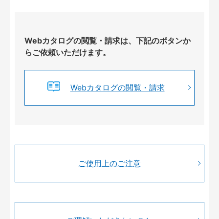
Webカタログの閲覧・請求は、下記のボタンか
らご依頼いただけます。
Webカタログの閲覧・請求
ご使用上のご注意