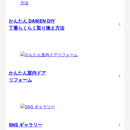
かんたん DAIKEN DIY
丁番らくらく取り換え方法
かんたん室内ドア
リフォーム
SNS ギャラリー