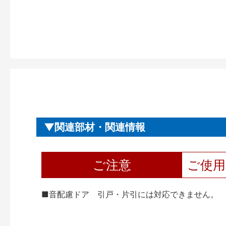
関連部材・関連情報
ご注意
ご使
■音配慮ドア 引戸・片引には対応できません。