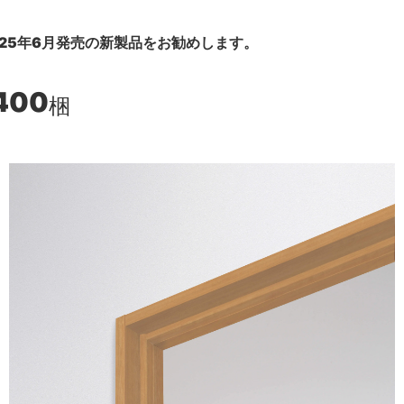
25年6月発売の新製品をお勧めします。
400
梱