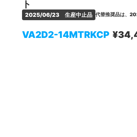
ト
代替推奨品は、20
2025/06/23　生産中止品
VA2D2-14MTRKCP
¥34,