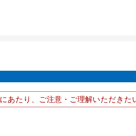
用にあたり、ご注意・ご理解いただきた