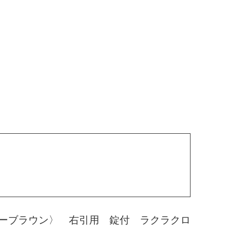
ーブラウン〉 右引用 錠付 ラクラクロ