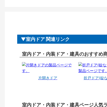
室内ドア 関連リンク
室内ドア・内装ドア・建具のおすすめ
片開きドア
折戸ドア(錠
室内ドア・内装ドア・建具ページ人気