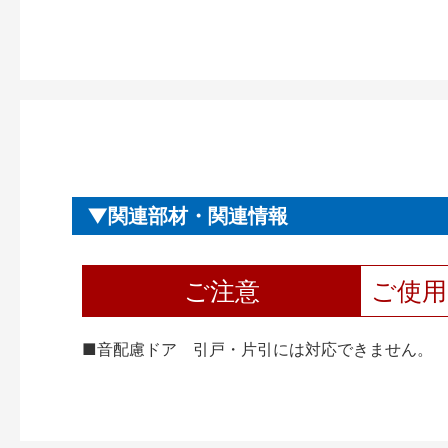
関連部材・関連情報
ご注意
ご使
■音配慮ドア 引戸・片引には対応できません。