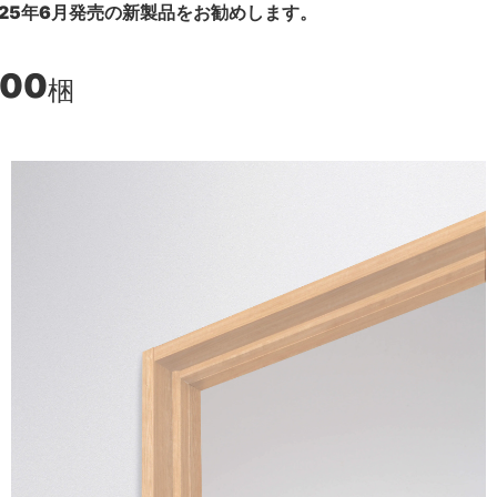
25年6月発売の新製品をお勧めします。
100
梱