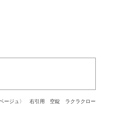
ベージュ〉 右引用 空錠 ラクラクロー