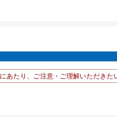
用にあたり、ご注意・ご理解いただきた