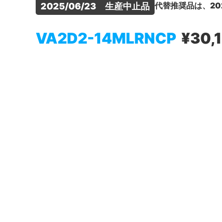
代替推奨品は、20
2025/06/23　生産中止品
VA2D2-14MLRNCP
¥30,