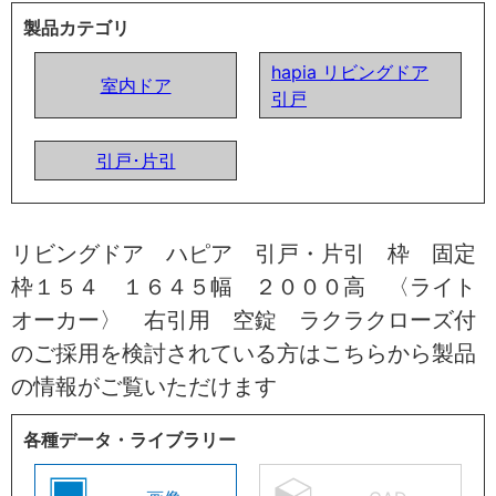
製品カテゴリ
hapia リビングドア
室内ドア
引戸
引戸･片引
リビングドア ハピア 引戸・片引 枠 固定
枠１５４ １６４５幅 ２０００高 〈ライト
オーカー〉 右引用 空錠 ラクラクローズ付
のご採用を検討されている方はこちらから製品
の情報がご覧いただけます
各種データ・ライブラリー