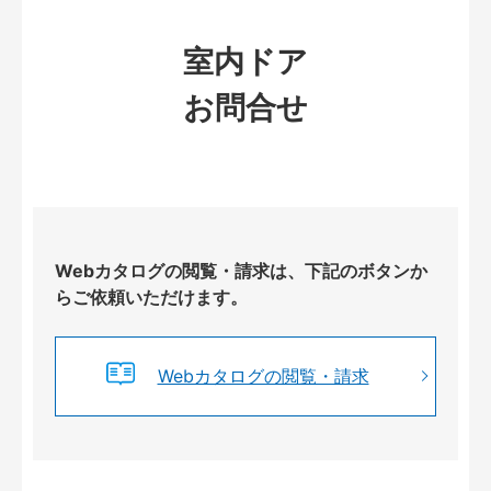
室内ドア
お問合せ
Webカタログの閲覧・請求は、下記のボタンか
らご依頼いただけます。
Webカタログの閲覧・請求