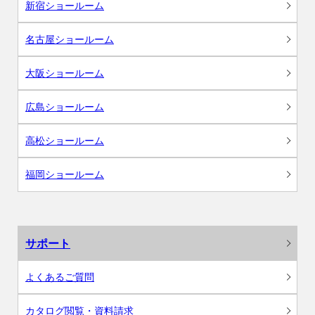
新宿ショールーム
名古屋ショールーム
大阪ショールーム
広島ショールーム
高松ショールーム
福岡ショールーム
サポート
よくあるご質問
カタログ閲覧・資料請求