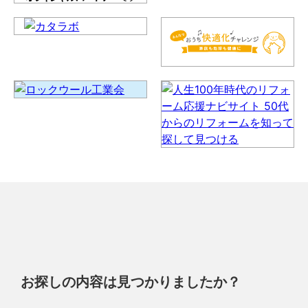
お探しの内容は見つかりましたか？