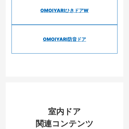
OMOIYARIひきドアW
OMOIYARI防音ドア
室内ドア
関連コンテンツ