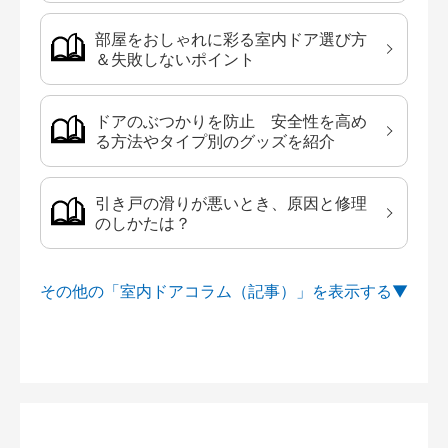
部屋をおしゃれに彩る室内ドア選び方
＆失敗しないポイント
ドアのぶつかりを防止 安全性を高め
る方法やタイプ別のグッズを紹介
引き戸の滑りが悪いとき、原因と修理
のしかたは？
その他の「室内ドアコラム（記事）」を