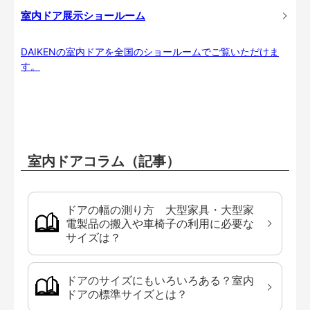
室内ドア展示ショールーム
DAIKENの室内ドアを全国のショールームでご覧いただけま
す。
室内ドアコラム（記事）
ドアの幅の測り方 大型家具・大型家
電製品の搬入や車椅子の利用に必要な
サイズは？
ドアのサイズにもいろいろある？室内
ドアの標準サイズとは？