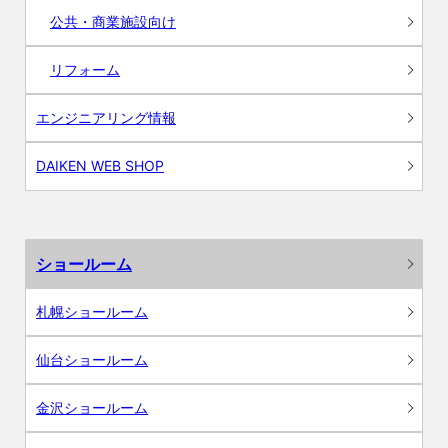
公共・商業施設向け
リフォーム
エンジニアリング情報
DAIKEN WEB SHOP
ショールーム
札幌ショールーム
仙台ショールーム
金沢ショールーム