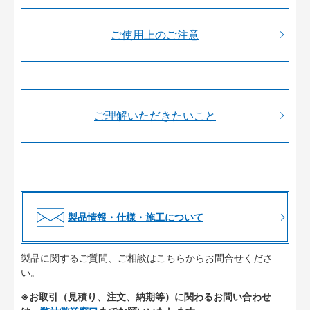
ご使用上のご注意
ご理解いただきたいこと
製品情報・仕様・施工について
製品に関するご質問、ご相談はこちらからお問合せくださ
い。
※お取引（見積り、注文、納期等）に関わるお問い合わせ