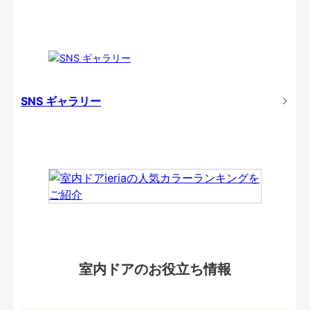
SNS ギャラリー
室内ドアのお役立ち情報