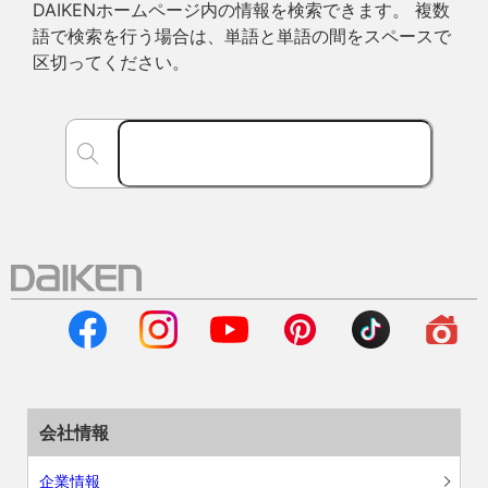
DAIKENホームページ内の情報を検索できます。 複数
語で検索を行う場合は、単語と単語の間をスペースで
区切ってください。
会社情報
企業情報