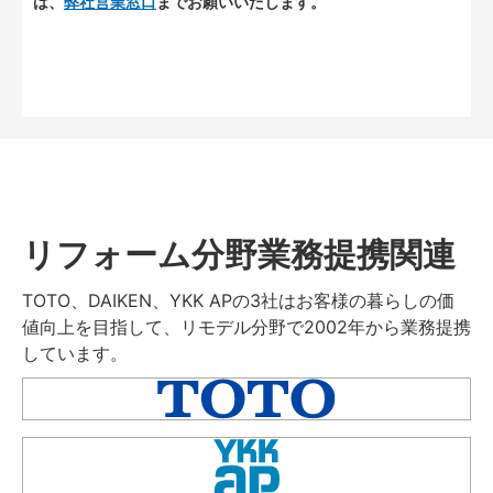
は、
弊社営業窓口
までお願いいたします。
リフォーム分野業務提携関連
TOTO、DAIKEN、YKK APの3社はお客様の暮らしの価
値向上を目指して、リモデル分野で2002年から業務提携
しています。