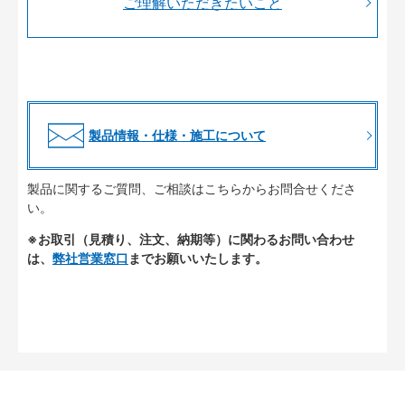
ご理解いただきたいこと
製品情報・仕様・施工について
製品に関するご質問、ご相談はこちらからお問合せくださ
い。
※お取引（見積り、注文、納期等）に関わるお問い合わせ
は、
弊社営業窓口
までお願いいたします。