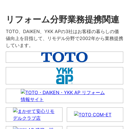
リフォーム分野業務提携関連
TOTO、DAIKEN、YKK APの3社はお客様の暮らしの価
値向上を目指して、リモデル分野で2002年から業務提携
しています。