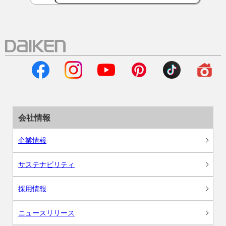
会社情報
企業情報
サステナビリティ
採用情報
ニュースリリース