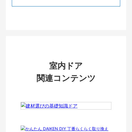
室内ドア
関連コンテンツ