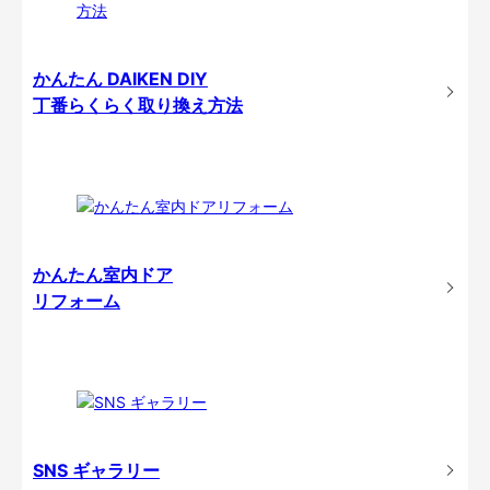
かんたん DAIKEN DIY
丁番らくらく取り換え方法
かんたん室内ドア
リフォーム
SNS ギャラリー