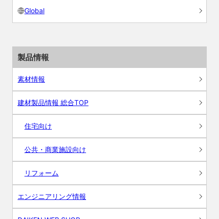
Global
製品情報
素材情報
建材製品情報 総合TOP
住宅向け
公共・商業施設向け
リフォーム
エンジニアリング情報