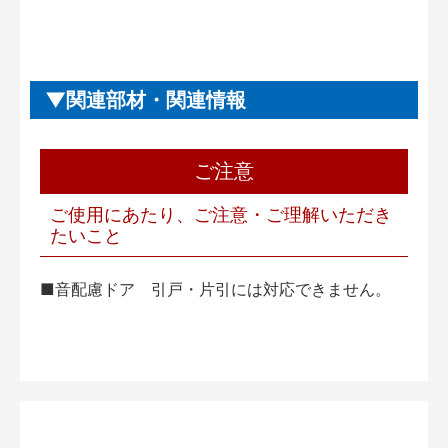
関連部材・関連情報
ご注意
ご使用にあたり、ご注意・ご理解いただき
たいこと
■音配慮ドア 引戸・片引には対応できません。