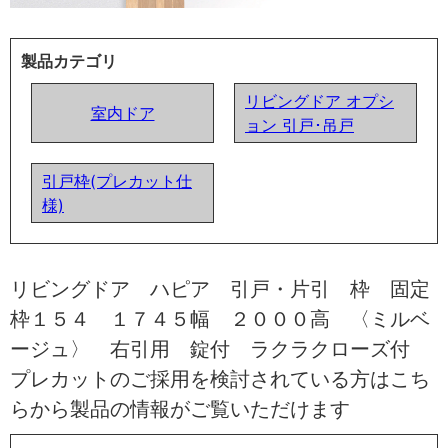
製品カテゴリ
リビングドア オプシ
室内ドア
ョン 引戸･吊戸
引戸枠(プレカット仕
様)
リビングドア ハピア 引戸・片引 枠 固定
枠１５４ １７４５幅 ２０００高 〈ミルベ
ージュ〉 右引用 錠付 ラクラクローズ付
プレカットのご採用を検討されている方はこち
らから製品の情報がご覧いただけます