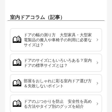
室内ドアコラム（記事）
ドアの幅の測り方 大型家具・大型家
電製品の搬入や車椅子の利用に必要な
サイズは？
ドアのサイズにもいろいろある？室内
ドアの標準サイズとは？
部屋をおしゃれに彩る室内ドア選び方
＆失敗しないポイント
ドアのぶつかりを防止 安全性を高め
る方法やタイプ別のグッズを紹介