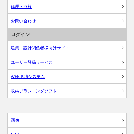
修理・点検
お問い合わせ
ログイン
建築・設計関係者様向けサイト
ユーザー登録サービス
WEB見積システム
収納プランニングソフト
画像