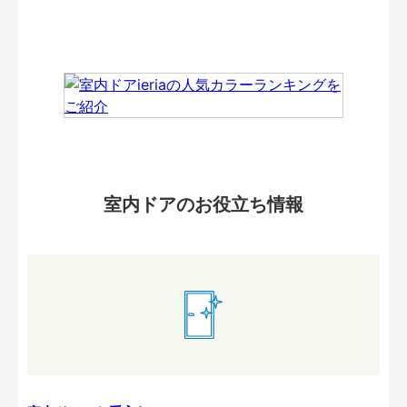
室内ドアのお役立ち情報