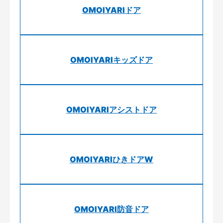
OMOIYARIドア
OMOIYARIキッズドア
OMOIYARIアシストドア
OMOIYARIひきドアW
OMOIYARI防音ドア