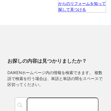
お探しの内容は見つかりましたか？
DAIKENホームページ内の情報を検索できます。 複数
語で検索を行う場合は、単語と単語の間をスペースで
区切ってください。