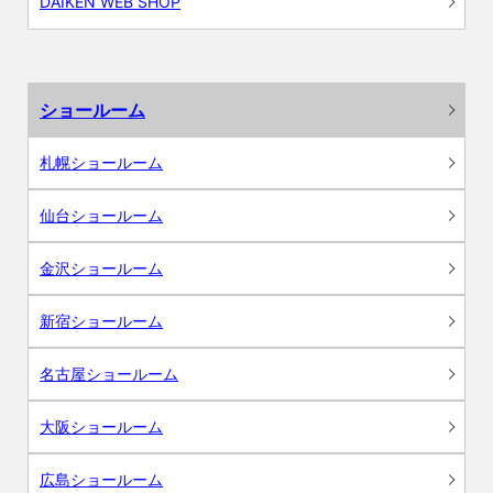
DAIKEN WEB SHOP
ショールーム
札幌ショールーム
仙台ショールーム
金沢ショールーム
新宿ショールーム
名古屋ショールーム
大阪ショールーム
広島ショールーム