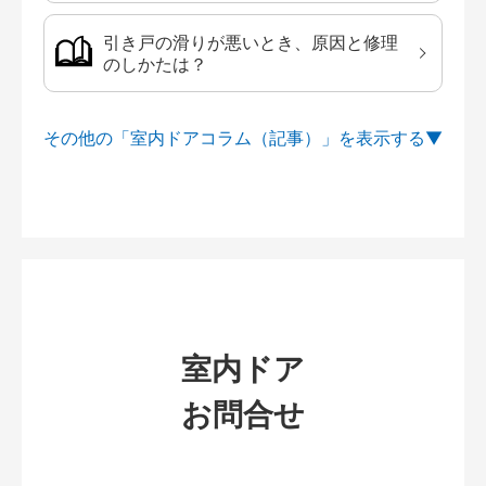
引き戸の滑りが悪いとき、原因と修理
のしかたは？
その他の「室内ドアコラム（記事）」を
室内ドア
お問合せ