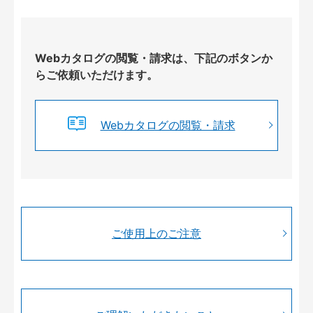
Webカタログの閲覧・請求は、下記のボタンか
らご依頼いただけます。
Webカタログの閲覧・請求
ご使用上のご注意