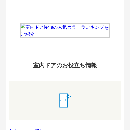
室内ドアのお役立ち情報