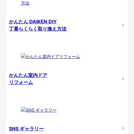
かんたん DAIKEN DIY
丁番らくらく取り換え方法
かんたん室内ドア
リフォーム
SNS ギャラリー