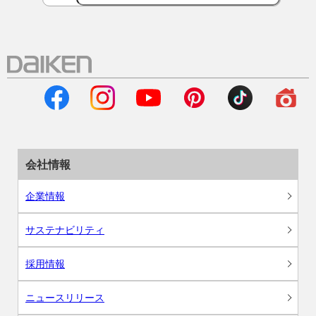
会社情報
企業情報
サステナビリティ
採用情報
ニュースリリース