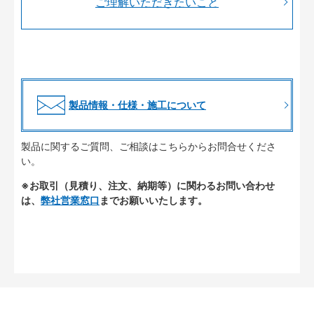
ご理解いただきたいこと
製品情報・仕様・施工について
製品に関するご質問、ご相談はこちらからお問合せくださ
い。
※お取引（見積り、注文、納期等）に関わるお問い合わせ
は、
弊社営業窓口
までお願いいたします。