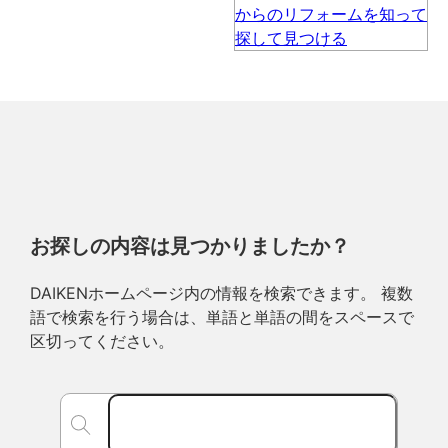
お探しの内容は見つかりましたか？
DAIKENホームページ内の情報を検索できます。 複数
語で検索を行う場合は、単語と単語の間をスペースで
区切ってください。