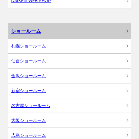
DAIKEN WEB SHOP
ショールーム
札幌ショールーム
仙台ショールーム
金沢ショールーム
新宿ショールーム
名古屋ショールーム
大阪ショールーム
広島ショールーム