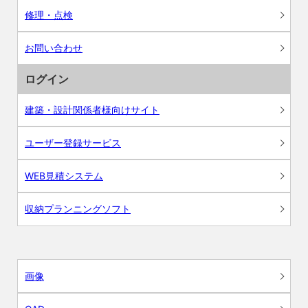
修理・点検
お問い合わせ
ログイン
建築・設計関係者様向けサイト
ユーザー登録サービス
WEB見積システム
収納プランニングソフト
画像