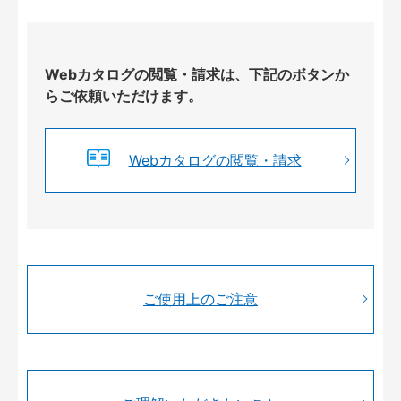
Webカタログの閲覧・請求は、下記のボタンか
らご依頼いただけます。
Webカタログの閲覧・請求
ご使用上のご注意