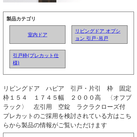
製品カテゴリ
リビングドア オプシ
室内ドア
ョン 引戸･吊戸
引戸枠(プレカット仕
様)
リビングドア ハピア 引戸・片引 枠 固定
枠１５４ １７４５幅 ２０００高 〈オフブ
ラック〉 左引用 空錠 ラクラクローズ付
プレカットのご採用を検討されている方はこち
らから製品の情報がご覧いただけます