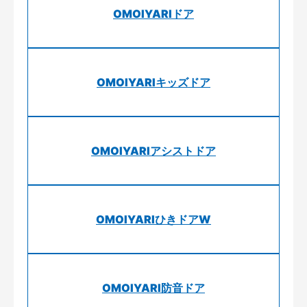
OMOIYARIドア
OMOIYARIキッズドア
OMOIYARIアシストドア
OMOIYARIひきドアW
OMOIYARI防音ドア