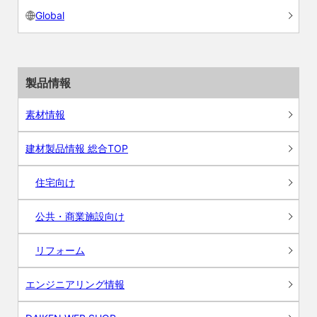
Global
製品情報
素材情報
建材製品情報 総合TOP
住宅向け
公共・商業施設向け
リフォーム
エンジニアリング情報