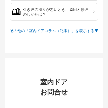
引き戸の滑りが悪いとき、原因と修理
のしかたは？
その他の「室内ドアコラム（記事）」を
室内ドア
お問合せ