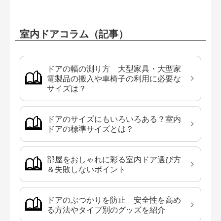
室内ドアコラム（記事）
ドアの幅の測り方 大型家具・大型家
電製品の搬入や車椅子の利用に必要な
サイズは？
ドアのサイズにもいろいろある？室内
ドアの標準サイズとは？
部屋をおしゃれに彩る室内ドア選び方
＆失敗しないポイント
ドアのぶつかりを防止 安全性を高め
る方法やタイプ別のグッズを紹介