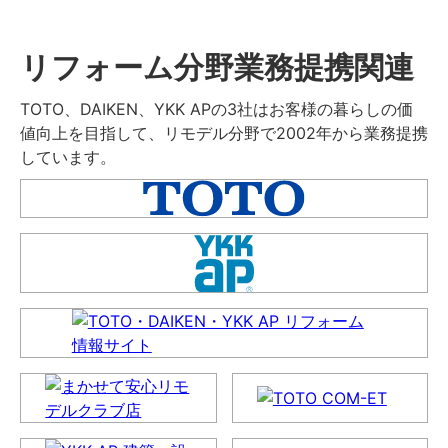
リフォーム分野業務提携関連
TOTO、DAIKEN、YKK APの3社はお客様の暮らしの価
値向上を目指して、リモデル分野で2002年から業務提携
しています。