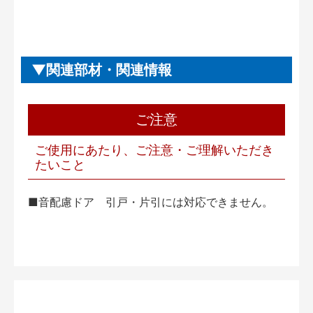
関連部材・関連情報
ご注意
ご使用にあたり、ご注意・ご理解いただき
たいこと
■音配慮ドア 引戸・片引には対応できません。