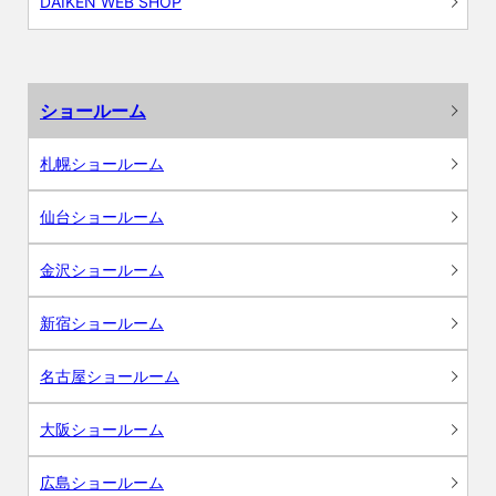
DAIKEN WEB SHOP
ショールーム
札幌ショールーム
仙台ショールーム
金沢ショールーム
新宿ショールーム
名古屋ショールーム
大阪ショールーム
広島ショールーム