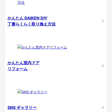
かんたん DAIKEN DIY
丁番らくらく取り換え方法
かんたん室内ドア
リフォーム
SNS ギャラリー