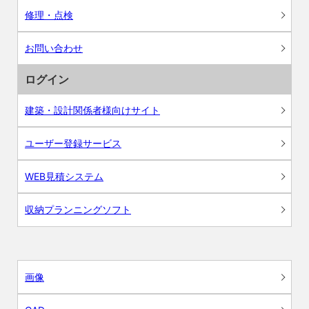
修理・点検
お問い合わせ
ログイン
建築・設計関係者様向けサイト
ユーザー登録サービス
WEB見積システム
収納プランニングソフト
画像