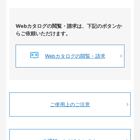
Webカタログの閲覧・請求は、下記のボタンか
らご依頼いただけます。
Webカタログの閲覧・請求
ご使用上のご注意