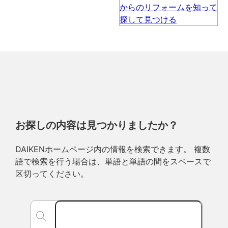
お探しの内容は見つかりましたか？
DAIKENホームページ内の情報を検索できます。 複数
語で検索を行う場合は、単語と単語の間をスペースで
区切ってください。