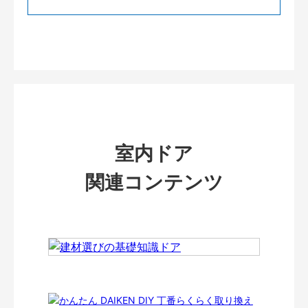
室内ドア
関連コンテンツ