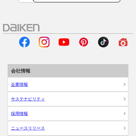
会社情報
企業情報
サステナビリティ
採用情報
ニュースリリース