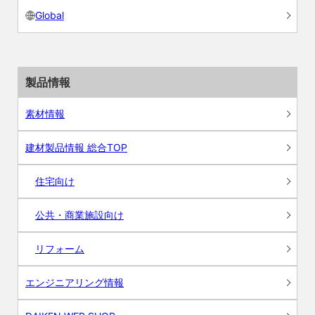
Global
製品情報
素材情報
建材製品情報 総合TOP
住宅向け
公共・商業施設向け
リフォーム
エンジニアリング情報