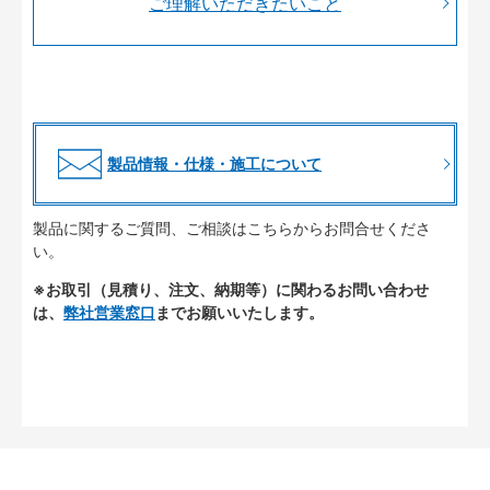
ご理解いただきたいこと
製品情報・仕様・施工について
製品に関するご質問、ご相談はこちらからお問合せくださ
い。
※お取引（見積り、注文、納期等）に関わるお問い合わせ
は、
弊社営業窓口
までお願いいたします。