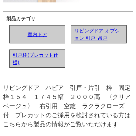
製品カテゴリ
リビングドア オプシ
室内ドア
ョン 引戸･吊戸
引戸枠(プレカット仕
様)
リビングドア ハピア 引戸・片引 枠 固定
枠１５４ １７４５幅 ２０００高 〈クリア
ベージュ〉 右引用 空錠 ラクラクローズ
付 プレカットのご採用を検討されている方は
こちらから製品の情報がご覧いただけます