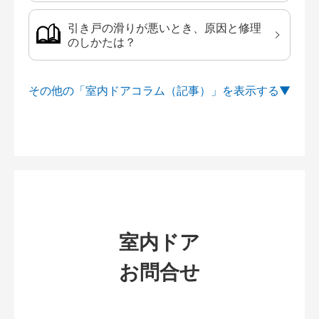
引き戸の滑りが悪いとき、原因と修理
のしかたは？
その他の「室内ドアコラム（記事）」を
室内ドア
お問合せ