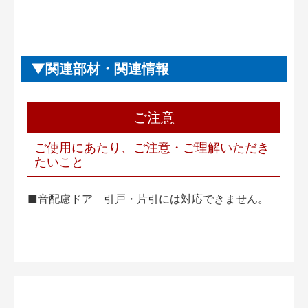
関連部材・関連情報
ご注意
ご使用にあたり、ご注意・ご理解いただき
たいこと
■音配慮ドア 引戸・片引には対応できません。