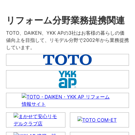
リフォーム分野業務提携関連
TOTO、DAIKEN、YKK APの3社はお客様の暮らしの価
値向上を目指して、リモデル分野で2002年から業務提携
しています。