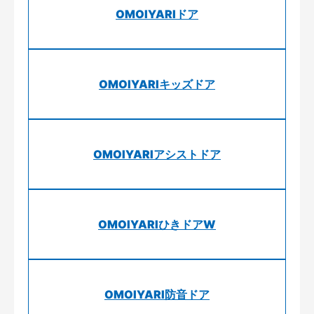
OMOIYARIドア
OMOIYARIキッズドア
OMOIYARIアシストドア
OMOIYARIひきドアW
OMOIYARI防音ドア