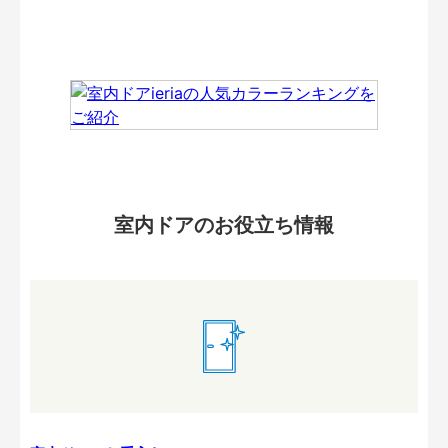
室内ドアのお役立ち情報