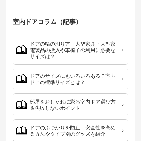
室内ドアコラム（記事）
ドアの幅の測り方 大型家具・大型家
電製品の搬入や車椅子の利用に必要な
サイズは？
ドアのサイズにもいろいろある？室内
ドアの標準サイズとは？
部屋をおしゃれに彩る室内ドア選び方
＆失敗しないポイント
ドアのぶつかりを防止 安全性を高め
る方法やタイプ別のグッズを紹介