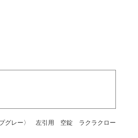
プグレー〉 左引用 空錠 ラクラクロー