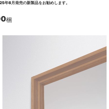
25年6月発売の新製品をお勧めします。
00
梱