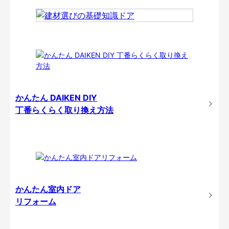
かんたん DAIKEN DIY
丁番らくらく取り換え方法
かんたん室内ドア
リフォーム