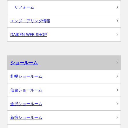
リフォーム
エンジニアリング情報
DAIKEN WEB SHOP
ショールーム
札幌ショールーム
仙台ショールーム
金沢ショールーム
新宿ショールーム