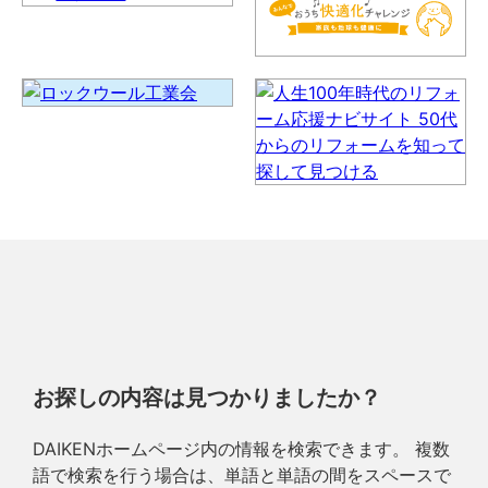
お探しの内容は見つかりましたか？
DAIKENホームページ内の情報を検索できます。 複数
語で検索を行う場合は、単語と単語の間をスペースで