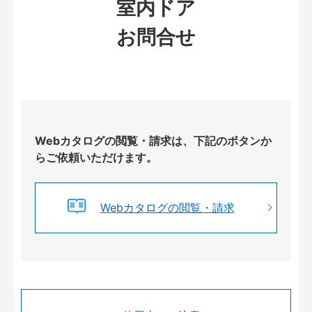
室内ドア
お問合せ
Webカタログの閲覧・請求は、下記のボタンか
らご依頼いただけます。
Webカタログの閲覧・請求