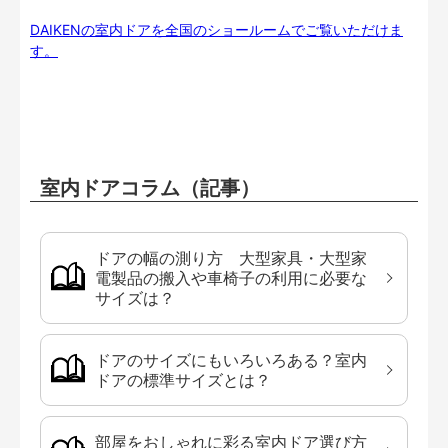
DAIKENの室内ドアを全国のショールームでご覧いただけま
す。
室内ドアコラム（記事）
ドアの幅の測り方 大型家具・大型家
電製品の搬入や車椅子の利用に必要な
サイズは？
ドアのサイズにもいろいろある？室内
ドアの標準サイズとは？
部屋をおしゃれに彩る室内ドア選び方