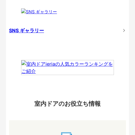
SNS ギャラリー
室内ドアのお役立ち情報