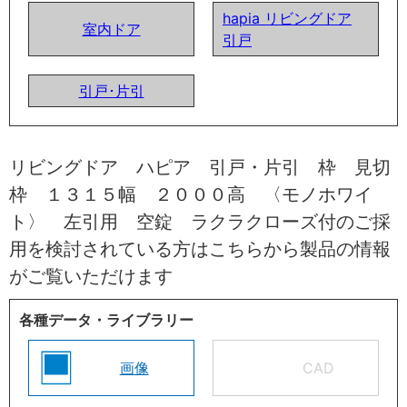
hapia リビングドア
室内ドア
引戸
引戸･片引
リビングドア ハピア 引戸・片引 枠 見切
枠 １３１５幅 ２０００高 〈モノホワイ
ト〉 左引用 空錠 ラクラクローズ付のご採
用を検討されている方はこちらから製品の情報
がご覧いただけます
各種データ・ライブラリー
画像
CAD