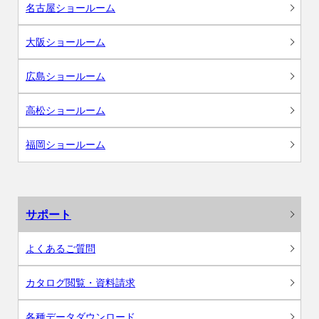
名古屋ショールーム
大阪ショールーム
広島ショールーム
高松ショールーム
福岡ショールーム
サポート
よくあるご質問
カタログ閲覧・資料請求
各種データダウンロード