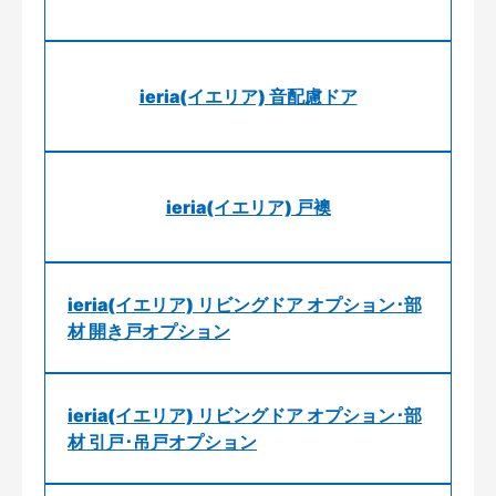
ieria(イエリア) 音配慮ドア
ieria(イエリア) 戸襖
ieria(イエリア) リビングドア オプション･部
材 開き戸オプション
ieria(イエリア) リビングドア オプション･部
材 引戸･吊戸オプション