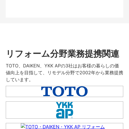
リフォーム分野業務提携関連
TOTO、DAIKEN、YKK APの3社はお客様の暮らしの価
値向上を目指して、リモデル分野で2002年から業務提携
しています。