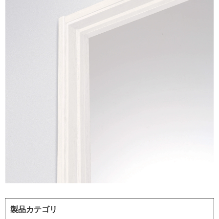
製品カテゴリ