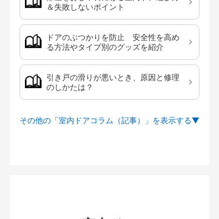
＆失敗しないポイント
ドアのぶつかりを防止 安全性を高め
る方法やタイプ別のグッズを紹介
引き戸の滑りが悪いとき、原因と修理
のしかたは？
その他の「室内ドアコラム（記事）」を