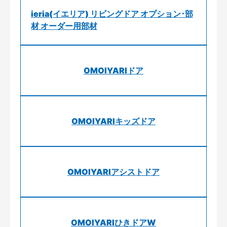
ieria(イエリア) リビングドア オプション･部
材 オーダー用部材
OMOIYARIドア
OMOIYARIキッズドア
OMOIYARIアシストドア
OMOIYARIひきドアW