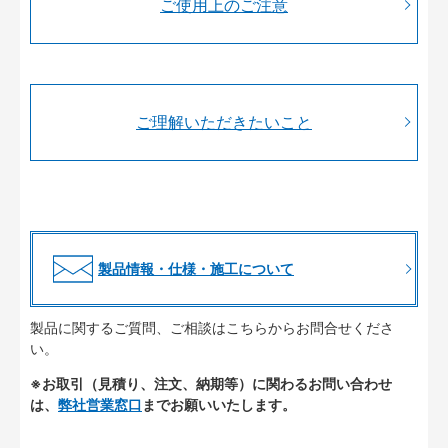
ご使用上のご注意
ご理解いただきたいこと
製品情報・仕様・施工について
製品に関するご質問、ご相談はこちらからお問合せくださ
い。
※お取引（見積り、注文、納期等）に関わるお問い合わせ
は、
弊社営業窓口
までお願いいたします。