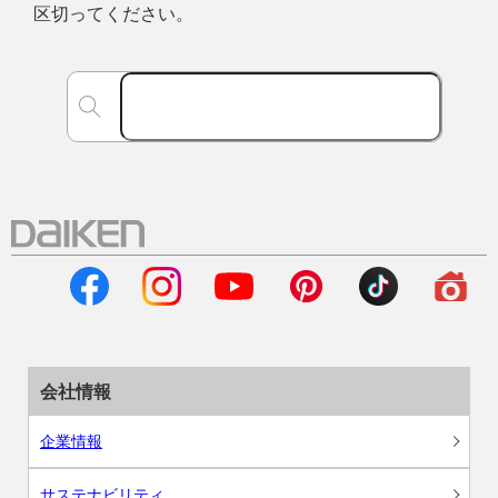
区切ってください。
会社情報
企業情報
サステナビリティ