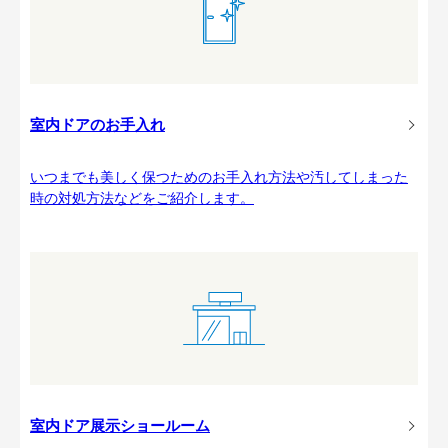
室内ドアのお手入れ
いつまでも美しく保つためのお手入れ方法や汚してしまった
時の対処方法などをご紹介します。
室内ドア展示ショールーム