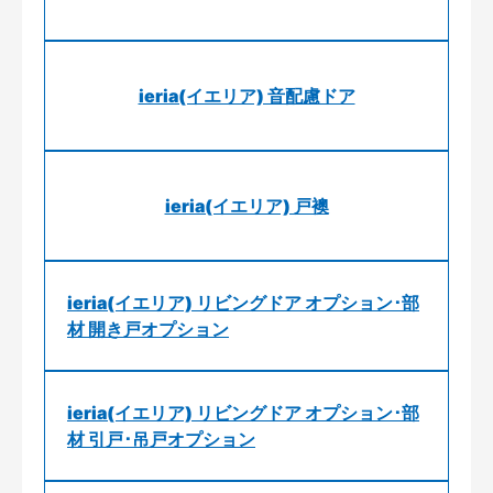
ieria(イエリア) 音配慮ドア
ieria(イエリア) 戸襖
ieria(イエリア) リビングドア オプション･部
材 開き戸オプション
ieria(イエリア) リビングドア オプション･部
材 引戸･吊戸オプション