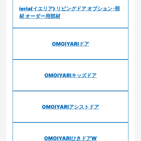
ieria(イエリア) リビングドア オプション･部
材 オーダー用部材
OMOIYARIドア
OMOIYARIキッズドア
OMOIYARIアシストドア
OMOIYARIひきドアW