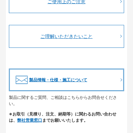
ご使用上のご注意
ご理解いただきたいこと
製品情報・仕様・施工について
製品に関するご質問、ご相談はこちらからお問合せくださ
い。
※お取引（見積り、注文、納期等）に関わるお問い合わせ
は、
弊社営業窓口
までお願いいたします。