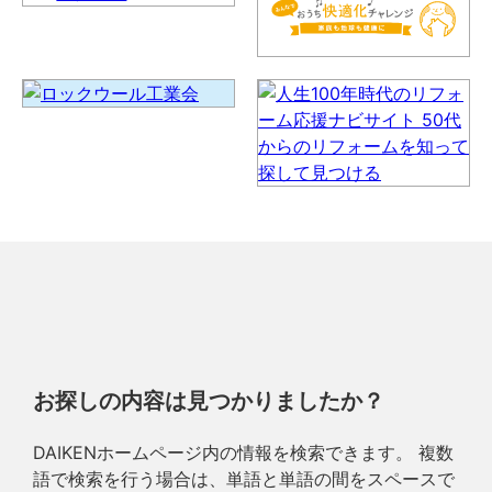
お探しの内容は見つかりましたか？
DAIKENホームページ内の情報を検索できます。 複数
語で検索を行う場合は、単語と単語の間をスペースで