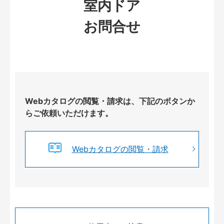
室内ドア
お問合せ
Webカタログの閲覧・請求は、下記のボタンか
らご依頼いただけます。
Webカタログの閲覧・請求