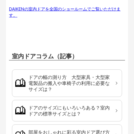
DAIKENの室内ドアを全国のショールームでご覧いただけま
す。
室内ドアコラム（記事）
ドアの幅の測り方 大型家具・大型家
電製品の搬入や車椅子の利用に必要な
サイズは？
ドアのサイズにもいろいろある？室内
ドアの標準サイズとは？
部屋をおしゃれに彩る室内ドア選び方