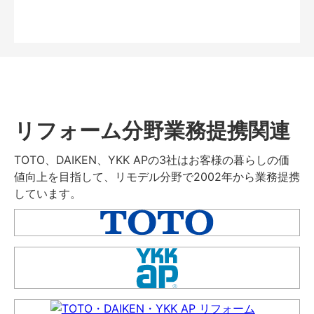
リフォーム分野業務提携関連
TOTO、DAIKEN、YKK APの3社はお客様の暮らしの価
値向上を目指して、リモデル分野で2002年から業務提携
しています。