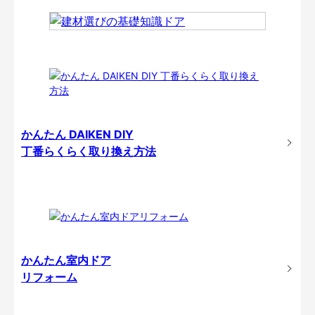
かんたん DAIKEN DIY
丁番らくらく取り換え方法
かんたん室内ドア
リフォーム