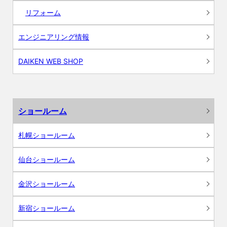
リフォーム
エンジニアリング情報
DAIKEN WEB SHOP
ショールーム
札幌ショールーム
仙台ショールーム
金沢ショールーム
新宿ショールーム