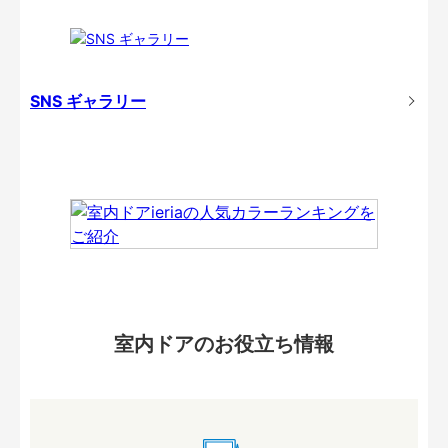
SNS ギャラリー
室内ドアのお役立ち情報