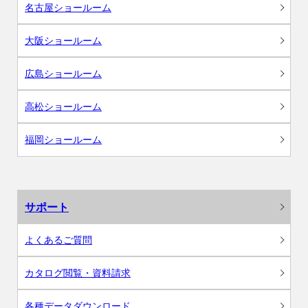
名古屋ショールーム
大阪ショールーム
広島ショールーム
高松ショールーム
福岡ショールーム
サポート
よくあるご質問
カタログ閲覧・資料請求
各種データダウンロード