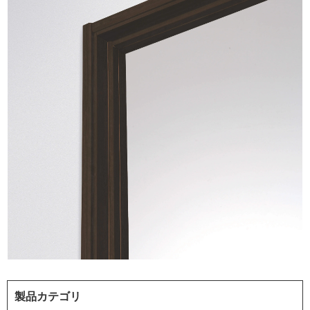
製品カテゴリ