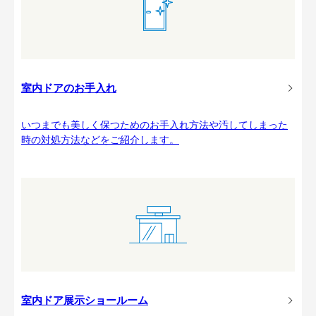
室内ドアのお手入れ
いつまでも美しく保つためのお手入れ方法や汚してしまった
時の対処方法などをご紹介します。
室内ドア展示ショールーム