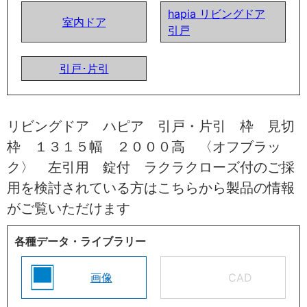
hapia リビングドア
室内ドア
引戸
引戸･片引
リビングドア ハピア 引戸・片引 枠 見切
枠 １３１５幅 ２０００高 〈オフブラッ
ク〉 左引用 錠付 ラクラクローズ付のご採
用を検討されている方はこちらから製品の情報
がご覧いただけます
各種データ・ライブラリー
画像
CAD