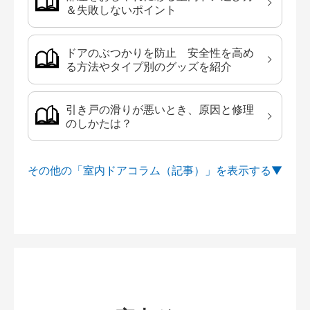
＆失敗しないポイント
ドアのぶつかりを防止 安全性を高め
る方法やタイプ別のグッズを紹介
引き戸の滑りが悪いとき、原因と修理
のしかたは？
その他の「室内ドアコラム（記事）」を