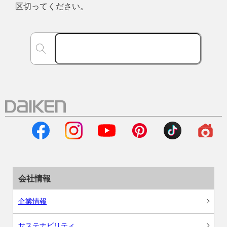
区切ってください。
会社情報
企業情報
サステナビリティ