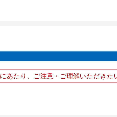
用にあたり、ご注意・ご理解いただきた