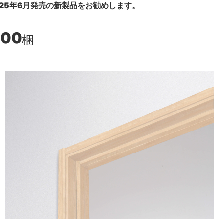
25年6月発売の新製品をお勧めします。
800
梱