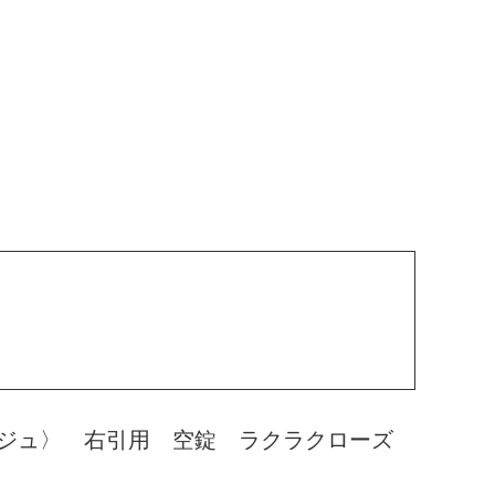
ジュ〉 右引用 空錠 ラクラクローズ