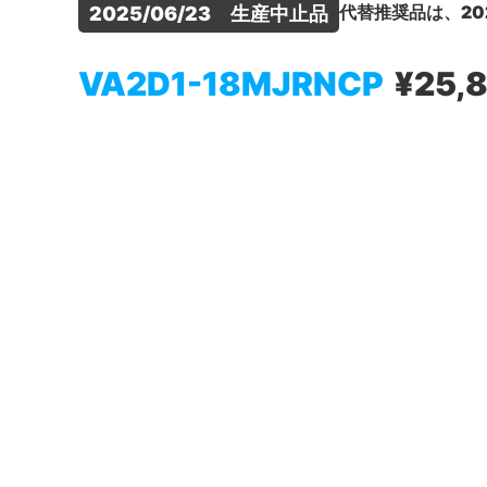
代替推奨品は、20
2025/06/23　生産中止品
VA2D1-18MJRNCP
¥25,