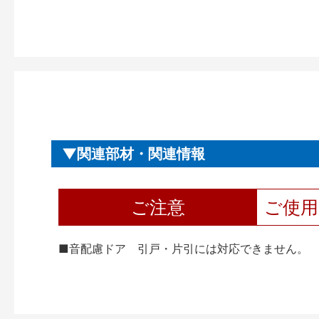
関連部材・関連情報
ご注意
ご使
■音配慮ドア 引戸・片引には対応できません。