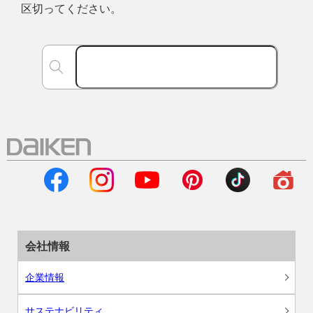
区切ってください。
会社情報
企業情報
サステナビリティ