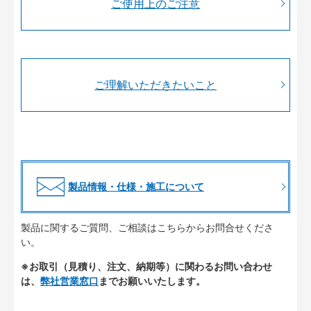
ご使用上のご注意
ご理解いただきたいこと
製品情報・仕様・施工について
製品に関するご質問、ご相談はこちらからお問合せくださ
い。
※お取引（見積り、注文、納期等）に関わるお問い合わせ
は、
弊社営業窓口
までお願いいたします。