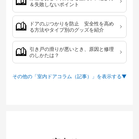
＆失敗しないポイント
ドアのぶつかりを防止 安全性を高め
る方法やタイプ別のグッズを紹介
引き戸の滑りが悪いとき、原因と修理
のしかたは？
その他の「室内ドアコラム（記事）」を