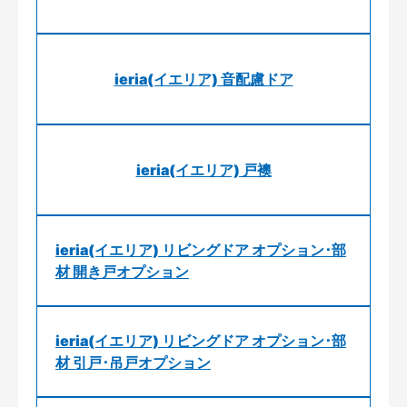
ieria(イエリア) 音配慮ドア
ieria(イエリア) 戸襖
ieria(イエリア) リビングドア オプション･部
材 開き戸オプション
ieria(イエリア) リビングドア オプション･部
材 引戸･吊戸オプション