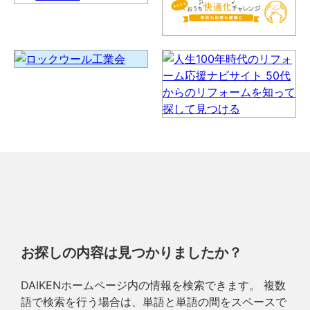
お探しの内容は見つかりましたか？
DAIKENホームページ内の情報を検索できます。 複数
語で検索を行う場合は、単語と単語の間をスペースで