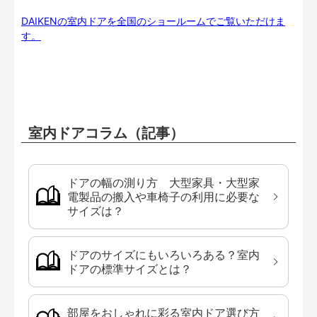
DAIKENの室内ドアを全国のショールームでご覧いただけま
す。
室内ドアコラム（記事）
ドアの幅の測り方 大型家具・大型家
電製品の搬入や車椅子の利用に必要な
サイズは？
ドアのサイズにもいろいろある？室内
ドアの標準サイズとは？
部屋をおしゃれに彩る室内ドア選び方