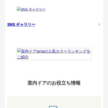
SNS ギャラリー
室内ドアのお役立ち情報