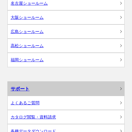
名古屋ショールーム
大阪ショールーム
広島ショールーム
高松ショールーム
福岡ショールーム
サポート
よくあるご質問
カタログ閲覧・資料請求
各種データダウンロード