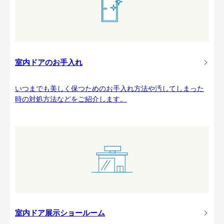
室内ドアのお手入れ
いつまでも美しく保つためのお手入れ方法や汚してしまった
時の対処方法などをご紹介します。
室内ドア展示ショールーム