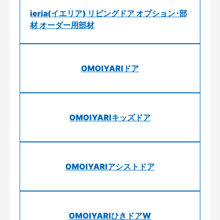
ieria(イエリア) リビングドア オプション･部
材 オーダー用部材
OMOIYARIドア
OMOIYARIキッズドア
OMOIYARIアシストドア
OMOIYARIひきドアW