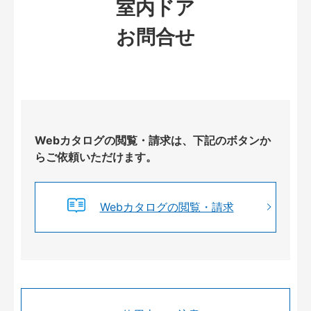
室内ドア
お問合せ
Webカタログの閲覧・請求は、下記のボタンか
らご依頼いただけます。
Webカタログの閲覧・請求