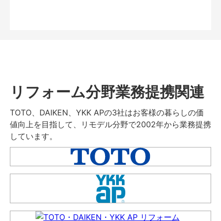
リフォーム分野業務提携関連
TOTO、DAIKEN、YKK APの3社はお客様の暮らしの価
値向上を目指して、リモデル分野で2002年から業務提携
しています。