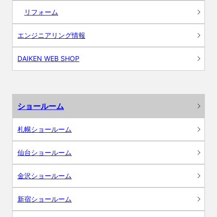
リフォーム
エンジニアリング情報
DAIKEN WEB SHOP
ショールーム
札幌ショールーム
仙台ショールーム
金沢ショールーム
新宿ショールーム