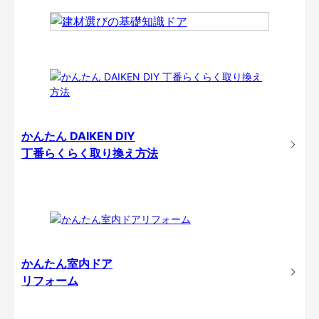
かんたん DAIKEN DIY
丁番らくらく取り換え方法
かんたん室内ドア
リフォーム