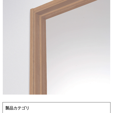
製品カテゴリ