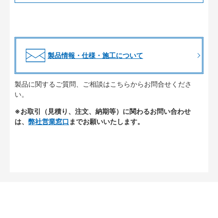
製品情報・仕様・施工について
製品に関するご質問、ご相談はこちらからお問合せくださ
い。
※お取引（見積り、注文、納期等）に関わるお問い合わせ
は、
弊社営業窓口
までお願いいたします。