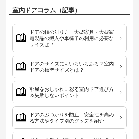
室内ドアコラム（記事）
ドアの幅の測り方 大型家具・大型家
電製品の搬入や車椅子の利用に必要な
サイズは？
ドアのサイズにもいろいろある？室内
ドアの標準サイズとは？
部屋をおしゃれに彩る室内ドア選び方
＆失敗しないポイント
ドアのぶつかりを防止 安全性を高め
る方法やタイプ別のグッズを紹介