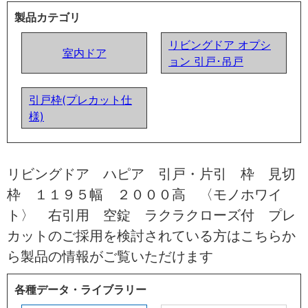
製品カテゴリ
リビングドア オプシ
室内ドア
ョン 引戸･吊戸
引戸枠(プレカット仕
様)
リビングドア ハピア 引戸・片引 枠 見切
枠 １１９５幅 ２０００高 〈モノホワイ
ト〉 右引用 空錠 ラクラクローズ付 プレ
カットのご採用を検討されている方はこちらか
ら製品の情報がご覧いただけます
各種データ・ライブラリー