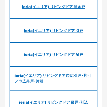
ieria(イエリア) リビングドア 開き戸
ieria(イエリア) リビングドア 引戸
ieria(イエリア) リビングドア 吊戸
ieria(イエリア) リビングドア 巾広引戸･片引
／巾広吊戸･片引
ieria(イエリア) リビングドア 吊戸･引込