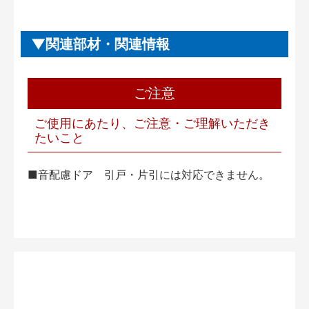
関連部材・関連情報
ご注意
ご使用にあたり、ご注意・ご理解いただき
たいこと
■音配慮ドア 引戸・片引には対応できません。