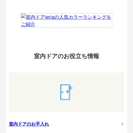
室内ドアのお役立ち情報
室内ドアのお手入れ