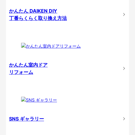
かんたん DAIKEN DIY
丁番らくらく取り換え方法
かんたん室内ドア
リフォーム
SNS ギャラリー