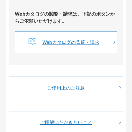
Webカタログの閲覧・請求は、下記のボタンか
らご依頼いただけます。
Webカタログの閲覧・請求
ご使用上のご注意
ご理解いただきたいこと