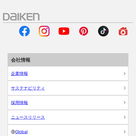
会社情報
企業情報
サステナビリティ
採用情報
ニュースリリース
Global