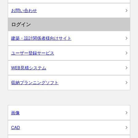
お問い合わせ
ログイン
建築・設計関係者様向けサイト
ユーザー登録サービス
WEB見積システム
収納プランニングソフト
画像
CAD