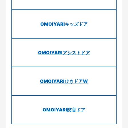
OMOIYARIキッズドア
OMOIYARIアシストドア
OMOIYARIひきドアW
OMOIYARI防音ドア