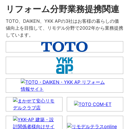
リフォーム分野業務提携関連
TOTO、DAIKEN、YKK APの3社はお客様の暮らしの価
値向上を目指して、リモデル分野で2002年から業務提携
しています。