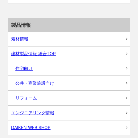
製品情報
素材情報
建材製品情報 総合TOP
住宅向け
公共・商業施設向け
リフォーム
エンジニアリング情報
DAIKEN WEB SHOP