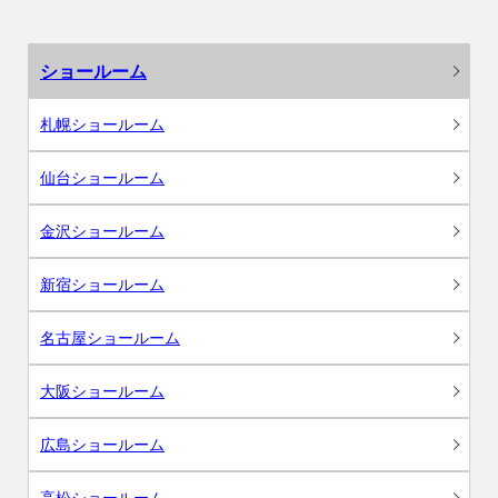
ショールーム
札幌ショールーム
仙台ショールーム
金沢ショールーム
新宿ショールーム
名古屋ショールーム
大阪ショールーム
広島ショールーム
高松ショールーム