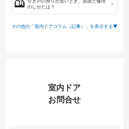
引き戸の滑りが悪いとき、原因と修理
のしかたは？
その他の「室内ドアコラム（記事）」を
室内ドア
お問合せ