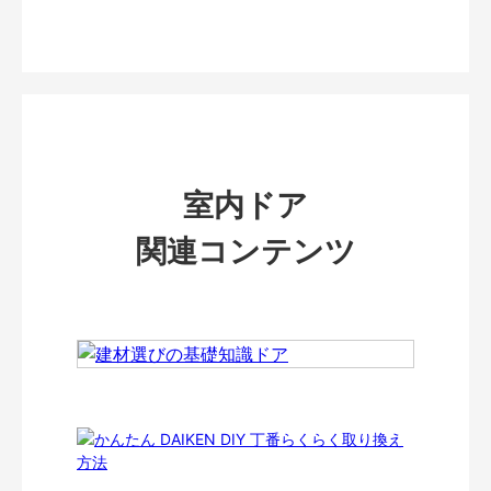
室内ドア
関連コンテンツ