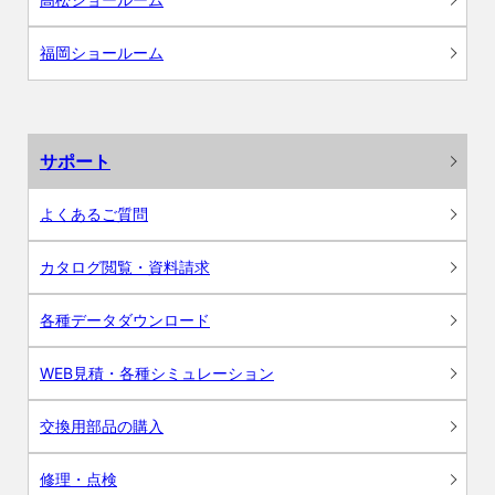
福岡ショールーム
サポート
よくあるご質問
カタログ閲覧・資料請求
各種データダウンロード
WEB見積・各種シミュレーション
交換用部品の購入
修理・点検