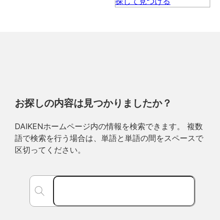
お探しの内容は見つかりましたか？
DAIKENホームページ内の情報を検索できます。 複数
語で検索を行う場合は、単語と単語の間をスペースで
区切ってください。