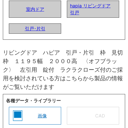
hapia リビングドア
室内ドア
引戸
引戸･片引
リビングドア ハピア 引戸・片引 枠 見切
枠 １１９５幅 ２０００高 〈オフブラッ
ク〉 左引用 錠付 ラクラクローズ付のご採
用を検討されている方はこちらから製品の情報
がご覧いただけます
各種データ・ライブラリー
画像
CAD