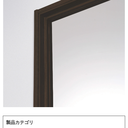
製品カテゴリ