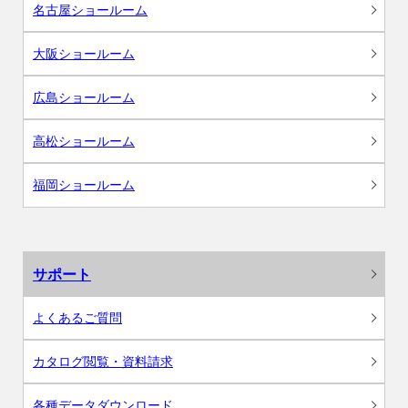
名古屋ショールーム
大阪ショールーム
広島ショールーム
高松ショールーム
福岡ショールーム
サポート
よくあるご質問
カタログ閲覧・資料請求
各種データダウンロード