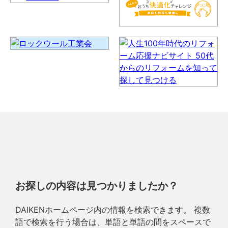
お探しの内容は見つかりましたか？
DAIKENホームページ内の情報を検索できます。 複数
語で検索を行う場合は、単語と単語の間をスペースで