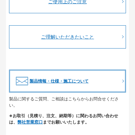
ご使用上のご注意
ご理解いただきたいこと
製品情報・仕様・施工について
製品に関するご質問、ご相談はこちらからお問合せくださ
い。
※お取引（見積り、注文、納期等）に関わるお問い合わせ
は、
弊社営業窓口
までお願いいたします。