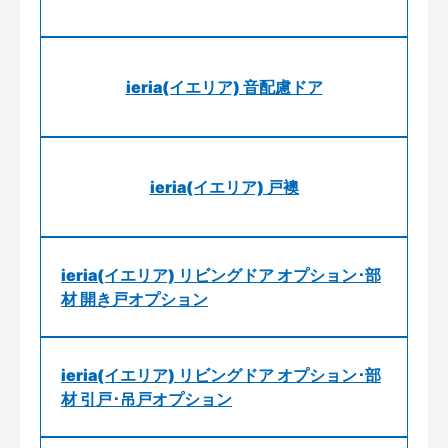
ieria(イエリア) 音配慮ドア
ieria(イエリア) 戸襖
ieria(イエリア) リビングドア オプション･部
材 開き戸オプション
ieria(イエリア) リビングドア オプション･部
材 引戸･吊戸オプション