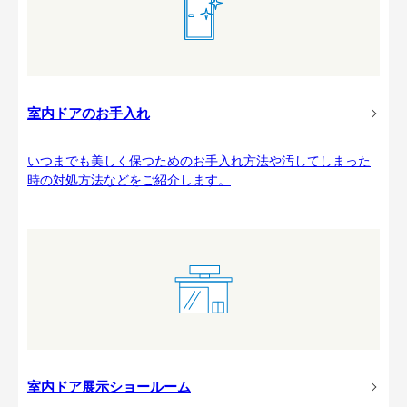
室内ドアのお手入れ
いつまでも美しく保つためのお手入れ方法や汚してしまった
時の対処方法などをご紹介します。
室内ドア展示ショールーム