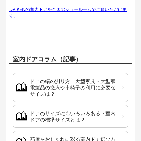
DAIKENの室内ドアを全国のショールームでご覧いただけま
す。
室内ドアコラム（記事）
ドアの幅の測り方 大型家具・大型家
電製品の搬入や車椅子の利用に必要な
サイズは？
ドアのサイズにもいろいろある？室内
ドアの標準サイズとは？
部屋をおしゃれに彩る室内ドア選び方