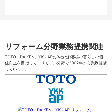
リフォーム分野業務提携関連
TOTO、DAIKEN、YKK APの3社はお客様の暮らしの価
値向上を目指して、リモデル分野で2002年から業務提携
しています。