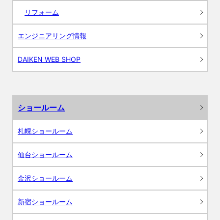
リフォーム
エンジニアリング情報
DAIKEN WEB SHOP
ショールーム
札幌ショールーム
仙台ショールーム
金沢ショールーム
新宿ショールーム