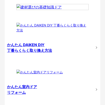
かんたん DAIKEN DIY
丁番らくらく取り換え方法
かんたん室内ドア
リフォーム