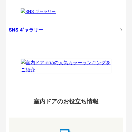
SNS ギャラリー
室内ドアのお役立ち情報