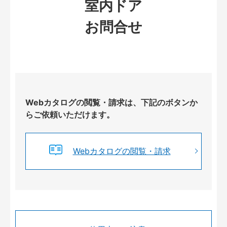
室内ドア
お問合せ
Webカタログの閲覧・請求は、下記のボタンか
らご依頼いただけます。
Webカタログの閲覧・請求