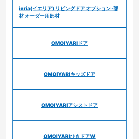
ieria(イエリア) リビングドア オプション･部
材 オーダー用部材
OMOIYARIドア
OMOIYARIキッズドア
OMOIYARIアシストドア
OMOIYARIひきドアW