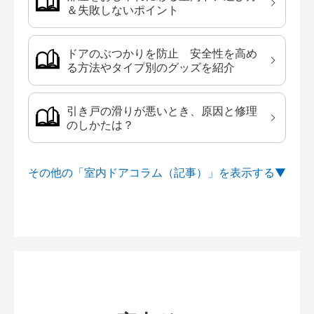
＆失敗しないポイント
ドアのぶつかりを防止 安全性を高め
る方法やタイプ別のグッズを紹介
引き戸の滑りが悪いとき、原因と修理
のしかたは？
その他の「室内ドアコラム（記事）」を