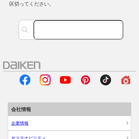
区切ってください。
会社情報
企業情報
サステナビリティ