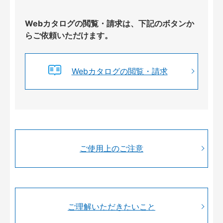
Webカタログの閲覧・請求は、下記のボタンか
らご依頼いただけます。
Webカタログの閲覧・請求
ご使用上のご注意
ご理解いただきたいこと