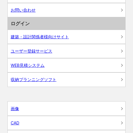
お問い合わせ
ログイン
建築・設計関係者様向けサイト
ユーザー登録サービス
WEB見積システム
収納プランニングソフト
画像
CAD