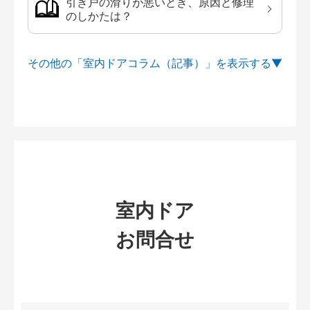
引き戸の滑りが悪いとき、原因と修理
のしかたは？
その他の「室内ドアコラム（記事）」を
室内ドア
お問合せ