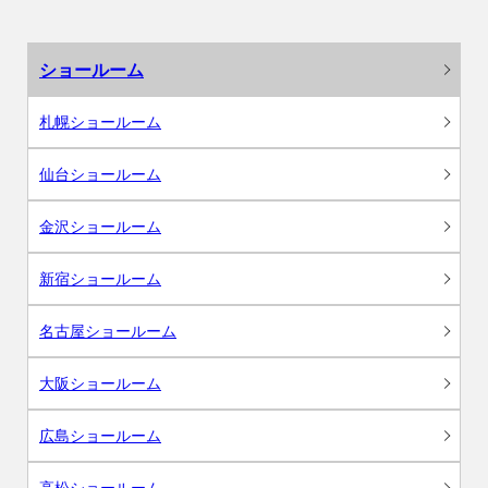
ショールーム
札幌ショールーム
仙台ショールーム
金沢ショールーム
新宿ショールーム
名古屋ショールーム
大阪ショールーム
広島ショールーム
高松ショールーム