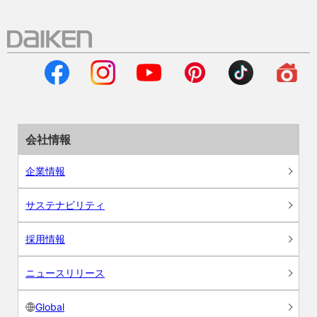
会社情報
企業情報
サステナビリティ
採用情報
ニュースリリース
Global