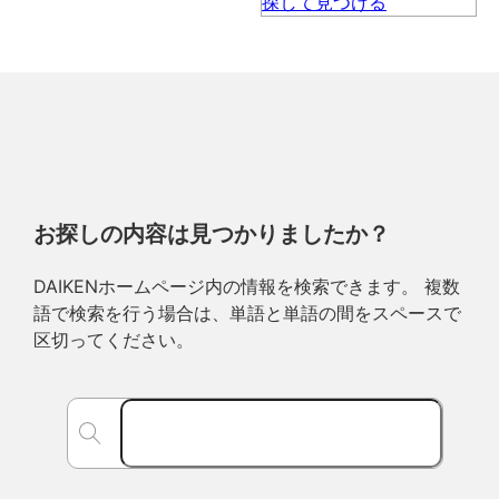
お探しの内容は見つかりましたか？
DAIKENホームページ内の情報を検索できます。 複数
語で検索を行う場合は、単語と単語の間をスペースで
区切ってください。