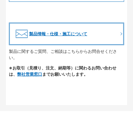
製品情報・仕様・施工について
製品に関するご質問、ご相談はこちらからお問合せくださ
い。
※お取引（見積り、注文、納期等）に関わるお問い合わせ
は、
弊社営業窓口
までお願いいたします。