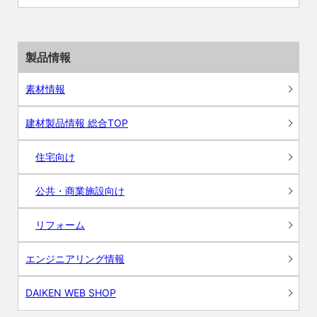
製品情報
素材情報
建材製品情報 総合TOP
住宅向け
公共・商業施設向け
リフォーム
エンジニアリング情報
DAIKEN WEB SHOP