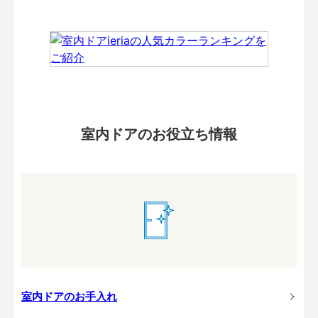
室内ドアのお役立ち情報
室内ドアのお手入れ