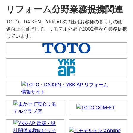
リフォーム分野業務提携関連
TOTO、DAIKEN、YKK APの3社はお客様の暮らしの価
値向上を目指して、リモデル分野で2002年から業務提携
しています。