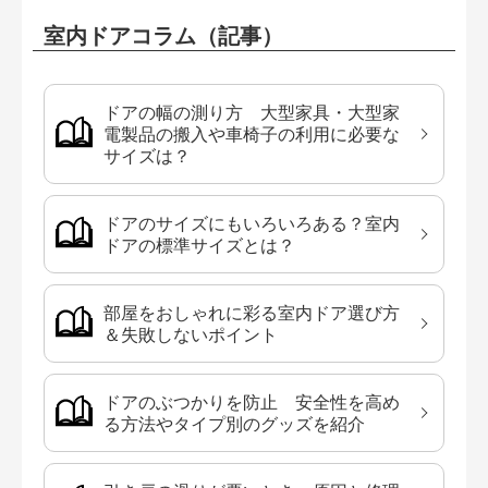
室内ドアコラム（記事）
ドアの幅の測り方 大型家具・大型家
電製品の搬入や車椅子の利用に必要な
サイズは？
ドアのサイズにもいろいろある？室内
ドアの標準サイズとは？
部屋をおしゃれに彩る室内ドア選び方
＆失敗しないポイント
ドアのぶつかりを防止 安全性を高め
る方法やタイプ別のグッズを紹介