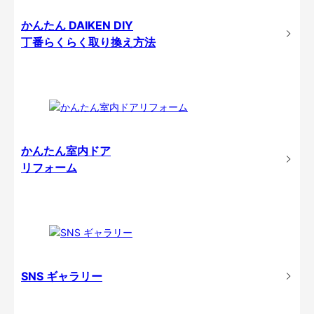
かんたん DAIKEN DIY
丁番らくらく取り換え方法
かんたん室内ドア
リフォーム
SNS ギャラリー