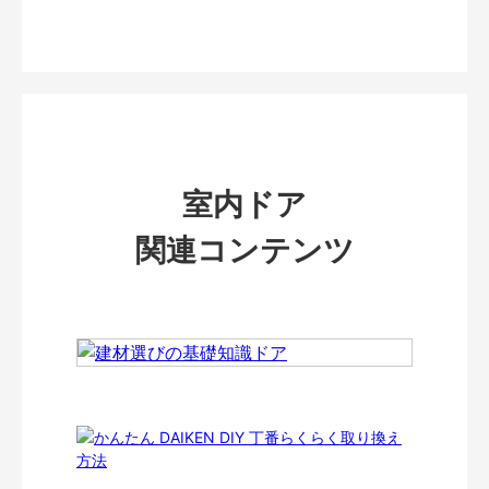
室内ドア
関連コンテンツ