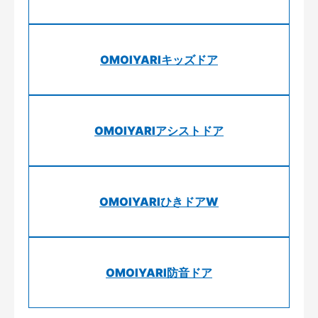
OMOIYARIキッズドア
OMOIYARIアシストドア
OMOIYARIひきドアW
OMOIYARI防音ドア