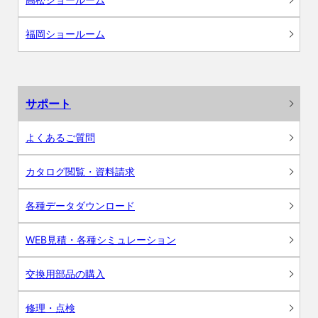
福岡ショールーム
サポート
よくあるご質問
カタログ閲覧・資料請求
各種データダウンロード
WEB見積・各種シミュレーション
交換用部品の購入
修理・点検