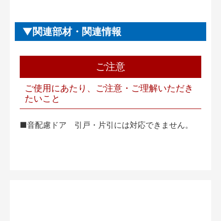
関連部材・関連情報
ご注意
ご使用にあたり、ご注意・ご理解いただき
たいこと
■音配慮ドア 引戸・片引には対応できません。