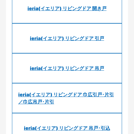
ieria(イエリア) リビングドア 開き戸
ieria(イエリア) リビングドア 引戸
ieria(イエリア) リビングドア 吊戸
ieria(イエリア) リビングドア 巾広引戸･片引
／巾広吊戸･片引
ieria(イエリア) リビングドア 吊戸･引込