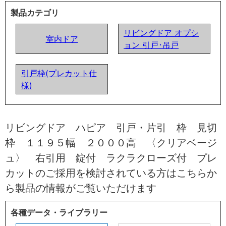
製品カテゴリ
リビングドア オプシ
室内ドア
ョン 引戸･吊戸
引戸枠(プレカット仕
様)
リビングドア ハピア 引戸・片引 枠 見切
枠 １１９５幅 ２０００高 〈クリアベージ
ュ〉 右引用 錠付 ラクラクローズ付 プレ
カットのご採用を検討されている方はこちらか
ら製品の情報がご覧いただけます
各種データ・ライブラリー