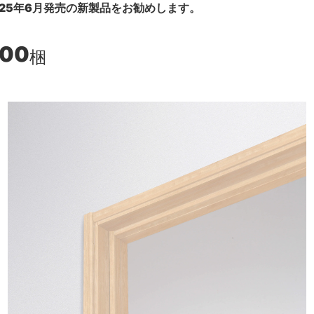
25年6月発売の新製品をお勧めします。
800
梱