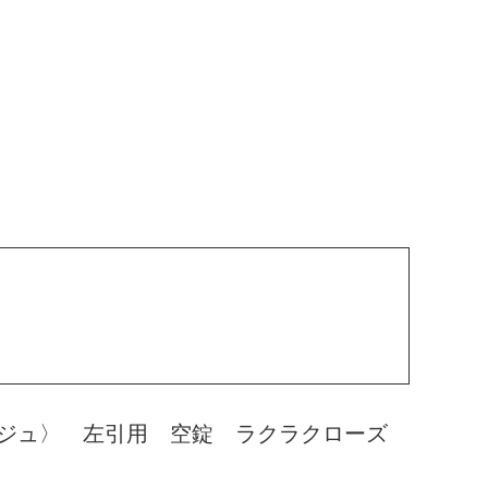
ジュ〉 左引用 空錠 ラクラクローズ