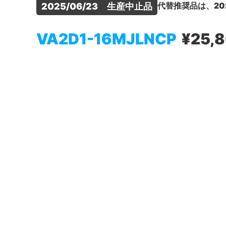
代替推奨品は、20
2025/06/23　生産中止品
VA2D1-16MJLNCP
¥25,