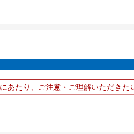
用にあたり、ご注意・ご理解いただきた