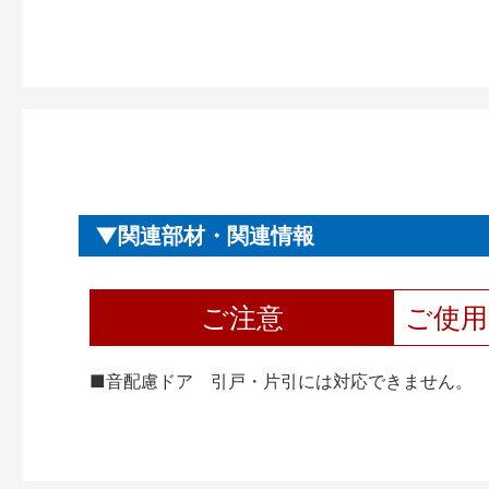
関連部材・関連情報
ご注意
ご使
■音配慮ドア 引戸・片引には対応できません。