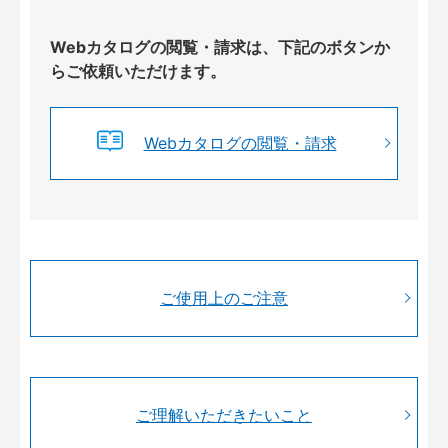
Webカタログの閲覧・請求は、下記のボタンか
らご依頼いただけます。
Webカタログの閲覧・請求
ご使用上のご注意
ご理解いただきたいこと