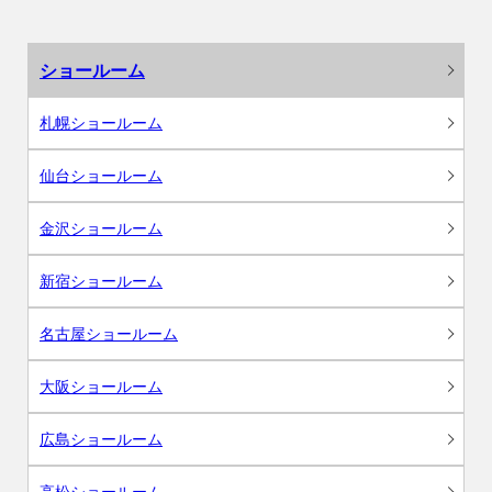
ショールーム
札幌ショールーム
仙台ショールーム
金沢ショールーム
新宿ショールーム
名古屋ショールーム
大阪ショールーム
広島ショールーム
高松ショールーム