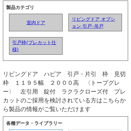
製品カテゴリ
リビングドア オプシ
室内ドア
ョン 引戸･吊戸
引戸枠(プレカット仕
様)
リビングドア ハピア 引戸・片引 枠 見切
枠 １１９５幅 ２０００高 〈トープグレ
ー〉 左引用 錠付 ラクラクローズ付 プレ
カットのご採用を検討されている方はこちらか
ら製品の情報がご覧いただけます
各種データ・ライブラリー