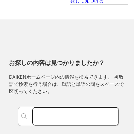
お探しの内容は見つかりましたか？
DAIKENホームページ内の情報を検索できます。 複数
語で検索を行う場合は、単語と単語の間をスペースで
区切ってください。