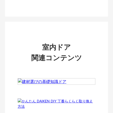
室内ドア
関連コンテンツ