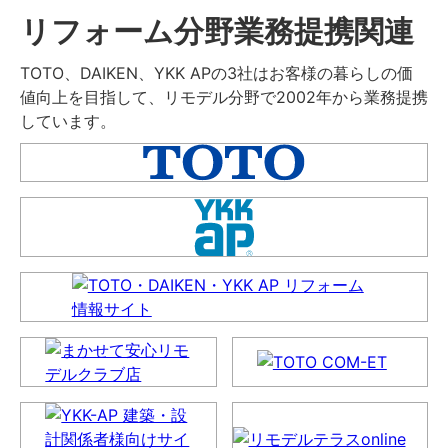
リフォーム分野業務提携関連
TOTO、DAIKEN、YKK APの3社はお客様の暮らしの価
値向上を目指して、リモデル分野で2002年から業務提携
しています。