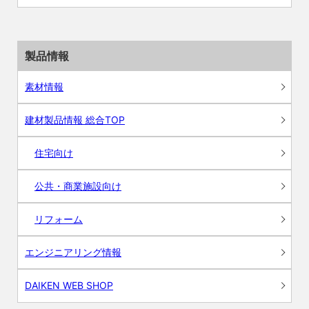
製品情報
素材情報
建材製品情報 総合TOP
住宅向け
公共・商業施設向け
リフォーム
エンジニアリング情報
DAIKEN WEB SHOP