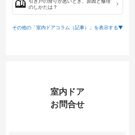
引き戸の滑りが悪いとき、原因と修理
のしかたは？
その他の「室内ドアコラム（記事）」を
室内ドア
お問合せ