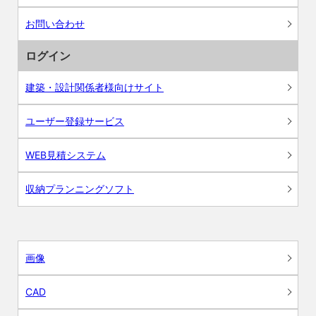
お問い合わせ
ログイン
建築・設計関係者様向けサイト
ユーザー登録サービス
WEB見積システム
収納プランニングソフト
画像
CAD