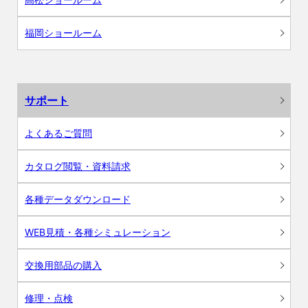
福岡ショールーム
サポート
よくあるご質問
カタログ閲覧・資料請求
各種データダウンロード
WEB見積・各種シミュレーション
交換用部品の購入
修理・点検