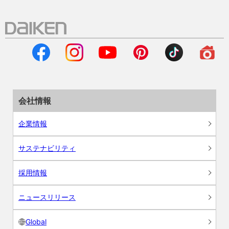
会社情報
企業情報
サステナビリティ
採用情報
ニュースリリース
Global