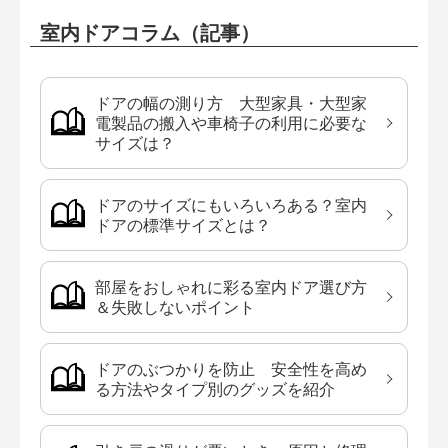
室内ドアコラム（記事）
ドアの幅の測り方 大型家具・大型家
電製品の搬入や車椅子の利用に必要な
サイズは？
ドアのサイズにもいろいろある？室内
ドアの標準サイズとは？
部屋をおしゃれに彩る室内ドア選び方
＆失敗しないポイント
ドアのぶつかりを防止 安全性を高め
る方法やタイプ別のグッズを紹介