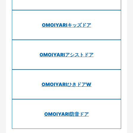
OMOIYARIキッズドア
OMOIYARIアシストドア
OMOIYARIひきドアW
OMOIYARI防音ドア