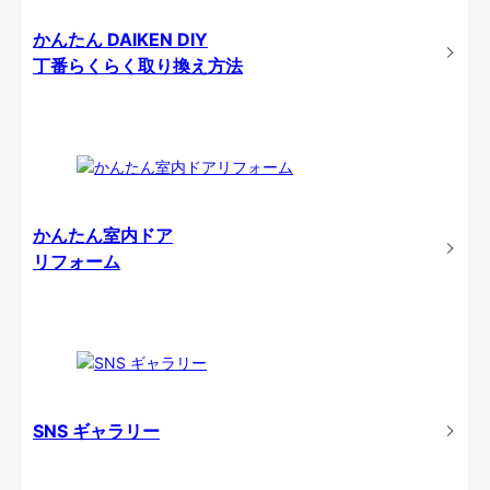
かんたん DAIKEN DIY
丁番らくらく取り換え方法
かんたん室内ドア
リフォーム
SNS ギャラリー