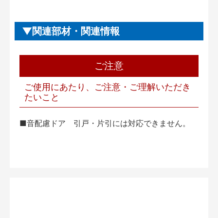
関連部材・関連情報
ご注意
ご使用にあたり、ご注意・ご理解いただき
たいこと
■音配慮ドア 引戸・片引には対応できません。