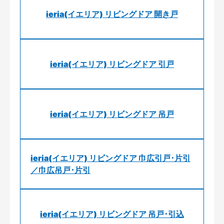
ieria(イエリア) リビングドア 開き戸
ieria(イエリア) リビングドア 引戸
ieria(イエリア) リビングドア 吊戸
ieria(イエリア) リビングドア 巾広引戸･片引
／巾広吊戸･片引
ieria(イエリア) リビングドア 吊戸･引込