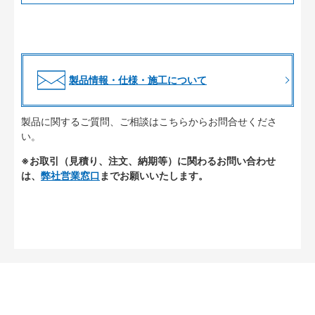
製品情報・仕様・施工について
製品に関するご質問、ご相談はこちらからお問合せくださ
い。
※お取引（見積り、注文、納期等）に関わるお問い合わせ
は、
弊社営業窓口
までお願いいたします。