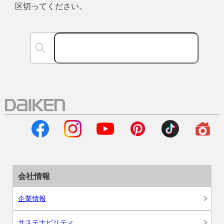
区切ってください。
会社情報
企業情報
サステナビリティ