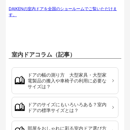
DAIKENの室内ドアを全国のショールームでご覧いただけま
す。
室内ドアコラム（記事）
ドアの幅の測り方 大型家具・大型家
電製品の搬入や車椅子の利用に必要な
サイズは？
ドアのサイズにもいろいろある？室内
ドアの標準サイズとは？
部屋をおしゃれに彩る室内ドア選び方