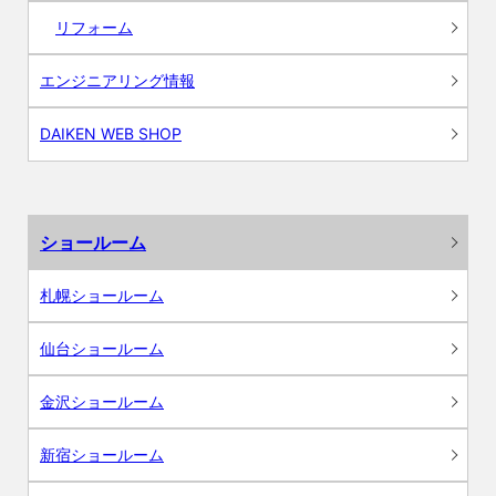
リフォーム
エンジニアリング情報
DAIKEN WEB SHOP
ショールーム
札幌ショールーム
仙台ショールーム
金沢ショールーム
新宿ショールーム