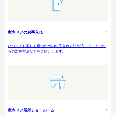
室内ドアのお手入れ
いつまでも美しく保つためのお手入れ方法や汚してしまった
時の対処方法などをご紹介します。
室内ドア展示ショールーム