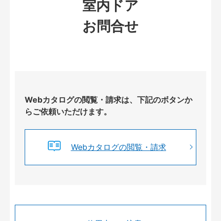
室内ドア
お問合せ
Webカタログの閲覧・請求は、下記のボタンか
らご依頼いただけます。
Webカタログの閲覧・請求