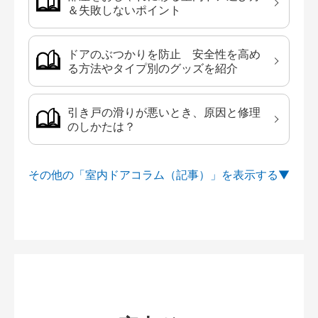
＆失敗しないポイント
ドアのぶつかりを防止 安全性を高め
る方法やタイプ別のグッズを紹介
引き戸の滑りが悪いとき、原因と修理
のしかたは？
その他の「室内ドアコラム（記事）」を