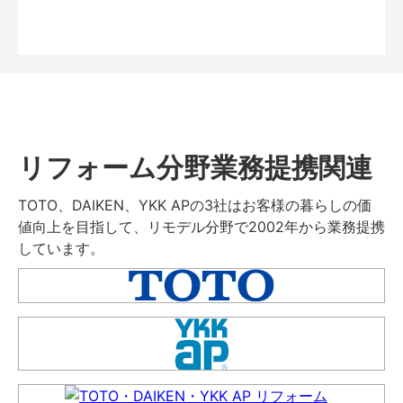
リフォーム分野業務提携関連
TOTO、DAIKEN、YKK APの3社はお客様の暮らしの価
値向上を目指して、リモデル分野で2002年から業務提携
しています。