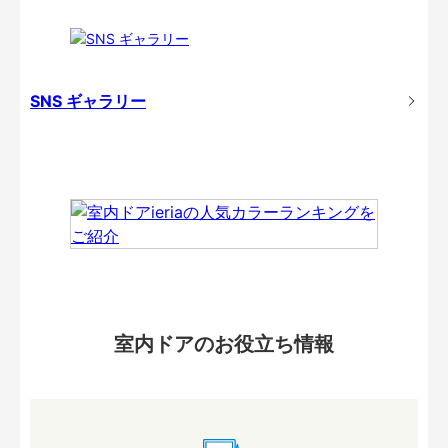
SNS ギャラリー
室内ドアのお役立ち情報