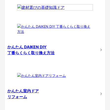
かんたん DAIKEN DIY
丁番らくらく取り換え方法
かんたん室内ドア
リフォーム