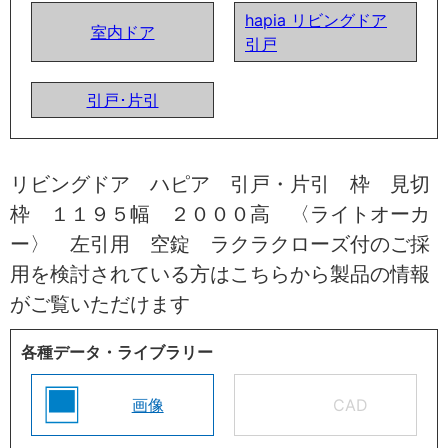
hapia リビングドア
室内ドア
引戸
引戸･片引
リビングドア ハピア 引戸・片引 枠 見切
枠 １１９５幅 ２０００高 〈ライトオーカ
ー〉 左引用 空錠 ラクラクローズ付のご採
用を検討されている方はこちらから製品の情報
がご覧いただけます
各種データ・ライブラリー
画像
CAD