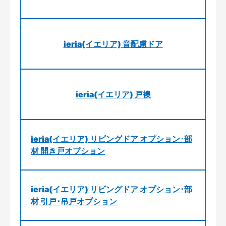
ieria(イエリア) 音配慮ドア
ieria(イエリア) 戸襖
ieria(イエリア) リビングドア オプション･部
材 開き戸オプション
ieria(イエリア) リビングドア オプション･部
材 引戸･吊戸オプション