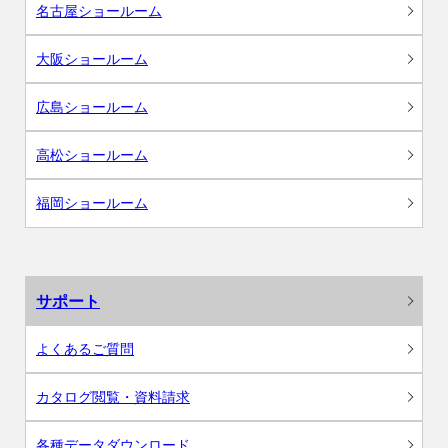
名古屋ショールーム
大阪ショールーム
広島ショールーム
高松ショールーム
福岡ショールーム
サポート
よくあるご質問
カタログ閲覧・資料請求
各種データダウンロード