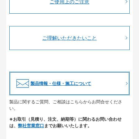
ご使用上のご注意
ご理解いただきたいこと
製品情報・仕様・施工について
製品に関するご質問、ご相談はこちらからお問合せくださ
い。
※お取引（見積り、注文、納期等）に関わるお問い合わせ
は、
弊社営業窓口
までお願いいたします。