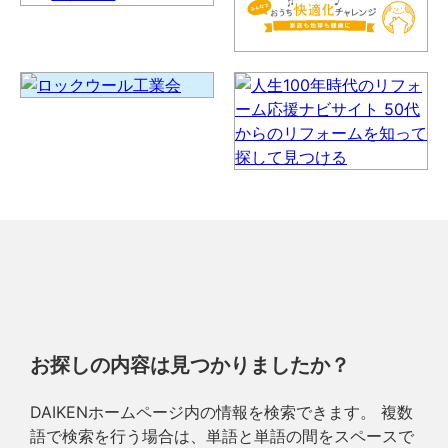
お探しの内容は見つかりましたか？
DAIKENホームページ内の情報を検索できます。 複数
語で検索を行う場合は、単語と単語の間をスペースで