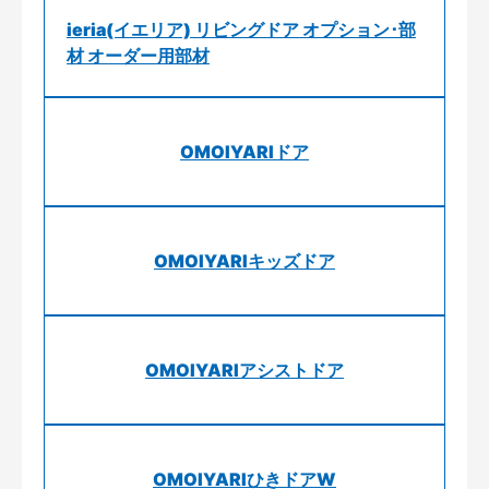
ieria(イエリア) リビングドア オプション･部
材 オーダー用部材
OMOIYARIドア
OMOIYARIキッズドア
OMOIYARIアシストドア
OMOIYARIひきドアW