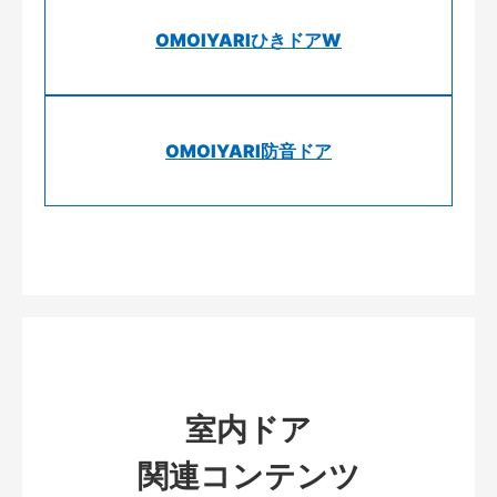
OMOIYARIひきドアW
OMOIYARI防音ドア
室内ドア
関連コンテンツ