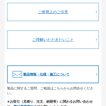
ご使用上のご注意
ご理解いただきたいこと
製品情報・仕様・施工について
製品に関するご質問、ご相談はこちらからお問合せくださ
い。
※お取引（見積り、注文、納期等）に関わるお問い合わせ