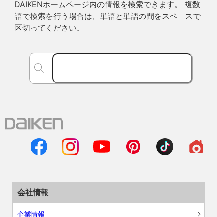
DAIKENホームページ内の情報を検索できます。 複数
語で検索を行う場合は、単語と単語の間をスペースで
区切ってください。
会社情報
企業情報