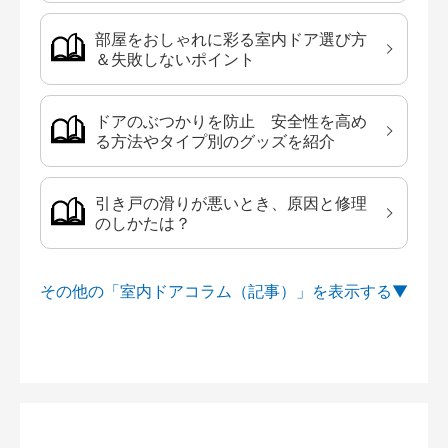
部屋をおしゃれに彩る室内ドア選び方
＆失敗しないポイント
ドアのぶつかりを防止 安全性を高め
る方法やタイプ別のグッズを紹介
引き戸の滑りが悪いとき、原因と修理
のしかたは？
その他の「室内ドアコラム（記事）」を