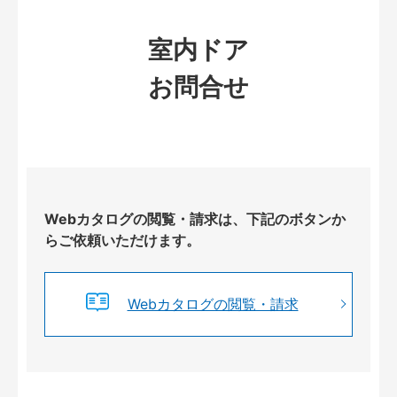
室内ドア
お問合せ
Webカタログの閲覧・請求は、下記のボタンか
らご依頼いただけます。
Webカタログの閲覧・請求