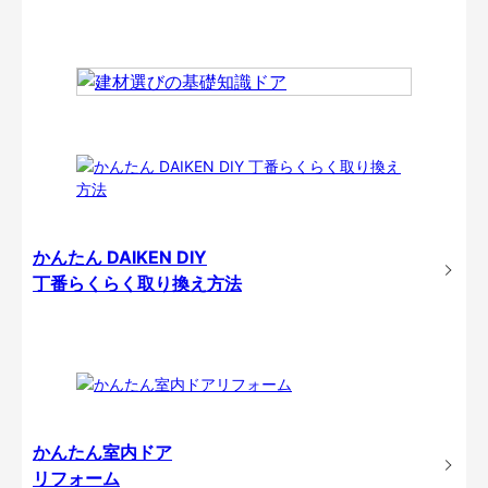
かんたん DAIKEN DIY
丁番らくらく取り換え方法
かんたん室内ドア
リフォーム