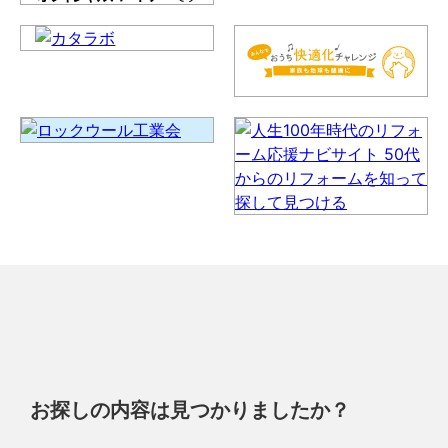
お探しの内容は見つかりましたか？