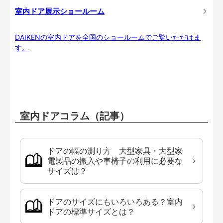
室内ドア展示ショールーム
DAIKENの室内ドアを全国のショールームでご覧いただけま
す。
室内ドアコラム（記事）
ドアの幅の測り方 大型家具・大型家
電製品の搬入や車椅子の利用に必要な
サイズは？
ドアのサイズにもいろいろある？室内
ドアの標準サイズとは？