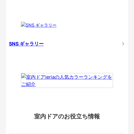
SNS ギャラリー
室内ドアのお役立ち情報