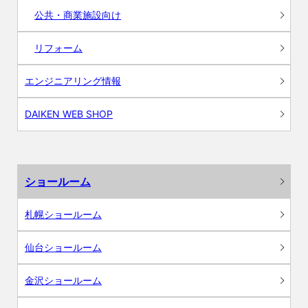
公共・商業施設向け
リフォーム
エンジニアリング情報
DAIKEN WEB SHOP
ショールーム
札幌ショールーム
仙台ショールーム
金沢ショールーム