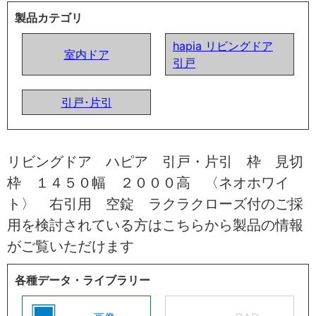
製品カテゴリ
hapia リビングドア
室内ドア
引戸
引戸･片引
リビングドア ハピア 引戸・片引 枠 見切
枠 １４５０幅 ２０００高 〈ネオホワイ
ト〉 右引用 空錠 ラクラクローズ付のご採
用を検討されている方はこちらから製品の情報
がご覧いただけます
各種データ・ライブラリー