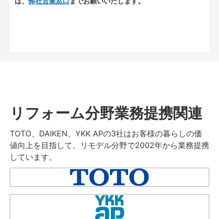
は、
弊社営業窓口
までお願いいたします。
リフォーム分野業務提携関連
TOTO、DAIKEN、YKK APの3社はお客様の暮らしの価
値向上を目指して、リモデル分野で2002年から業務提携
しています。