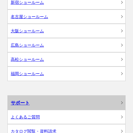
新宿ショールーム
名古屋ショールーム
大阪ショールーム
広島ショールーム
高松ショールーム
福岡ショールーム
サポート
よくあるご質問
カタログ閲覧・資料請求