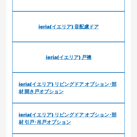
ieria(イエリア) 音配慮ドア
ieria(イエリア) 戸襖
ieria(イエリア) リビングドア オプション･部
材 開き戸オプション
ieria(イエリア) リビングドア オプション･部
材 引戸･吊戸オプション