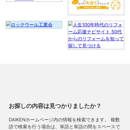
お探しの内容は見つかりましたか？
DAIKENホームページ内の情報を検索できます。 複数
語で検索を行う場合は、単語と単語の間をスペースで