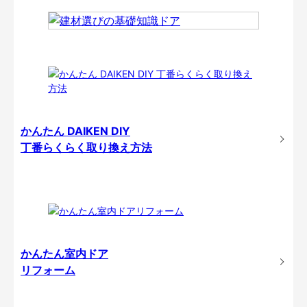
かんたん DAIKEN DIY
丁番らくらく取り換え方法
かんたん室内ドア
リフォーム