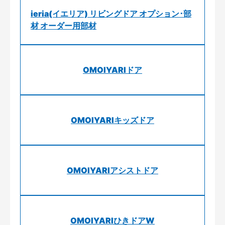
ieria(イエリア) リビングドア オプション･部
材 オーダー用部材
OMOIYARIドア
OMOIYARIキッズドア
OMOIYARIアシストドア
OMOIYARIひきドアW