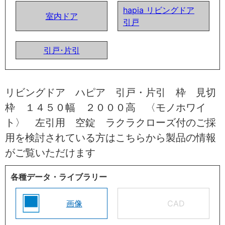
hapia リビングドア
室内ドア
引戸
引戸･片引
リビングドア ハピア 引戸・片引 枠 見切
枠 １４５０幅 ２０００高 〈モノホワイ
ト〉 左引用 空錠 ラクラクローズ付のご採
用を検討されている方はこちらから製品の情報
がご覧いただけます
各種データ・ライブラリー
画像
CAD