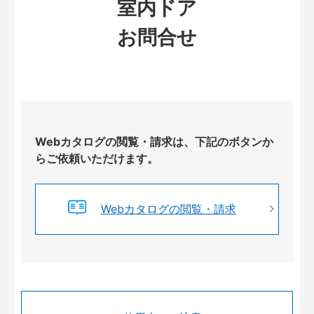
室内ドア
お問合せ
Webカタログの閲覧・請求は、下記のボタンか
らご依頼いただけます。
Webカタログの閲覧・請求