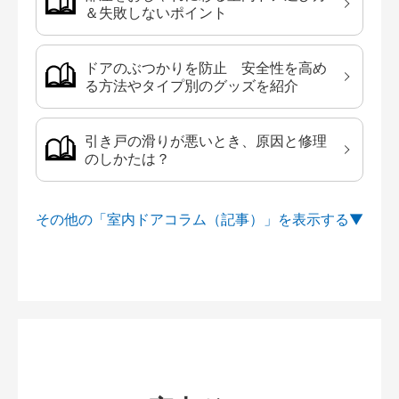
＆失敗しないポイント
ドアのぶつかりを防止 安全性を高め
る方法やタイプ別のグッズを紹介
引き戸の滑りが悪いとき、原因と修理
のしかたは？
その他の「室内ドアコラム（記事）」を