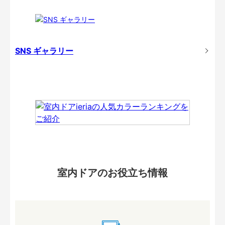
SNS ギャラリー
室内ドアのお役立ち情報