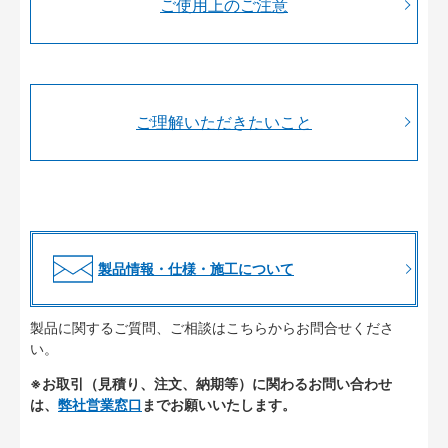
ご使用上のご注意
ご理解いただきたいこと
製品情報・仕様・施工について
製品に関するご質問、ご相談はこちらからお問合せくださ
い。
※お取引（見積り、注文、納期等）に関わるお問い合わせ
は、
弊社営業窓口
までお願いいたします。