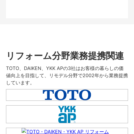
リフォーム分野業務提携関連
TOTO、DAIKEN、YKK APの3社はお客様の暮らしの価
値向上を目指して、リモデル分野で2002年から業務提携
しています。