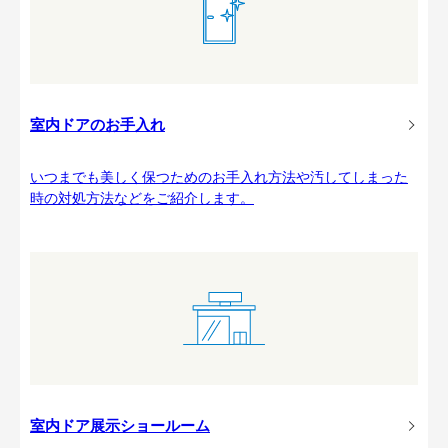
室内ドアのお手入れ
いつまでも美しく保つためのお手入れ方法や汚してしまった
時の対処方法などをご紹介します。
室内ドア展示ショールーム