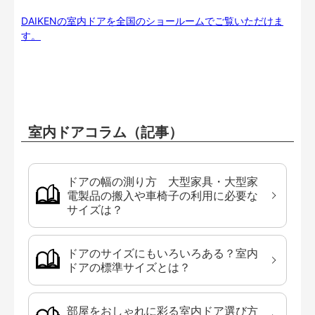
DAIKENの室内ドアを全国のショールームでご覧いただけま
す。
室内ドアコラム（記事）
ドアの幅の測り方 大型家具・大型家
電製品の搬入や車椅子の利用に必要な
サイズは？
ドアのサイズにもいろいろある？室内
ドアの標準サイズとは？
部屋をおしゃれに彩る室内ドア選び方