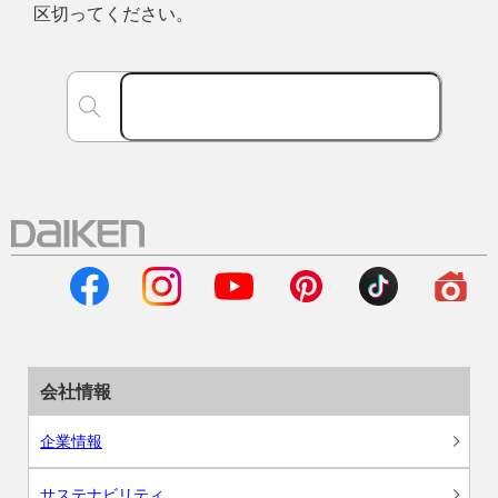
区切ってください。
会社情報
企業情報
サステナビリティ