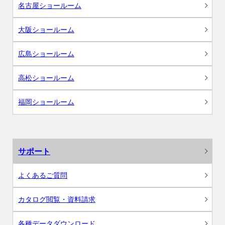
名古屋ショールーム
大阪ショールーム
広島ショールーム
高松ショールーム
福岡ショールーム
サポート
よくあるご質問
カタログ閲覧・資料請求
各種データダウンロード