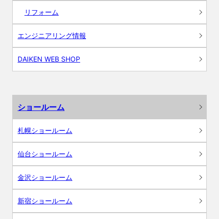
リフォーム
エンジニアリング情報
DAIKEN WEB SHOP
ショールーム
札幌ショールーム
仙台ショールーム
金沢ショールーム
新宿ショールーム