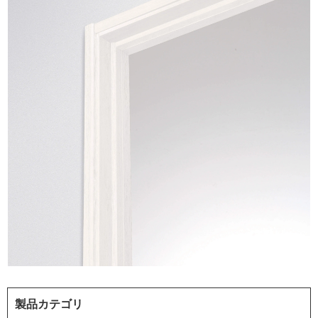
製品カテゴリ