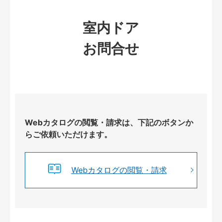
室内ドア
お問合せ
Webカタログの閲覧・請求は、下記のボタンか
らご依頼いただけます。
Webカタログの閲覧・請求