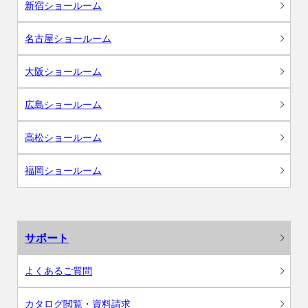
新宿ショールーム
名古屋ショールーム
大阪ショールーム
広島ショールーム
高松ショールーム
福岡ショールーム
サポート
よくあるご質問
カタログ閲覧・資料請求