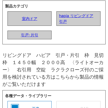
製品カテゴリ
hapia リビングドア
室内ドア
引戸
引戸･片引
リビングドア ハピア 引戸・片引 枠 見切
枠 １４５０幅 ２０００高 〈ライトオーカ
ー〉 右引用 空錠 ラクラクローズ付のご採
用を検討されている方はこちらから製品の情報
がご覧いただけます
各種データ・ライブラリー