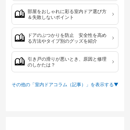
部屋をおしゃれに彩る室内ドア選び方
＆失敗しないポイント
ドアのぶつかりを防止 安全性を高め
る方法やタイプ別のグッズを紹介
引き戸の滑りが悪いとき、原因と修理
のしかたは？
その他の「室内ドアコラム（記事）」を