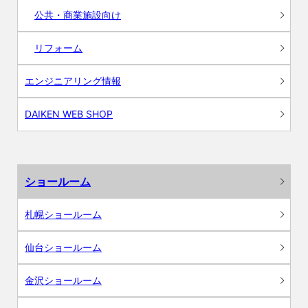
公共・商業施設向け
リフォーム
エンジニアリング情報
DAIKEN WEB SHOP
ショールーム
札幌ショールーム
仙台ショールーム
金沢ショールーム