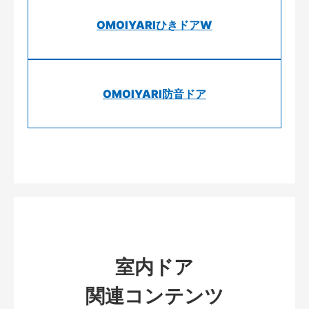
OMOIYARIひきドアW
OMOIYARI防音ドア
室内ドア
関連コンテンツ