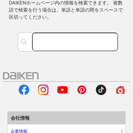
DAIKENホームページ内の情報を検索できます。 複数
語で検索を行う場合は、単語と単語の間をスペースで
区切ってください。
会社情報
企業情報