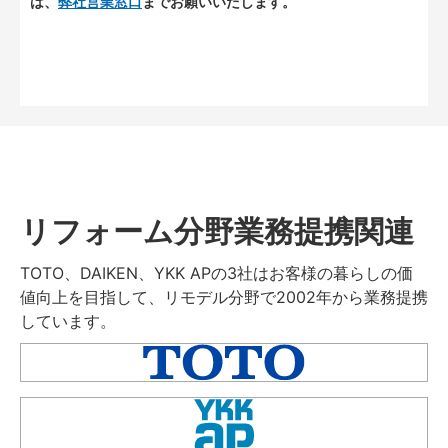
は、
弊社営業窓口
までお願いいたします。
リフォーム分野業務提携関連
TOTO、DAIKEN、YKK APの3社はお客様の暮らしの価
値向上を目指して、リモデル分野で2002年から業務提携
しています。