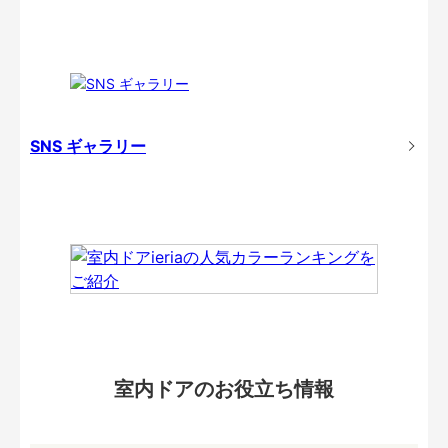
SNS ギャラリー
室内ドアのお役立ち情報