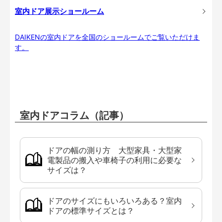
室内ドア展示ショールーム
DAIKENの室内ドアを全国のショールームでご覧いただけま
す。
室内ドアコラム（記事）
ドアの幅の測り方 大型家具・大型家
電製品の搬入や車椅子の利用に必要な
サイズは？
ドアのサイズにもいろいろある？室内
ドアの標準サイズとは？