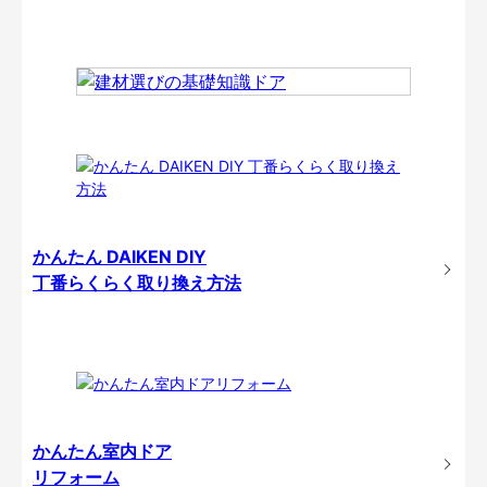
かんたん DAIKEN DIY
丁番らくらく取り換え方法
かんたん室内ドア
リフォーム