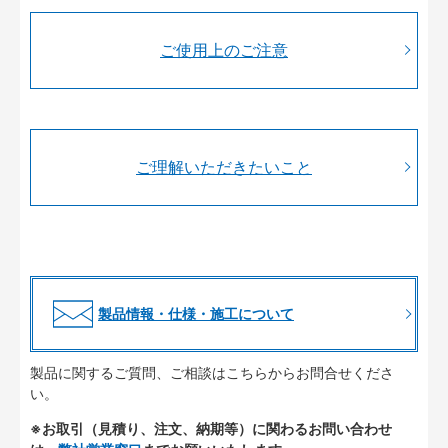
ご使用上のご注意
ご理解いただきたいこと
製品情報・仕様・施工について
製品に関するご質問、ご相談はこちらからお問合せくださ
い。
※お取引（見積り、注文、納期等）に関わるお問い合わせ