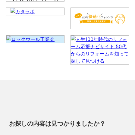
お探しの内容は見つかりましたか？