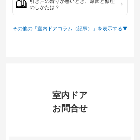
引き戸の滑りが悪いとき、原因と修理
のしかたは？
その他の「室内ドアコラム（記事）」を
室内ドア
お問合せ