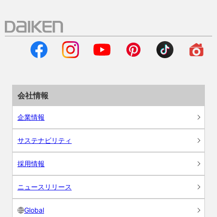
会社情報
企業情報
サステナビリティ
採用情報
ニュースリリース
Global