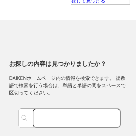
お探しの内容は見つかりましたか？
DAIKENホームページ内の情報を検索できます。 複数
語で検索を行う場合は、単語と単語の間をスペースで
区切ってください。