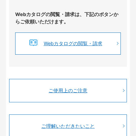
Webカタログの閲覧・請求は、下記のボタンか
らご依頼いただけます。
Webカタログの閲覧・請求
ご使用上のご注意
ご理解いただきたいこと