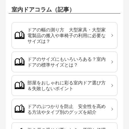
室内ドアコラム（記事）
ドアの幅の測り方 大型家具・大型家
電製品の搬入や車椅子の利用に必要な
サイズは？
ドアのサイズにもいろいろある？室内
ドアの標準サイズとは？
部屋をおしゃれに彩る室内ドア選び方
＆失敗しないポイント
ドアのぶつかりを防止 安全性を高め
る方法やタイプ別のグッズを紹介