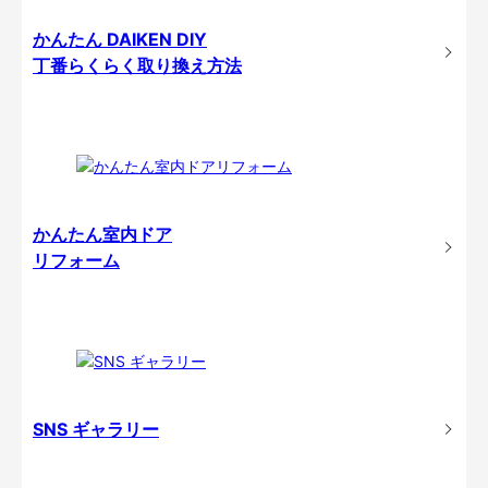
かんたん DAIKEN DIY
丁番らくらく取り換え方法
かんたん室内ドア
リフォーム
SNS ギャラリー