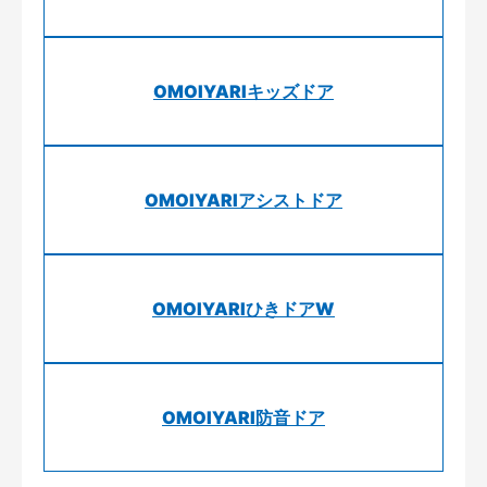
OMOIYARIキッズドア
OMOIYARIアシストドア
OMOIYARIひきドアW
OMOIYARI防音ドア