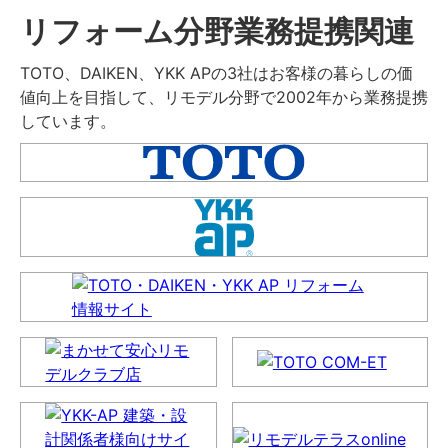
リフォーム分野業務提携関連
TOTO、DAIKEN、YKK APの3社はお客様の暮らしの価
値向上を目指して、リモデル分野で2002年から業務提携
しています。