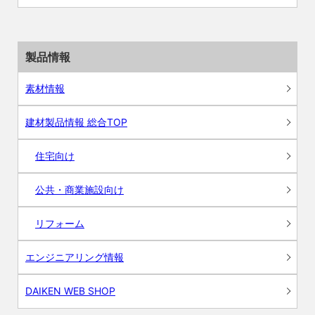
製品情報
素材情報
建材製品情報 総合TOP
住宅向け
公共・商業施設向け
リフォーム
エンジニアリング情報
DAIKEN WEB SHOP