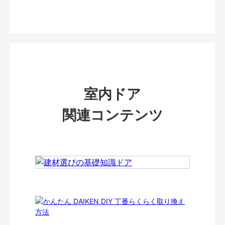
室内ドア
関連コンテンツ