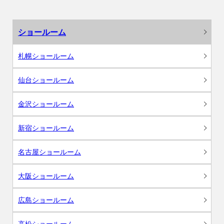
ショールーム
札幌ショールーム
仙台ショールーム
金沢ショールーム
新宿ショールーム
名古屋ショールーム
大阪ショールーム
広島ショールーム
高松ショールーム