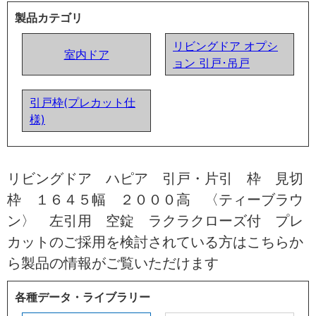
製品カテゴリ
リビングドア オプシ
室内ドア
ョン 引戸･吊戸
引戸枠(プレカット仕
様)
リビングドア ハピア 引戸・片引 枠 見切
枠 １６４５幅 ２０００高 〈ティーブラウ
ン〉 左引用 空錠 ラクラクローズ付 プレ
カットのご採用を検討されている方はこちらか
ら製品の情報がご覧いただけます
各種データ・ライブラリー