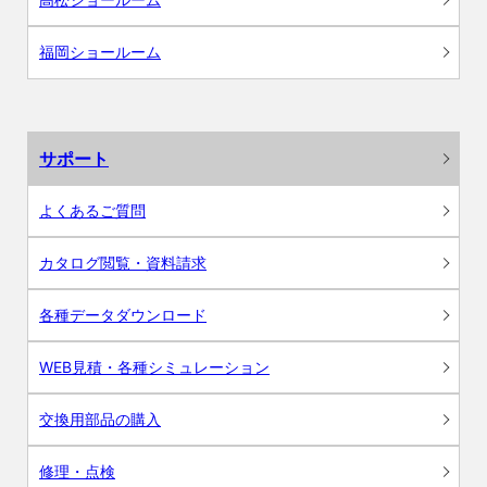
福岡ショールーム
サポート
よくあるご質問
カタログ閲覧・資料請求
各種データダウンロード
WEB見積・各種シミュレーション
交換用部品の購入
修理・点検