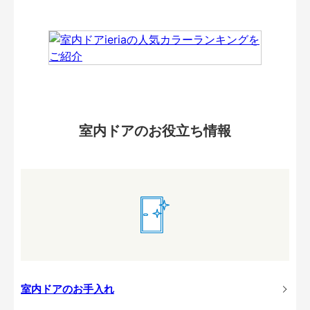
室内ドアのお役立ち情報
室内ドアのお手入れ