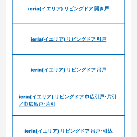
ieria(イエリア) リビングドア 開き戸
ieria(イエリア) リビングドア 引戸
ieria(イエリア) リビングドア 吊戸
ieria(イエリア) リビングドア 巾広引戸･片引
／巾広吊戸･片引
ieria(イエリア) リビングドア 吊戸･引込