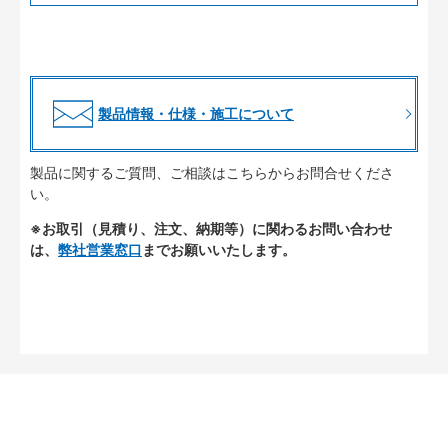
製品情報・仕様・施工について
製品に関するご質問、ご相談はこちらからお問合せくださ
い。
※お取引（見積り、注文、納期等）に関わるお問い合わせ
は、
弊社営業窓口
までお願いいたします。