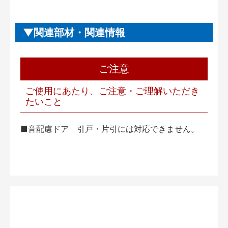
関連部材・関連情報
ご注意
ご使用にあたり、ご注意・ご理解いただき
たいこと
■音配慮ドア 引戸・片引には対応できません。