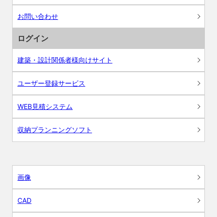
お問い合わせ
ログイン
建築・設計関係者様向けサイト
ユーザー登録サービス
WEB見積システム
収納プランニングソフト
画像
CAD