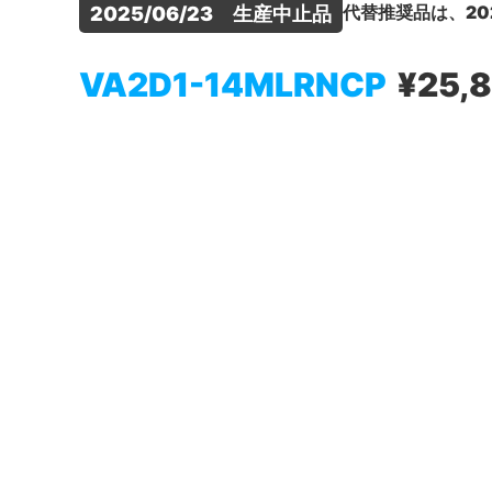
代替推奨品は、20
2025/06/23　生産中止品
VA2D1-14MLRNCP
¥25,