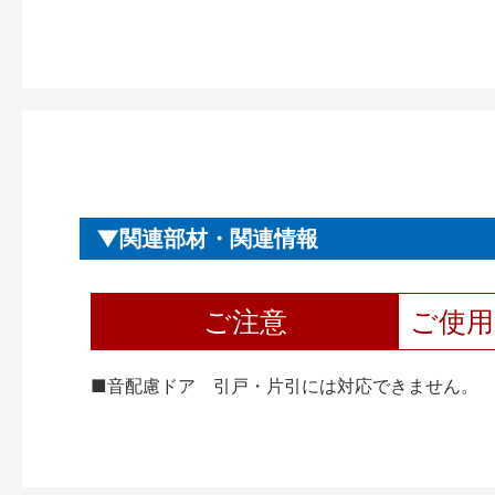
関連部材・関連情報
ご注意
ご使
■音配慮ドア 引戸・片引には対応できません。