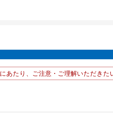
用にあたり、ご注意・ご理解いただきた