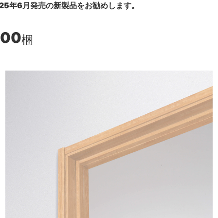
25年6月発売の新製品をお勧めします。
800
梱