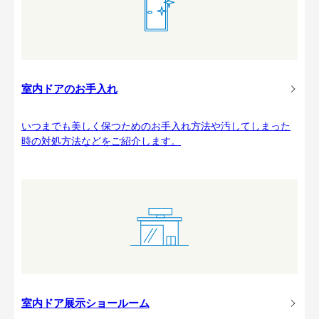
室内ドアのお手入れ
いつまでも美しく保つためのお手入れ方法や汚してしまった
時の対処方法などをご紹介します。
室内ドア展示ショールーム