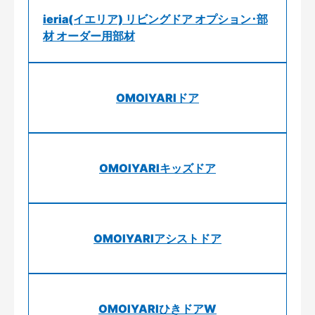
ieria(イエリア) リビングドア オプション･部
材 オーダー用部材
OMOIYARIドア
OMOIYARIキッズドア
OMOIYARIアシストドア
OMOIYARIひきドアW