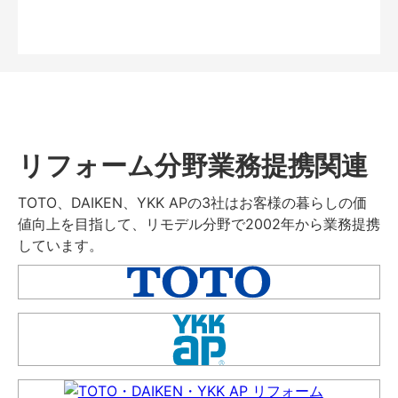
リフォーム分野業務提携関連
TOTO、DAIKEN、YKK APの3社はお客様の暮らしの価
値向上を目指して、リモデル分野で2002年から業務提携
しています。