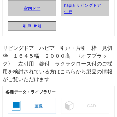
hapia リビングドア
室内ドア
引戸
引戸･片引
リビングドア ハピア 引戸・片引 枠 見切
枠 １６４５幅 ２０００高 〈オフブラッ
ク〉 左引用 錠付 ラクラクローズ付のご採
用を検討されている方はこちらから製品の情報
がご覧いただけます
各種データ・ライブラリー
画像
CAD