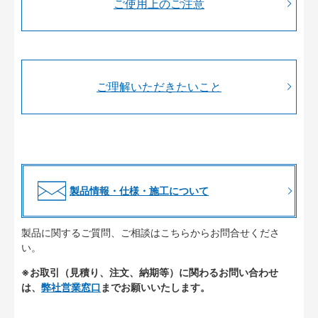
ご使用上のご注意
ご理解いただきたいこと
製品情報・仕様・施工について
製品に関するご質問、ご相談はこちらからお問合せくださ
い。
※お取引（見積り、注文、納期等）に関わるお問い合わせ
は、
弊社営業窓口
までお願いいたします。