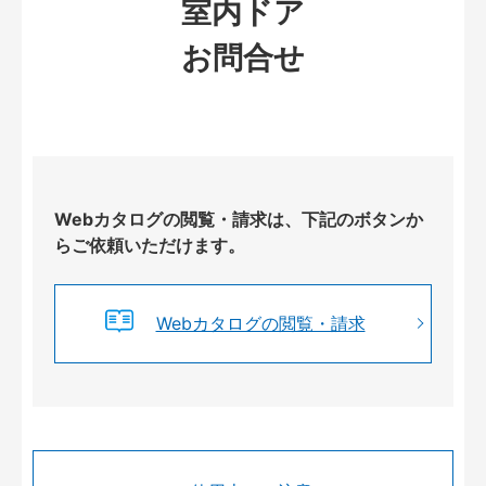
室内ドア
お問合せ
Webカタログの閲覧・請求は、下記のボタンか
らご依頼いただけます。
Webカタログの閲覧・請求