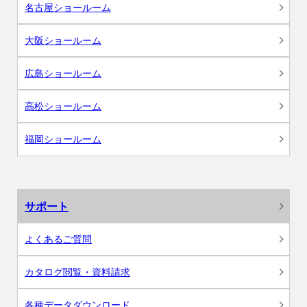
名古屋ショールーム
大阪ショールーム
広島ショールーム
高松ショールーム
福岡ショールーム
サポート
よくあるご質問
カタログ閲覧・資料請求
各種データダウンロード