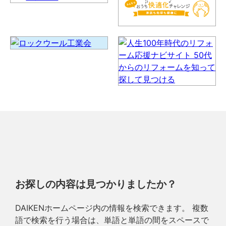
お探しの内容は見つかりましたか？
DAIKENホームページ内の情報を検索できます。 複数
語で検索を行う場合は、単語と単語の間をスペースで