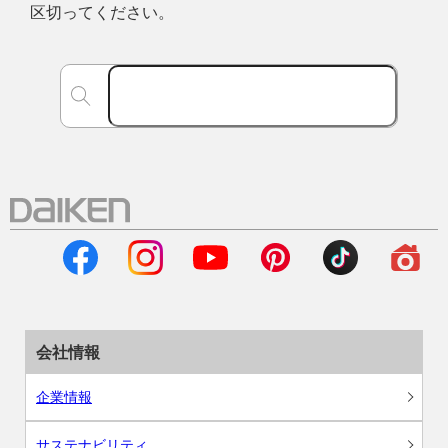
区切ってください。
会社情報
企業情報
サステナビリティ