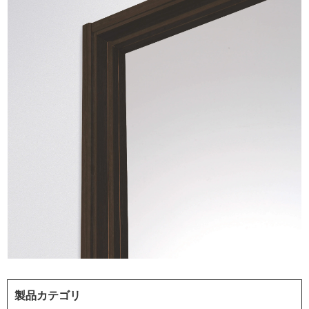
製品カテゴリ