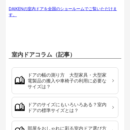
DAIKENの室内ドアを全国のショールームでご覧いただけま
す。
室内ドアコラム（記事）
ドアの幅の測り方 大型家具・大型家
電製品の搬入や車椅子の利用に必要な
サイズは？
ドアのサイズにもいろいろある？室内
ドアの標準サイズとは？
部屋をおしゃれに彩る室内ドア選び方