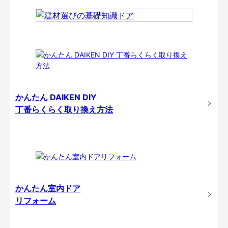
かんたん DAIKEN DIY
丁番らくらく取り換え方法
かんたん室内ドア
リフォーム