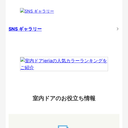
SNS ギャラリー
室内ドアのお役立ち情報