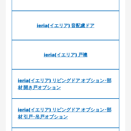
ieria(イエリア) 音配慮ドア
ieria(イエリア) 戸襖
ieria(イエリア) リビングドア オプション･部
材 開き戸オプション
ieria(イエリア) リビングドア オプション･部
材 引戸･吊戸オプション