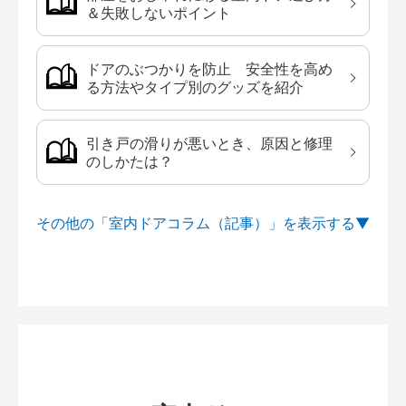
＆失敗しないポイント
ドアのぶつかりを防止 安全性を高め
る方法やタイプ別のグッズを紹介
引き戸の滑りが悪いとき、原因と修理
のしかたは？
その他の「室内ドアコラム（記事）」を