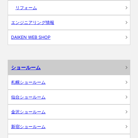
リフォーム
エンジニアリング情報
DAIKEN WEB SHOP
ショールーム
札幌ショールーム
仙台ショールーム
金沢ショールーム
新宿ショールーム