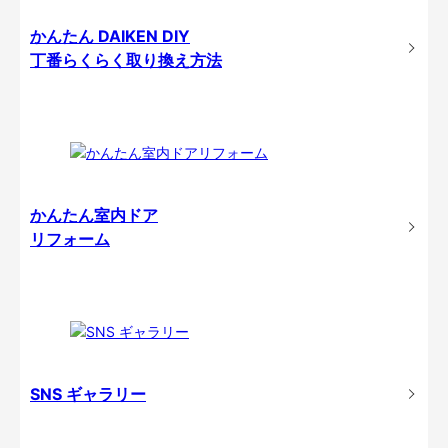
かんたん DAIKEN DIY
丁番らくらく取り換え方法
かんたん室内ドア
リフォーム
SNS ギャラリー