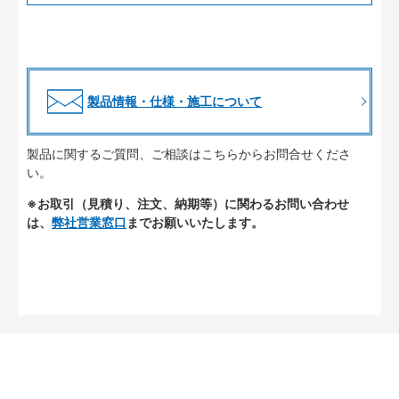
製品情報・仕様・施工について
製品に関するご質問、ご相談はこちらからお問合せくださ
い。
※お取引（見積り、注文、納期等）に関わるお問い合わせ
は、
弊社営業窓口
までお願いいたします。