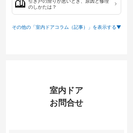
引き戸の滑りが悪いとき、原因と修理
のしかたは？
その他の「室内ドアコラム（記事）」を
室内ドア
お問合せ