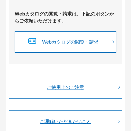
Webカタログの閲覧・請求は、下記のボタンか
らご依頼いただけます。
Webカタログの閲覧・請求
ご使用上のご注意
ご理解いただきたいこと