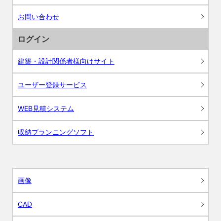
お問い合わせ
ログイン
建築・設計関係者様向けサイト
ユーザー登録サービス
WEB見積システム
収納プランニングソフト
画像
CAD