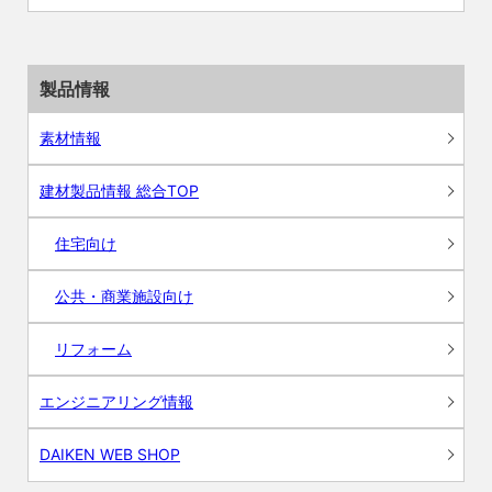
製品情報
素材情報
建材製品情報 総合TOP
住宅向け
公共・商業施設向け
リフォーム
エンジニアリング情報
DAIKEN WEB SHOP