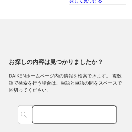
お探しの内容は見つかりましたか？
DAIKENホームページ内の情報を検索できます。 複数
語で検索を行う場合は、単語と単語の間をスペースで
区切ってください。