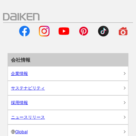
会社情報
企業情報
サステナビリティ
採用情報
ニュースリリース
Global