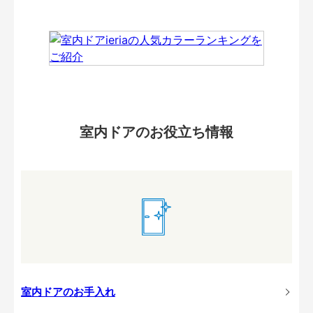
室内ドアのお役立ち情報
室内ドアのお手入れ