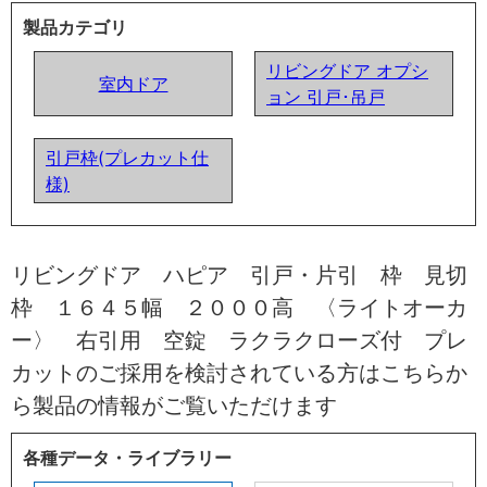
製品カテゴリ
リビングドア オプシ
室内ドア
ョン 引戸･吊戸
引戸枠(プレカット仕
様)
リビングドア ハピア 引戸・片引 枠 見切
枠 １６４５幅 ２０００高 〈ライトオーカ
ー〉 右引用 空錠 ラクラクローズ付 プレ
カットのご採用を検討されている方はこちらか
ら製品の情報がご覧いただけます
各種データ・ライブラリー