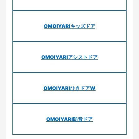
OMOIYARIキッズドア
OMOIYARIアシストドア
OMOIYARIひきドアW
OMOIYARI防音ドア