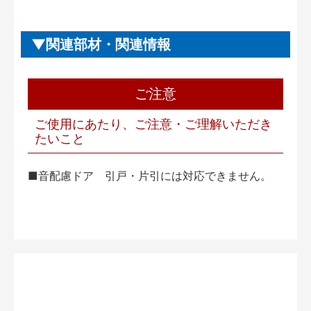
関連部材・関連情報
ご注意
ご使用にあたり、ご注意・ご理解いただき
たいこと
■音配慮ドア 引戸・片引には対応できません。