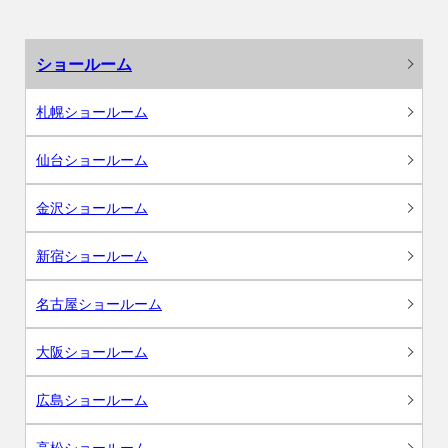
ショールーム
札幌ショールーム
仙台ショールーム
金沢ショールーム
新宿ショールーム
名古屋ショールーム
大阪ショールーム
広島ショールーム
高松ショールーム