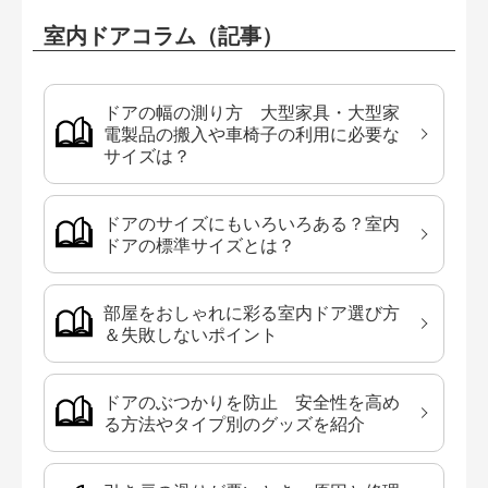
室内ドアコラム（記事）
ドアの幅の測り方 大型家具・大型家
電製品の搬入や車椅子の利用に必要な
サイズは？
ドアのサイズにもいろいろある？室内
ドアの標準サイズとは？
部屋をおしゃれに彩る室内ドア選び方
＆失敗しないポイント
ドアのぶつかりを防止 安全性を高め
る方法やタイプ別のグッズを紹介