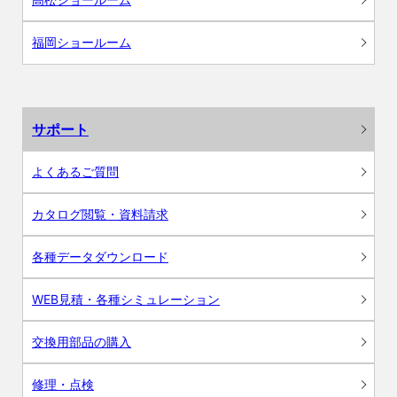
福岡ショールーム
サポート
よくあるご質問
カタログ閲覧・資料請求
各種データダウンロード
WEB見積・各種シミュレーション
交換用部品の購入
修理・点検