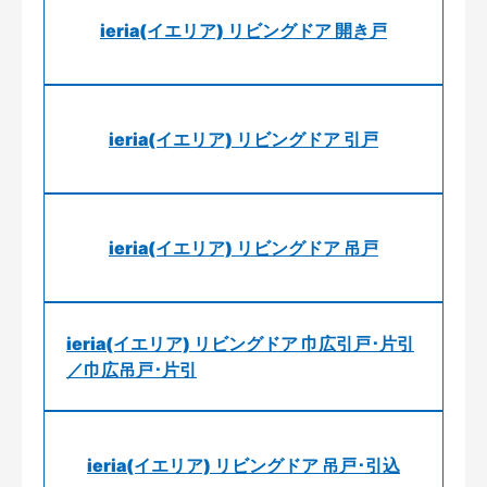
ieria(イエリア) リビングドア 開き戸
ieria(イエリア) リビングドア 引戸
ieria(イエリア) リビングドア 吊戸
ieria(イエリア) リビングドア 巾広引戸･片引
／巾広吊戸･片引
ieria(イエリア) リビングドア 吊戸･引込