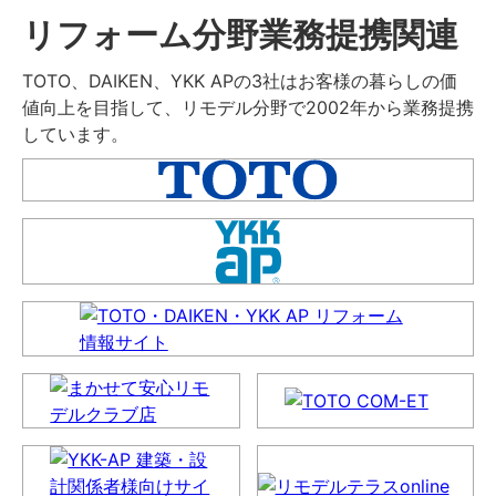
リフォーム分野業務提携関連
TOTO、DAIKEN、YKK APの3社はお客様の暮らしの価
値向上を目指して、リモデル分野で2002年から業務提携
しています。