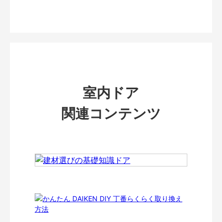
室内ドア
関連コンテンツ