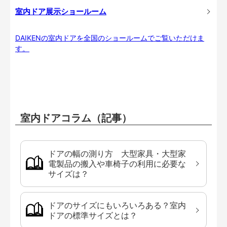
室内ドア展示ショールーム
DAIKENの室内ドアを全国のショールームでご覧いただけま
す。
室内ドアコラム（記事）
ドアの幅の測り方 大型家具・大型家
電製品の搬入や車椅子の利用に必要な
サイズは？
ドアのサイズにもいろいろある？室内
ドアの標準サイズとは？