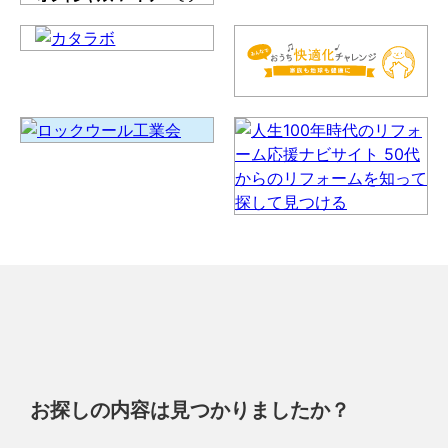
お探しの内容は見つかりましたか？