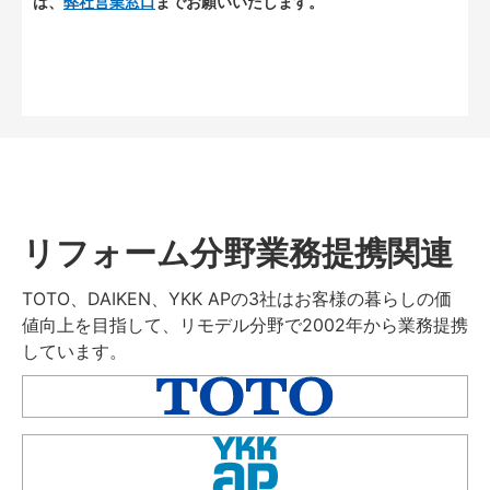
は、
弊社営業窓口
までお願いいたします。
リフォーム分野業務提携関連
TOTO、DAIKEN、YKK APの3社はお客様の暮らしの価
値向上を目指して、リモデル分野で2002年から業務提携
しています。