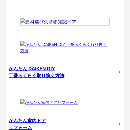
かんたん DAIKEN DIY
丁番らくらく取り換え方法
かんたん室内ドア
リフォーム