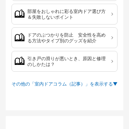
部屋をおしゃれに彩る室内ドア選び方
＆失敗しないポイント
ドアのぶつかりを防止 安全性を高め
る方法やタイプ別のグッズを紹介
引き戸の滑りが悪いとき、原因と修理
のしかたは？
その他の「室内ドアコラム（記事）」を