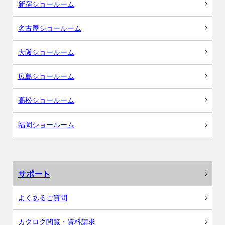
新宿ショールーム
名古屋ショールーム
大阪ショールーム
広島ショールーム
高松ショールーム
福岡ショールーム
サポート
よくあるご質問
カタログ閲覧・資料請求