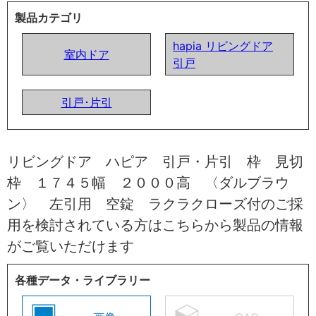
製品カテゴリ
hapia リビングドア
室内ドア
引戸
引戸･片引
リビングドア ハピア 引戸・片引 枠 見切
枠 １７４５幅 ２０００高 〈ダルブラウ
ン〉 左引用 空錠 ラクラクローズ付のご採
用を検討されている方はこちらから製品の情報
がご覧いただけます
各種データ・ライブラリー