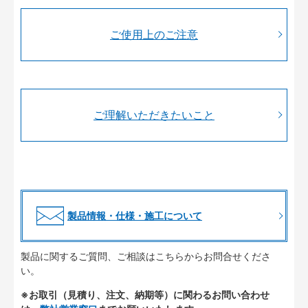
ご使用上のご注意
ご理解いただきたいこと
製品情報・仕様・施工について
製品に関するご質問、ご相談はこちらからお問合せくださ
い。
※お取引（見積り、注文、納期等）に関わるお問い合わせ