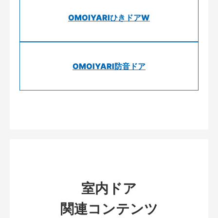
OMOIYARIひきドアW
OMOIYARI防音ドア
室内ドア
関連コンテンツ