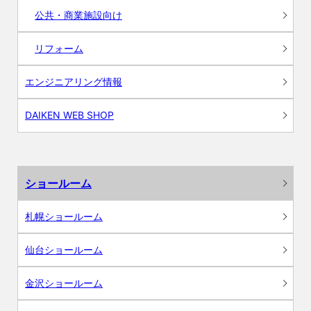
公共・商業施設向け
リフォーム
エンジニアリング情報
DAIKEN WEB SHOP
ショールーム
札幌ショールーム
仙台ショールーム
金沢ショールーム