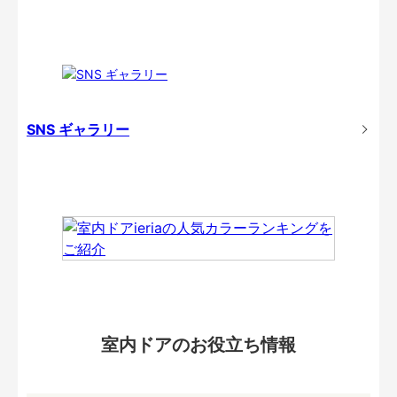
SNS ギャラリー
室内ドアのお役立ち情報