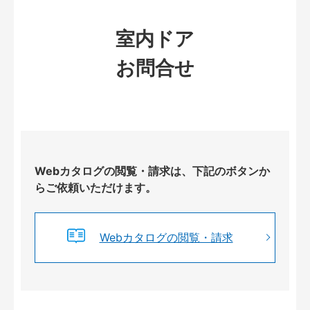
室内ドア
お問合せ
Webカタログの閲覧・請求は、下記のボタンか
らご依頼いただけます。
Webカタログの閲覧・請求