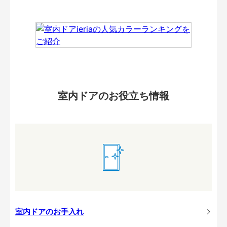
室内ドアのお役立ち情報
室内ドアのお手入れ