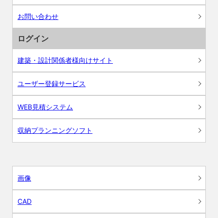
お問い合わせ
ログイン
建築・設計関係者様向けサイト
ユーザー登録サービス
WEB見積システム
収納プランニングソフト
画像
CAD