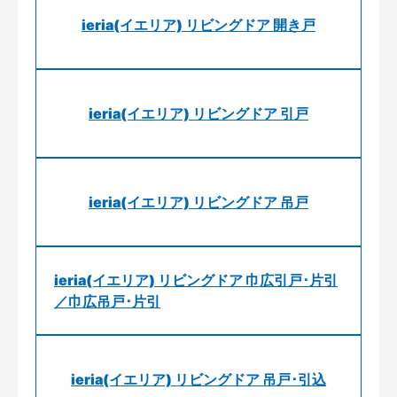
ieria(イエリア) リビングドア 開き戸
ieria(イエリア) リビングドア 引戸
ieria(イエリア) リビングドア 吊戸
ieria(イエリア) リビングドア 巾広引戸･片引
／巾広吊戸･片引
ieria(イエリア) リビングドア 吊戸･引込