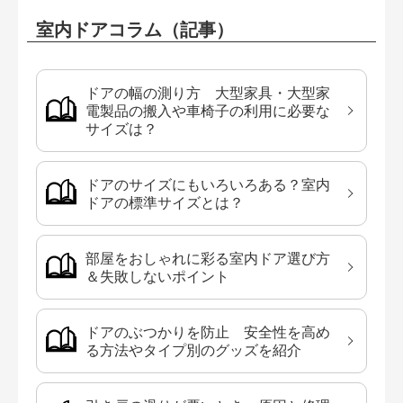
室内ドアコラム（記事）
ドアの幅の測り方 大型家具・大型家
電製品の搬入や車椅子の利用に必要な
サイズは？
ドアのサイズにもいろいろある？室内
ドアの標準サイズとは？
部屋をおしゃれに彩る室内ドア選び方
＆失敗しないポイント
ドアのぶつかりを防止 安全性を高め
る方法やタイプ別のグッズを紹介