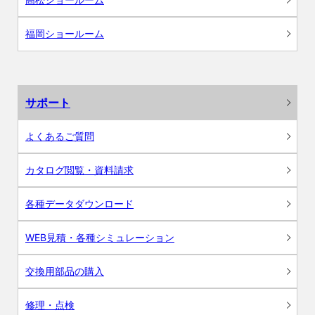
福岡ショールーム
サポート
よくあるご質問
カタログ閲覧・資料請求
各種データダウンロード
WEB見積・各種シミュレーション
交換用部品の購入
修理・点検