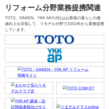
リフォーム分野業務提携関連
TOTO、DAIKEN、YKK APの3社はお客様の暮らしの価
値向上を目指して、リモデル分野で2002年から業務提携
しています。