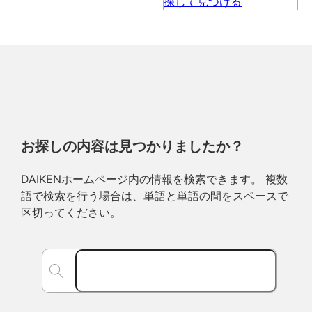
お探しの内容は見つかりましたか？
DAIKENホームページ内の情報を検索できます。 複数
語で検索を行う場合は、単語と単語の間をスペースで
区切ってください。