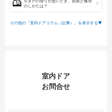
引き戸の滑りが悪いとき、原因と修理
のしかたは？
その他の「室内ドアコラム（記事）」を
室内ドア
お問合せ