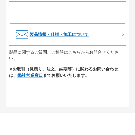
製品情報・仕様・施工について
製品に関するご質問、ご相談はこちらからお問合せくださ
い。
※お取引（見積り、注文、納期等）に関わるお問い合わせ
は、
弊社営業窓口
までお願いいたします。