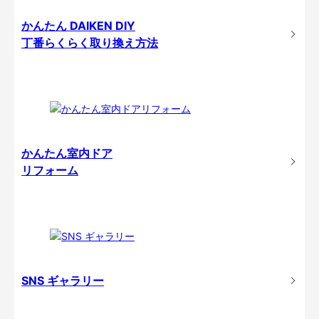
かんたん DAIKEN DIY
丁番らくらく取り換え方法
かんたん室内ドア
リフォーム
SNS ギャラリー