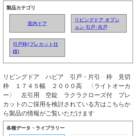
製品カテゴリ
リビングドア オプシ
室内ドア
ョン 引戸･吊戸
引戸枠(プレカット仕
様)
リビングドア ハピア 引戸・片引 枠 見切
枠 １７４５幅 ２０００高 〈ライトオーカ
ー〉 左引用 空錠 ラクラクローズ付 プレ
カットのご採用を検討されている方はこちらか
ら製品の情報がご覧いただけます
各種データ・ライブラリー