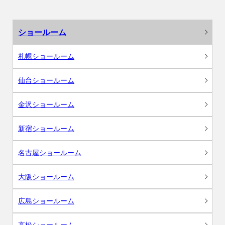
ショールーム
札幌ショールーム
仙台ショールーム
金沢ショールーム
新宿ショールーム
名古屋ショールーム
大阪ショールーム
広島ショールーム
高松ショールーム