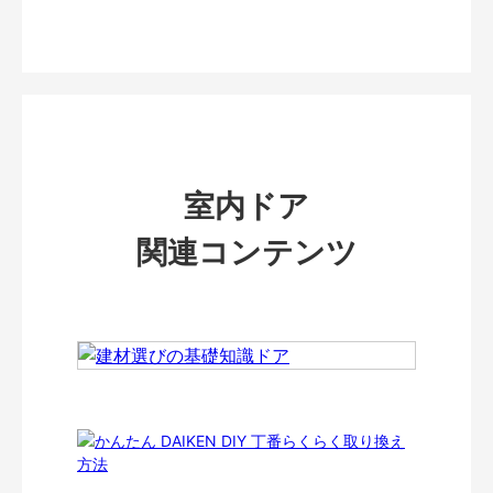
室内ドア
関連コンテンツ