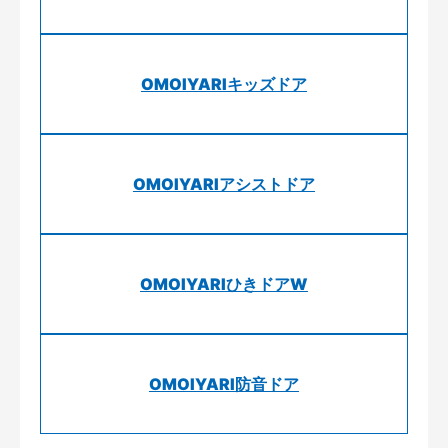
OMOIYARIキッズドア
OMOIYARIアシストドア
OMOIYARIひきドアW
OMOIYARI防音ドア