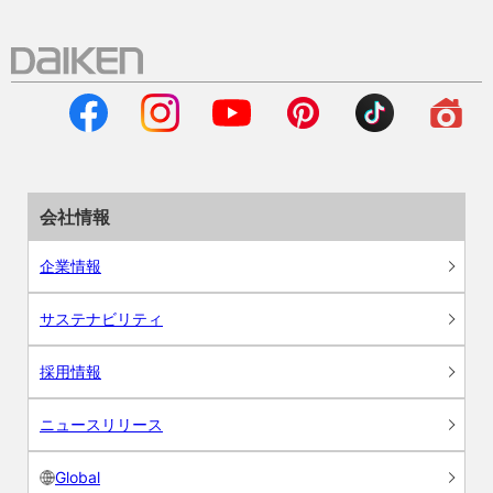
会社情報
企業情報
サステナビリティ
採用情報
ニュースリリース
Global