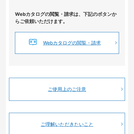
Webカタログの閲覧・請求は、下記のボタンか
らご依頼いただけます。
Webカタログの閲覧・請求
ご使用上のご注意
ご理解いただきたいこと