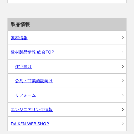
製品情報
素材情報
建材製品情報 総合TOP
住宅向け
公共・商業施設向け
リフォーム
エンジニアリング情報
DAIKEN WEB SHOP