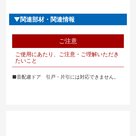
関連部材・関連情報
ご注意
ご使用にあたり、ご注意・ご理解いただき
たいこと
■音配慮ドア 引戸・片引には対応できません。