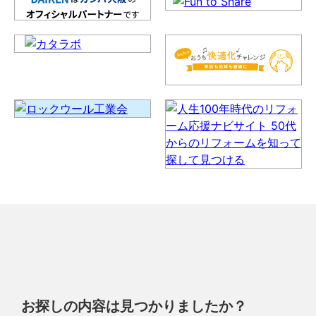
お探しの内容は見つかりましたか？