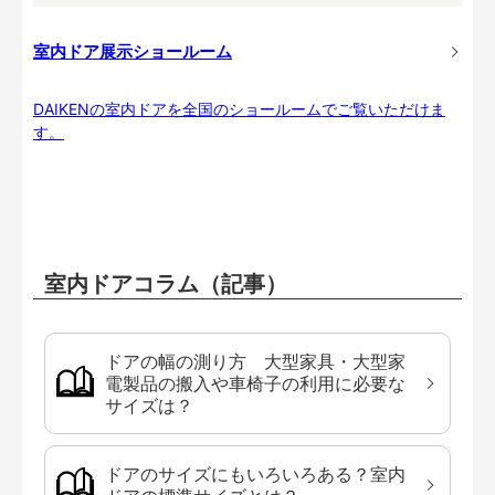
室内ドア展示ショールーム
DAIKENの室内ドアを全国のショールームでご覧いただけま
す。
室内ドアコラム（記事）
ドアの幅の測り方 大型家具・大型家
電製品の搬入や車椅子の利用に必要な
サイズは？
ドアのサイズにもいろいろある？室内