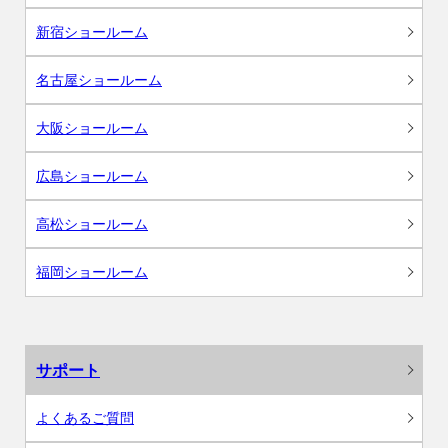
新宿ショールーム
名古屋ショールーム
大阪ショールーム
広島ショールーム
高松ショールーム
福岡ショールーム
サポート
よくあるご質問