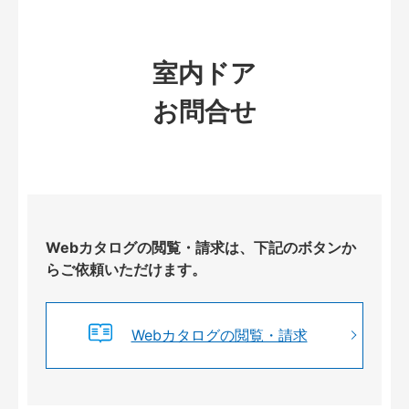
室内ドア
お問合せ
Webカタログの閲覧・請求は、下記のボタンか
らご依頼いただけます。
Webカタログの閲覧・請求