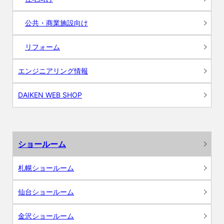
公共・商業施設向け
リフォーム
エンジニアリング情報
DAIKEN WEB SHOP
ショールーム
札幌ショールーム
仙台ショールーム
金沢ショールーム