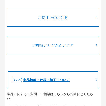
ご使用上のご注意
ご理解いただきたいこと
製品情報・仕様・施工について
製品に関するご質問、ご相談はこちらからお問合せくださ
い。