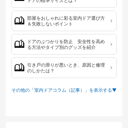
ドアの標準サイズとは？
部屋をおしゃれに彩る室内ドア選び方
＆失敗しないポイント
ドアのぶつかりを防止 安全性を高め
る方法やタイプ別のグッズを紹介
引き戸の滑りが悪いとき、原因と修理
のしかたは？
その他の「室内ドアコラム（記事）」を