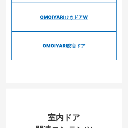
OMOIYARIひきドアW
OMOIYARI防音ドア
室内ドア