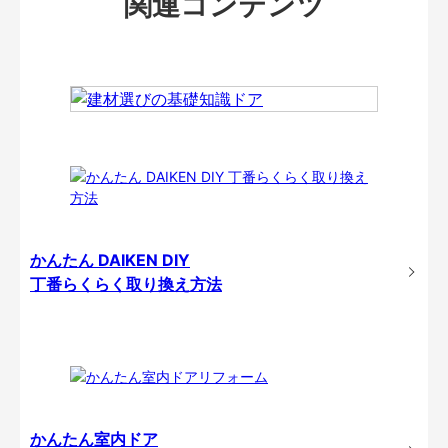
関連コンテンツ
かんたん DAIKEN DIY
丁番らくらく取り換え方法
かんたん室内ドア