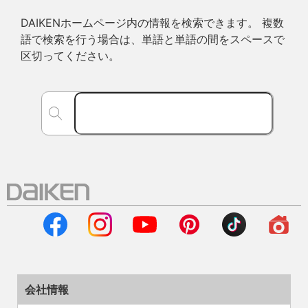
DAIKENホームページ内の情報を検索できます。 複数
語で検索を行う場合は、単語と単語の間をスペースで
区切ってください。
会社情報