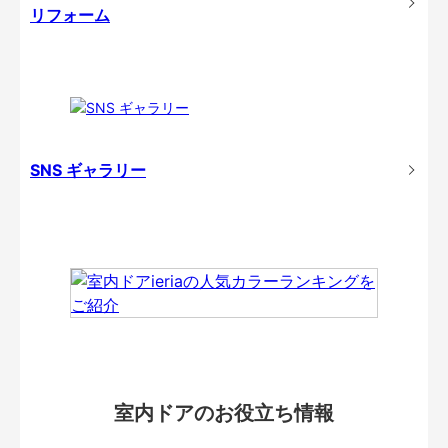
リフォーム
SNS ギャラリー
室内ドアのお役立ち情報