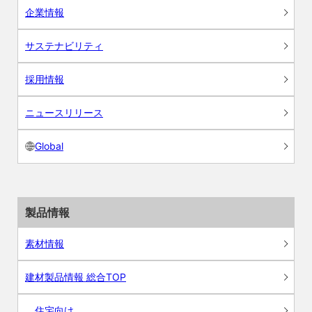
企業情報
サステナビリティ
採用情報
ニュースリリース
Global
製品情報
素材情報
建材製品情報 総合TOP
住宅向け