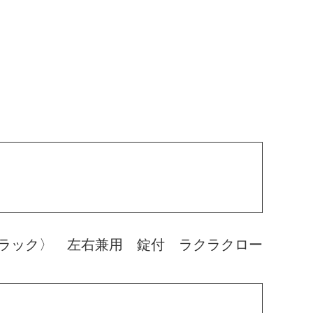
ラック〉 左右兼用 錠付 ラクラクロー