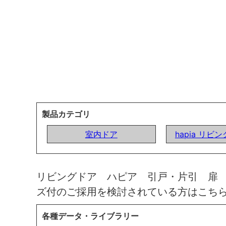
製品カテゴリ
室内ドア
hapia リビ
リビングドア ハピア 引戸・片引 扉
ズ付のご採用を検討されている方はこち
各種データ・ライブラリー