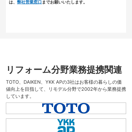
は、
弊社営業窓口
までお願いいたします。
リフォーム分野業務提携関連
TOTO、DAIKEN、YKK APの3社はお客様の暮らしの価
値向上を目指して、リモデル分野で2002年から業務提携
しています。