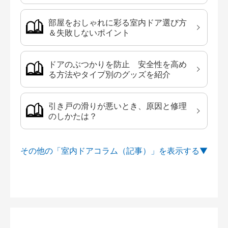
部屋をおしゃれに彩る室内ドア選び方
＆失敗しないポイント
ドアのぶつかりを防止 安全性を高め
る方法やタイプ別のグッズを紹介
引き戸の滑りが悪いとき、原因と修理
のしかたは？
その他の「室内ドアコラム（記事）」を