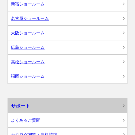
新宿ショールーム
名古屋ショールーム
大阪ショールーム
広島ショールーム
高松ショールーム
福岡ショールーム
サポート
よくあるご質問
カタログ閲覧・資料請求