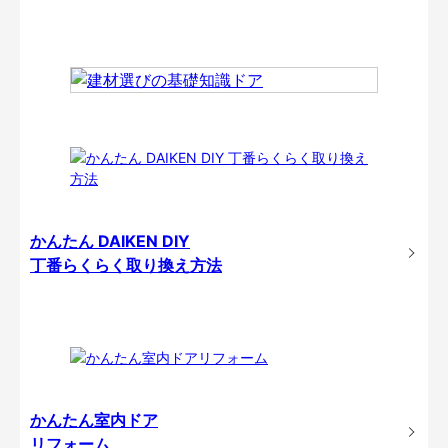
かんたん DAIKEN DIY
丁番らくらく取り換え方法
かんたん室内ドア
リフォーム