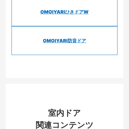
OMOIYARIひきドアW
OMOIYARI防音ドア
室内ドア
関連コンテンツ