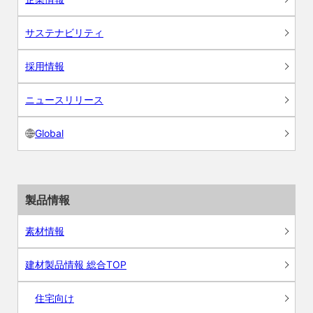
サステナビリティ
採用情報
ニュースリリース
Global
製品情報
素材情報
建材製品情報 総合TOP
住宅向け