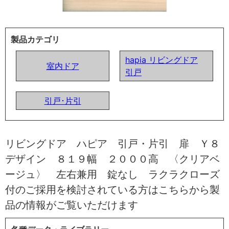
製品カテゴリ
hapia リビングドア
室内ドア
引戸
引戸･片引
リビングドア ハピア 引戸・片引 扉 Ｙ８
デザイン ８１９幅 ２０００高 〈クリアベ
ージュ〉 左右兼用 錠なし ラクラクローズ
付のご採用を検討されている方はこちらから製
品の情報がご覧いただけます