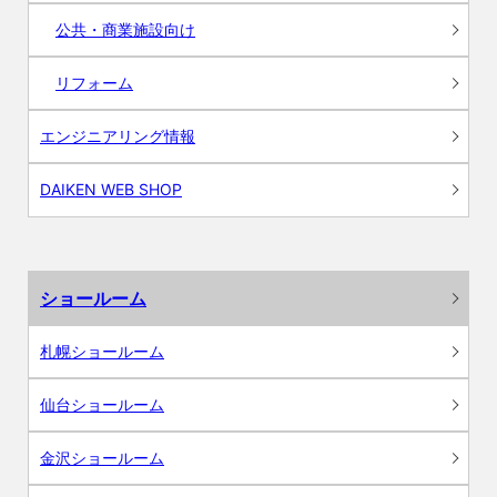
公共・商業施設向け
リフォーム
エンジニアリング情報
DAIKEN WEB SHOP
ショールーム
札幌ショールーム
仙台ショールーム
金沢ショールーム