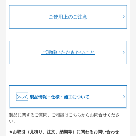
ご使用上のご注意
ご理解いただきたいこと
製品情報・仕様・施工について
製品に関するご質問、ご相談はこちらからお問合せくださ
い。
※お取引（見積り、注文、納期等）に関わるお問い合わせ