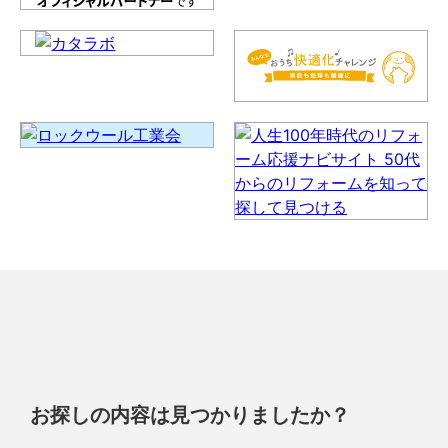
お探しの内容は見つかりましたか？