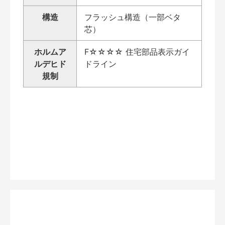
構造
フラッシュ構造（一部ベタ
芯）
ホルムア
F☆☆☆☆ 住宅部品表示ガイ
ルデヒド
ドライン
規制