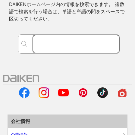
DAIKENホームページ内の情報を検索できます。 複数
語で検索を行う場合は、単語と単語の間をスペースで
区切ってください。
会社情報
企業情報