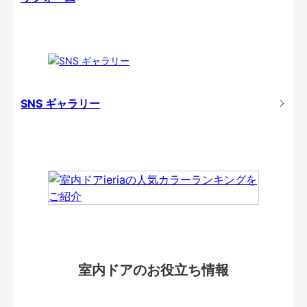
SNS ギャラリー
室内ドアのお役立ち情報