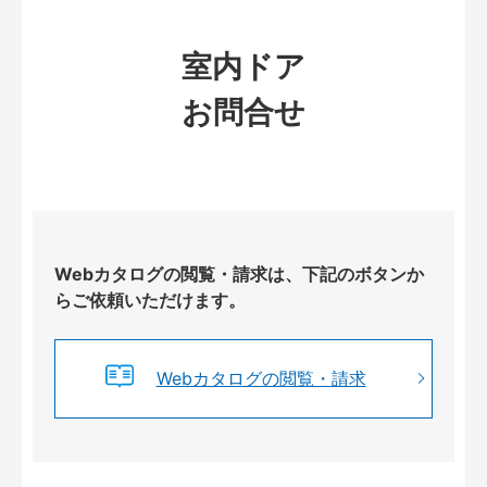
室内ドア
お問合せ
Webカタログの閲覧・請求は、下記のボタンか
らご依頼いただけます。
Webカタログの閲覧・請求