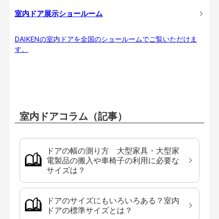
室内ドア展示ショールーム
DAIKENの室内ドアを全国のショールームでご覧いただけま
す。
室内ドアコラム（記事）
ドアの幅の測り方 大型家具・大型家
電製品の搬入や車椅子の利用に必要な
サイズは？
ドアのサイズにもいろいろある？室内
ドアの標準サイズとは？