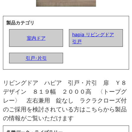
製品カテゴリ
hapia リビングドア
室内ドア
引戸
引戸･片引
リビングドア ハピア 引戸・片引 扉 Ｙ８
デザイン ８１９幅 ２０００高 〈トープグ
レー〉 左右兼用 錠なし ラクラクローズ付
のご採用を検討されている方はこちらから製品
の情報がご覧いただけます