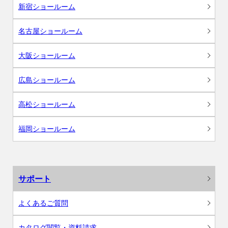
新宿ショールーム
名古屋ショールーム
大阪ショールーム
広島ショールーム
高松ショールーム
福岡ショールーム
サポート
よくあるご質問
カタログ閲覧・資料請求