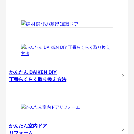
かんたん DAIKEN DIY
丁番らくらく取り換え方法
かんたん室内ドア
リフォーム