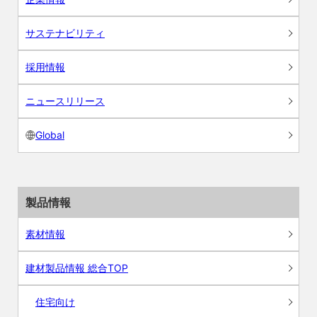
サステナビリティ
採用情報
ニュースリリース
Global
製品情報
素材情報
建材製品情報 総合TOP
住宅向け