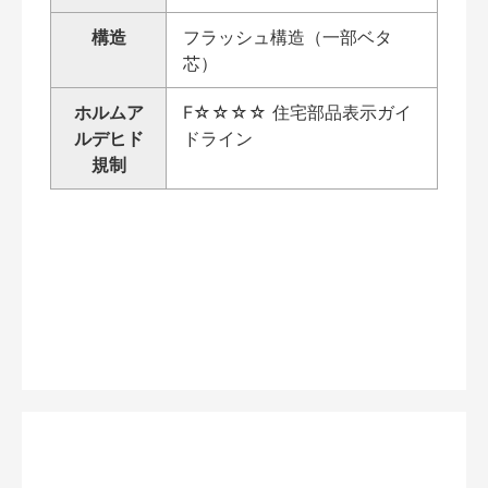
構造
フラッシュ構造（一部ベタ
芯）
ホルムア
F☆☆☆☆ 住宅部品表示ガイ
ルデヒド
ドライン
規制