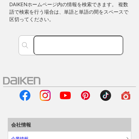
DAIKENホームページ内の情報を検索できます。 複数
語で検索を行う場合は、単語と単語の間をスペースで
区切ってください。
会社情報
企業情報