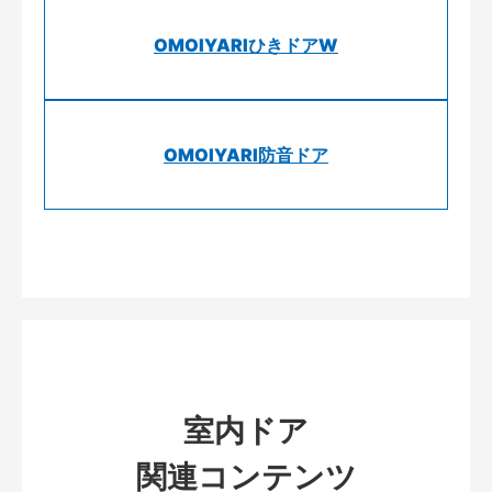
OMOIYARIひきドアW
OMOIYARI防音ドア
室内ドア
関連コンテンツ