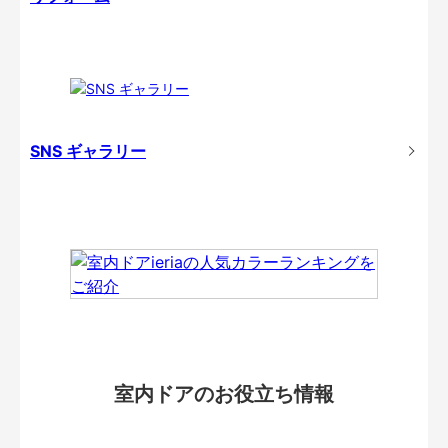
SNS ギャラリー
室内ドアのお役立ち情報