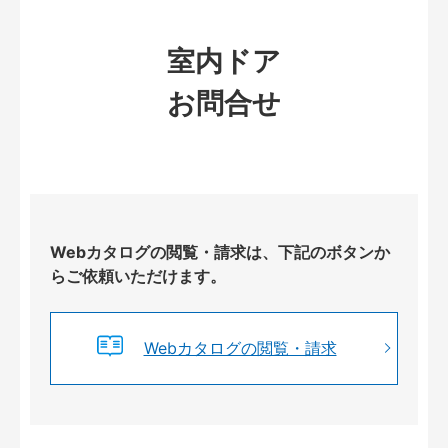
室内ドア
お問合せ
Webカタログの閲覧・請求は、下記のボタンか
らご依頼いただけます。
Webカタログの閲覧・請求