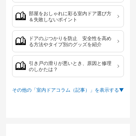
部屋をおしゃれに彩る室内ドア選び方
＆失敗しないポイント
ドアのぶつかりを防止 安全性を高め
る方法やタイプ別のグッズを紹介
引き戸の滑りが悪いとき、原因と修理
のしかたは？
その他の「室内ドアコラム（記事）」を