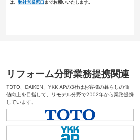
は、
弊社営業窓口
までお願いいたします。
リフォーム分野業務提携関連
TOTO、DAIKEN、YKK APの3社はお客様の暮らしの価
値向上を目指して、リモデル分野で2002年から業務提携
しています。