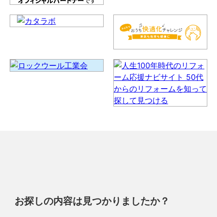
お探しの内容は見つかりましたか？