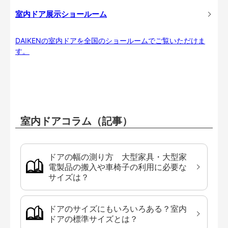
室内ドア展示ショールーム
DAIKENの室内ドアを全国のショールームでご覧いただけま
す。
室内ドアコラム（記事）
ドアの幅の測り方 大型家具・大型家
電製品の搬入や車椅子の利用に必要な
サイズは？
ドアのサイズにもいろいろある？室内
ドアの標準サイズとは？