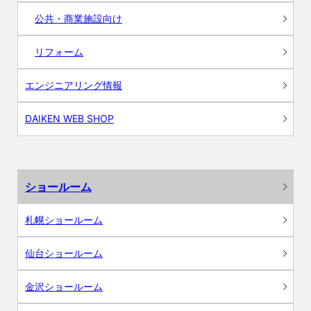
公共・商業施設向け
リフォーム
エンジニアリング情報
DAIKEN WEB SHOP
ショールーム
札幌ショールーム
仙台ショールーム
金沢ショールーム