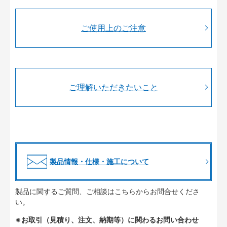
ご使用上のご注意
ご理解いただきたいこと
製品情報・仕様・施工について
製品に関するご質問、ご相談はこちらからお問合せくださ
い。
※お取引（見積り、注文、納期等）に関わるお問い合わせ