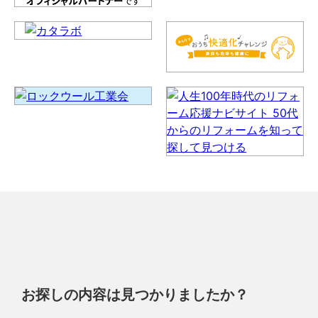
お探しの内容は見つかりましたか？