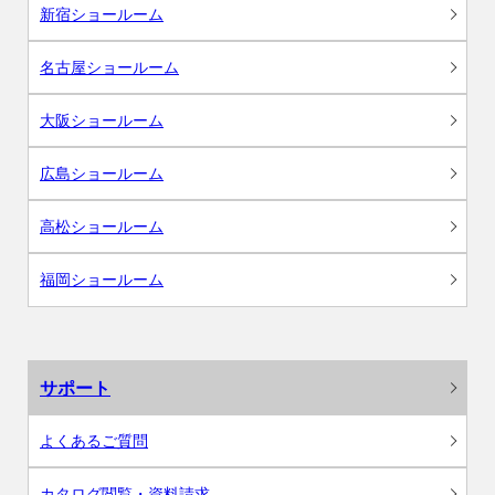
新宿ショールーム
名古屋ショールーム
大阪ショールーム
広島ショールーム
高松ショールーム
福岡ショールーム
サポート
よくあるご質問
カタログ閲覧・資料請求