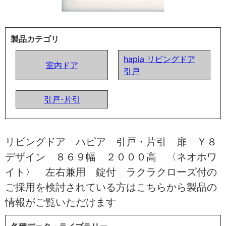
製品カテゴリ
hapia リビングドア
室内ドア
引戸
引戸･片引
リビングドア ハピア 引戸・片引 扉 Ｙ８
デザイン ８６９幅 ２０００高 〈ネオホワ
イト〉 左右兼用 錠付 ラクラクローズ付の
ご採用を検討されている方はこちらから製品の
情報がご覧いただけます