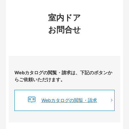
室内ドア
お問合せ
Webカタログの閲覧・請求は、下記のボタンか
らご依頼いただけます。
Webカタログの閲覧・請求