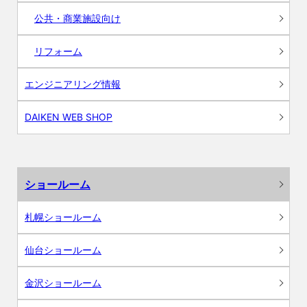
公共・商業施設向け
リフォーム
エンジニアリング情報
DAIKEN WEB SHOP
ショールーム
札幌ショールーム
仙台ショールーム
金沢ショールーム