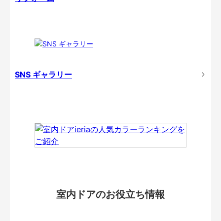
SNS ギャラリー
室内ドアのお役立ち情報