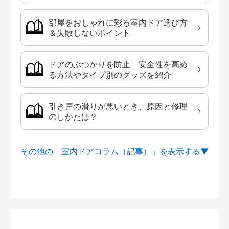
部屋をおしゃれに彩る室内ドア選び方
＆失敗しないポイント
ドアのぶつかりを防止 安全性を高め
る方法やタイプ別のグッズを紹介
引き戸の滑りが悪いとき、原因と修理
のしかたは？
その他の「室内ドアコラム（記事）」を