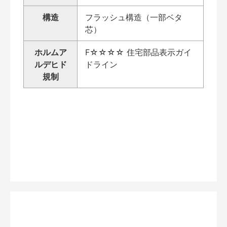
構造
フラッシュ構造（一部ベタ
芯）
ホルムア
F☆☆☆☆ 住宅部品表示ガイ
ルデヒド
ドライン
規制