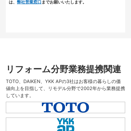
は、
弊社営業窓口
までお願いいたします。
リフォーム分野業務提携関連
TOTO、DAIKEN、YKK APの3社はお客様の暮らしの価
値向上を目指して、リモデル分野で2002年から業務提携
しています。