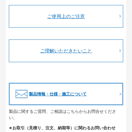
ご使用上のご注意
ご理解いただきたいこと
製品情報・仕様・施工について
製品に関するご質問、ご相談はこちらからお問合せくださ
い。
※お取引（見積り、注文、納期等）に関わるお問い合わせ