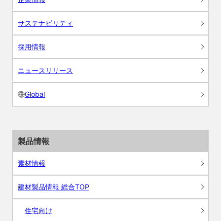
サステナビリティ
採用情報
ニュースリリース
Global
製品情報
素材情報
建材製品情報 総合TOP
住宅向け