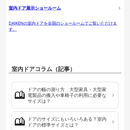
室内ドア展示ショールーム
DAIKENの室内ドアを全国のショールームでご覧いただけま
す。
室内ドアコラム（記事）
ドアの幅の測り方 大型家具・大型家
電製品の搬入や車椅子の利用に必要な
サイズは？
ドアのサイズにもいろいろある？室内
ドアの標準サイズとは？