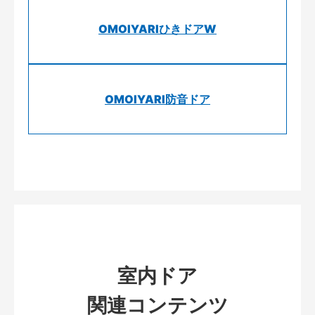
OMOIYARIひきドアW
OMOIYARI防音ドア
室内ドア
関連コンテンツ