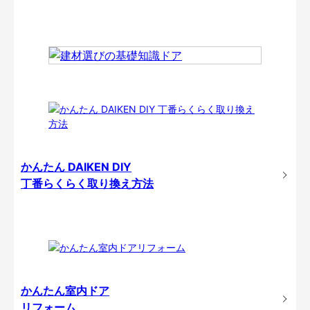
かんたん DAIKEN DIY
丁番らくらく取り換え方法
かんたん室内ドア
リフォーム