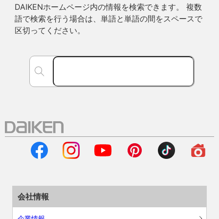
DAIKENホームページ内の情報を検索できます。 複数
語で検索を行う場合は、単語と単語の間をスペースで
区切ってください。
会社情報
企業情報