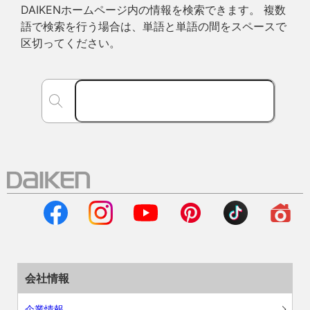
DAIKENホームページ内の情報を検索できます。 複数
語で検索を行う場合は、単語と単語の間をスペースで
区切ってください。
会社情報
企業情報