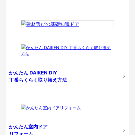
かんたん DAIKEN DIY
丁番らくらく取り換え方法
かんたん室内ドア
リフォーム