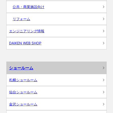
公共・商業施設向け
リフォーム
エンジニアリング情報
DAIKEN WEB SHOP
ショールーム
札幌ショールーム
仙台ショールーム
金沢ショールーム