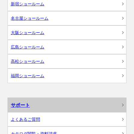
新宿ショールーム
名古屋ショールーム
大阪ショールーム
広島ショールーム
高松ショールーム
福岡ショールーム
サポート
よくあるご質問
カタログ閲覧・資料請求