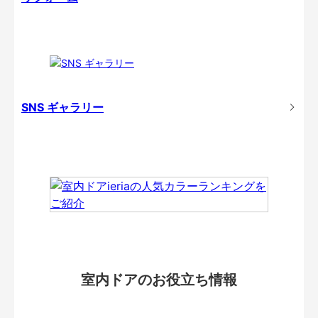
SNS ギャラリー
室内ドアのお役立ち情報