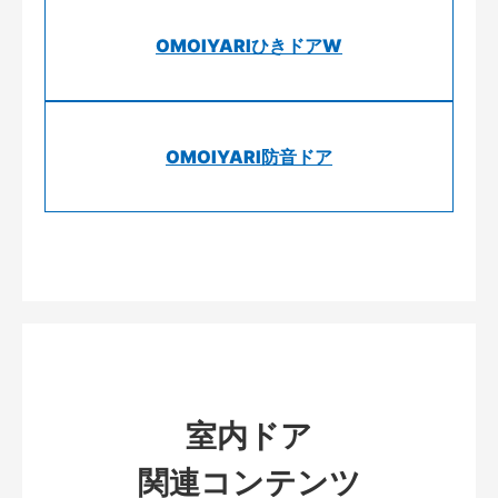
OMOIYARIひきドアW
OMOIYARI防音ドア
室内ドア
関連コンテンツ