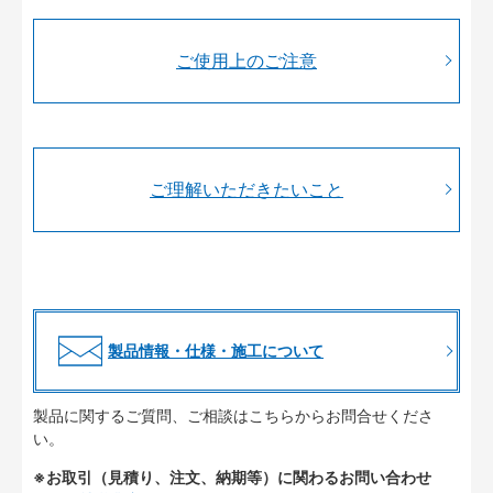
ご使用上のご注意
ご理解いただきたいこと
製品情報・仕様・施工について
製品に関するご質問、ご相談はこちらからお問合せくださ
い。
※お取引（見積り、注文、納期等）に関わるお問い合わせ