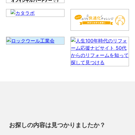
お探しの内容は見つかりましたか？