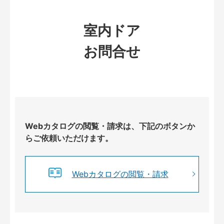
室内ドア
お問合せ
Webカタログの閲覧・請求は、下記のボタンか
らご依頼いただけます。
Webカタログの閲覧・請求