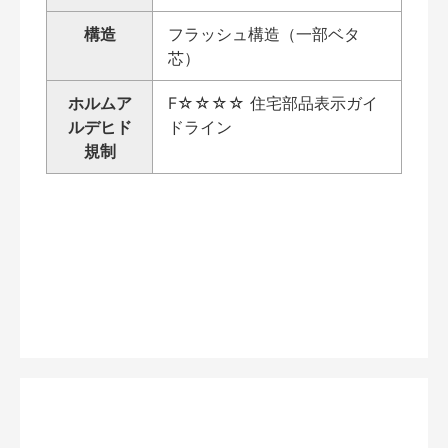
構造
フラッシュ構造（一部ベタ
芯）
ホルムア
F☆☆☆☆ 住宅部品表示ガイ
ルデヒド
ドライン
規制