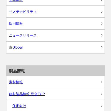
サステナビリティ
採用情報
ニュースリリース
Global
製品情報
素材情報
建材製品情報 総合TOP
住宅向け