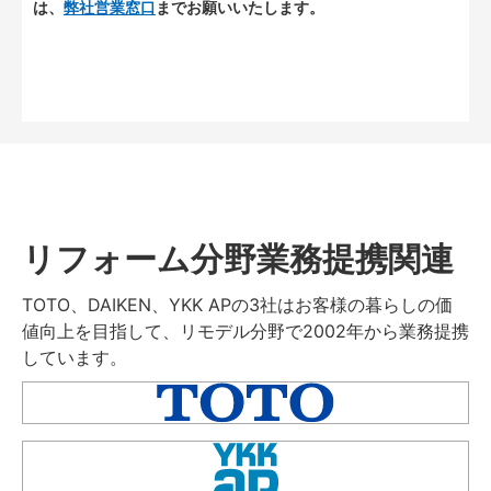
は、
弊社営業窓口
までお願いいたします。
リフォーム分野業務提携関連
TOTO、DAIKEN、YKK APの3社はお客様の暮らしの価
値向上を目指して、リモデル分野で2002年から業務提携
しています。