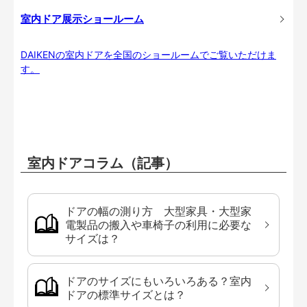
室内ドア展示ショールーム
DAIKENの室内ドアを全国のショールームでご覧いただけま
す。
室内ドアコラム（記事）
ドアの幅の測り方 大型家具・大型家
電製品の搬入や車椅子の利用に必要な
サイズは？
ドアのサイズにもいろいろある？室内
ドアの標準サイズとは？