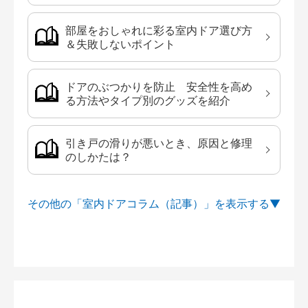
部屋をおしゃれに彩る室内ドア選び方
＆失敗しないポイント
ドアのぶつかりを防止 安全性を高め
る方法やタイプ別のグッズを紹介
引き戸の滑りが悪いとき、原因と修理
のしかたは？
その他の「室内ドアコラム（記事）」を