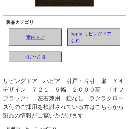
製品カテゴリ
hapia リビングドア
室内ドア
引戸
引戸･片引
リビングドア ハピア 引戸・片引 扉 Ｙ４
デザイン ７２１．５幅 ２０００高 〈オフ
ブラック〉 左右兼用 錠なし ラクラクロー
ズ付のご採用を検討されている方はこちらから
製品の情報がご覧いただけます