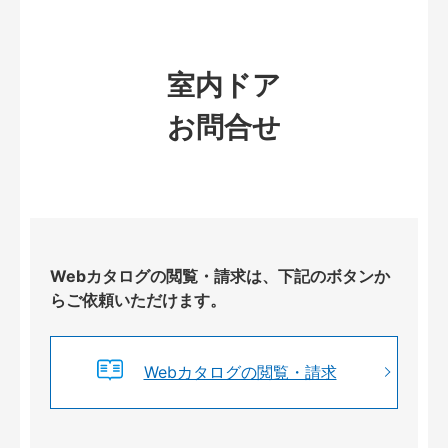
室内ドア
お問合せ
Webカタログの閲覧・請求は、下記のボタンか
らご依頼いただけます。
Webカタログの閲覧・請求