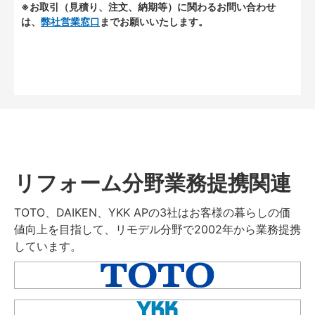
※お取引（見積り、注文、納期等）に関わるお問い合わせ
は、
弊社営業窓口
までお願いいたします。
リフォーム分野業務提携関連
TOTO、DAIKEN、YKK APの3社はお客様の暮らしの価
値向上を目指して、リモデル分野で2002年から業務提携
しています。