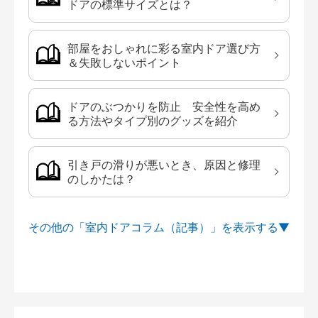
ドアの標準サイズとは？
部屋をおしゃれに彩る室内ドア選び方
＆失敗しないポイント
ドアのぶつかりを防止 安全性を高め
る方法やタイプ別のグッズを紹介
引き戸の滑りが悪いとき、原因と修理
のしかたは？
その他の「室内ドアコラム（記事）」を