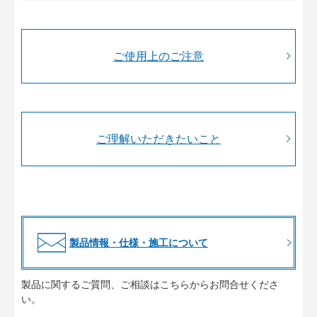
ご使用上のご注意
ご理解いただきたいこと
製品情報・仕様・施工について
製品に関するご質問、ご相談はこちらからお問合せくださ
い。