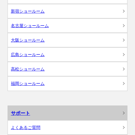
新宿ショールーム
名古屋ショールーム
大阪ショールーム
広島ショールーム
高松ショールーム
福岡ショールーム
サポート
よくあるご質問