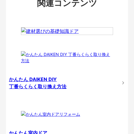
関連コンテンツ
かんたん DAIKEN DIY
丁番らくらく取り換え方法
かんたん室内ドア