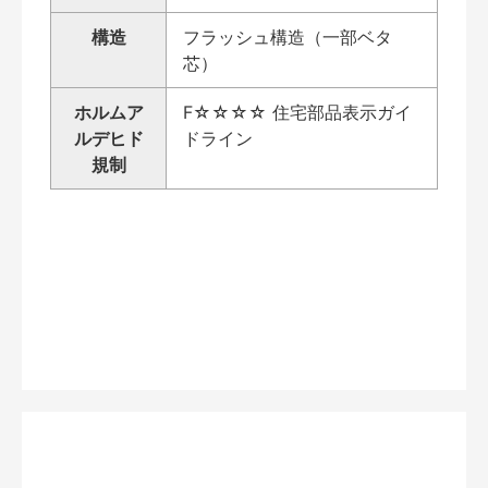
構造
フラッシュ構造（一部ベタ
芯）
ホルムア
F☆☆☆☆ 住宅部品表示ガイ
ルデヒド
ドライン
規制