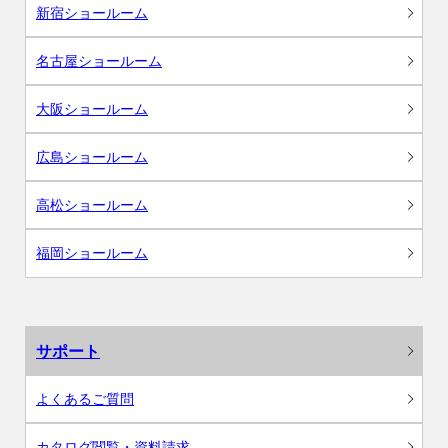
新宿ショールーム
名古屋ショールーム
大阪ショールーム
広島ショールーム
高松ショールーム
福岡ショールーム
サポート
よくあるご質問
カタログ閲覧・資料請求