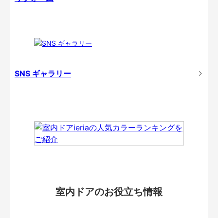
SNS ギャラリー
室内ドアのお役立ち情報