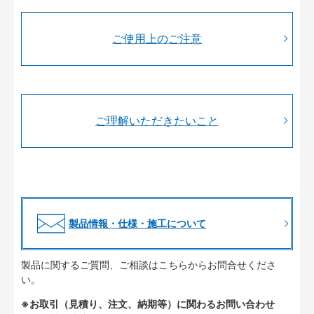
ご使用上のご注意
ご理解いただきたいこと
製品情報・仕様・施工について
製品に関するご質問、ご相談はこちらからお問合せくださ
い。
※お取引（見積り、注文、納期等）に関わるお問い合わせ