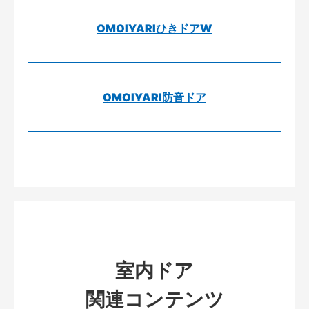
OMOIYARIひきドアW
OMOIYARI防音ドア
室内ドア
関連コンテンツ