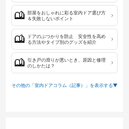
部屋をおしゃれに彩る室内ドア選び方
＆失敗しないポイント
ドアのぶつかりを防止 安全性を高め
る方法やタイプ別のグッズを紹介
引き戸の滑りが悪いとき、原因と修理
のしかたは？
その他の「室内ドアコラム（記事）」を