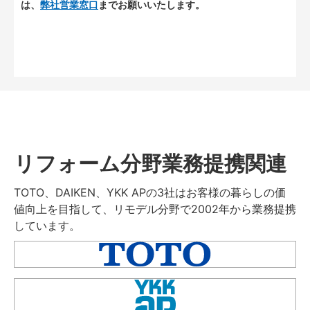
は、
弊社営業窓口
までお願いいたします。
リフォーム分野業務提携関連
TOTO、DAIKEN、YKK APの3社はお客様の暮らしの価
値向上を目指して、リモデル分野で2002年から業務提携
しています。