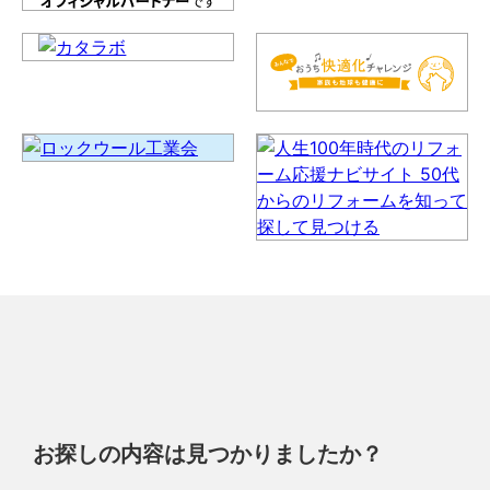
お探しの内容は見つかりましたか？