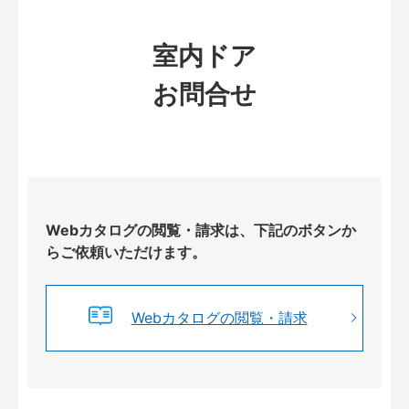
室内ドア
お問合せ
Webカタログの閲覧・請求は、下記のボタンか
らご依頼いただけます。
Webカタログの閲覧・請求