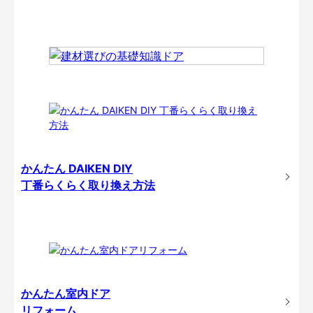
かんたん DAIKEN DIY
丁番らくらく取り換え方法
かんたん室内ドア
リフォーム