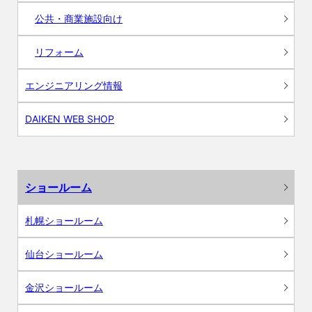
公共・商業施設向け
リフォーム
エンジニアリング情報
DAIKEN WEB SHOP
ショールーム
札幌ショールーム
仙台ショールーム
金沢ショールーム