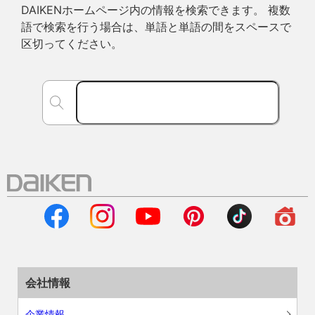
DAIKENホームページ内の情報を検索できます。 複数
語で検索を行う場合は、単語と単語の間をスペースで
区切ってください。
会社情報
企業情報