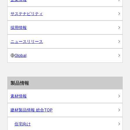
サステナビリティ
採用情報
ニュースリリース
Global
製品情報
素材情報
建材製品情報 総合TOP
住宅向け