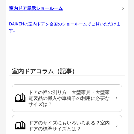
室内ドア展示ショールーム
DAIKENの室内ドアを全国のショールームでご覧いただけま
す。
室内ドアコラム（記事）
ドアの幅の測り方 大型家具・大型家
電製品の搬入や車椅子の利用に必要な
サイズは？
ドアのサイズにもいろいろある？室内
ドアの標準サイズとは？