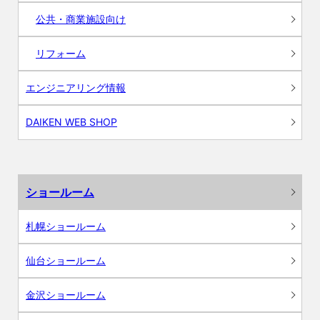
公共・商業施設向け
リフォーム
エンジニアリング情報
DAIKEN WEB SHOP
ショールーム
札幌ショールーム
仙台ショールーム
金沢ショールーム