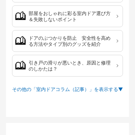
部屋をおしゃれに彩る室内ドア選び方
＆失敗しないポイント
ドアのぶつかりを防止 安全性を高め
る方法やタイプ別のグッズを紹介
引き戸の滑りが悪いとき、原因と修理
のしかたは？
その他の「室内ドアコラム（記事）」を