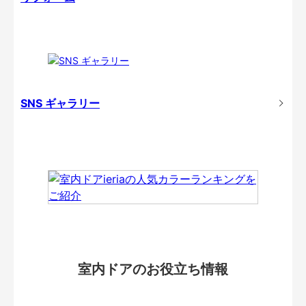
SNS ギャラリー
室内ドアのお役立ち情報