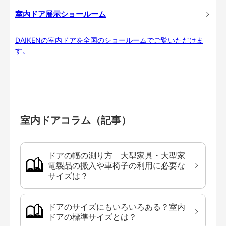
室内ドア展示ショールーム
DAIKENの室内ドアを全国のショールームでご覧いただけま
す。
室内ドアコラム（記事）
ドアの幅の測り方 大型家具・大型家
電製品の搬入や車椅子の利用に必要な
サイズは？
ドアのサイズにもいろいろある？室内
ドアの標準サイズとは？