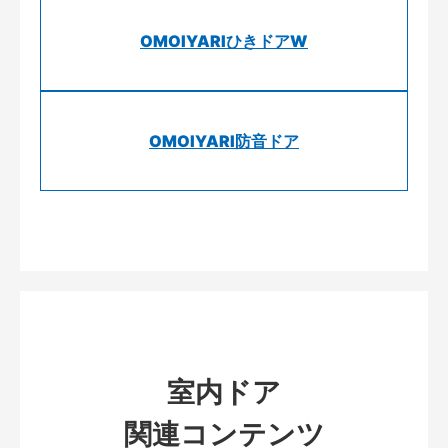
OMOIYARIひきドアW
OMOIYARI防音ドア
室内ドア
関連コンテンツ