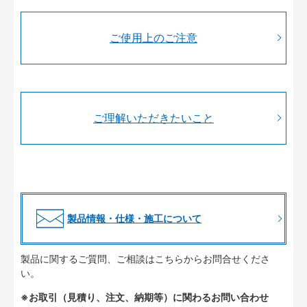
ご使用上のご注意
ご理解いただきたいこと
製品情報・仕様・施工について
製品に関するご質問、ご相談はこちらからお問合せくださ
い。
※お取引（見積り、注文、納期等）に関わるお問い合わせ