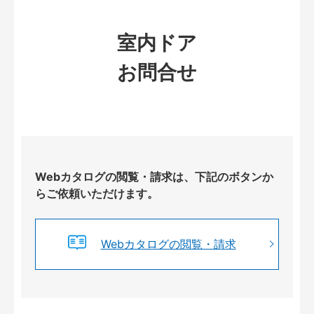
室内ドア
お問合せ
Webカタログの閲覧・請求は、下記のボタンか
らご依頼いただけます。
Webカタログの閲覧・請求