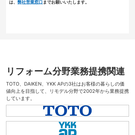
は、
弊社営業窓口
までお願いいたします。
リフォーム分野業務提携関連
TOTO、DAIKEN、YKK APの3社はお客様の暮らしの価
値向上を目指して、リモデル分野で2002年から業務提携
しています。