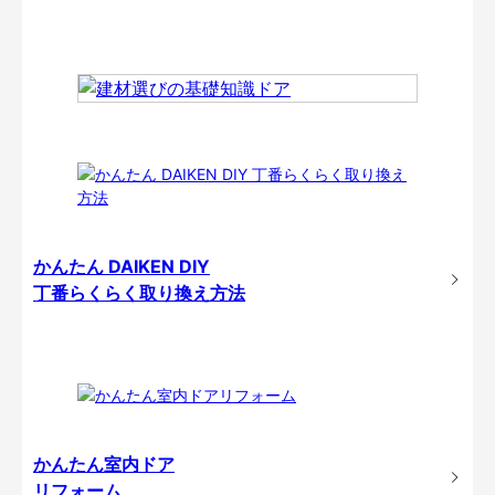
かんたん DAIKEN DIY
丁番らくらく取り換え方法
かんたん室内ドア
リフォーム