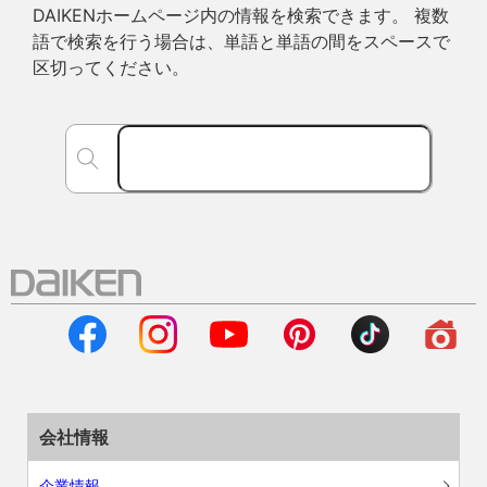
DAIKENホームページ内の情報を検索できます。 複数
語で検索を行う場合は、単語と単語の間をスペースで
区切ってください。
会社情報
企業情報