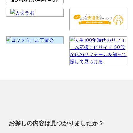
お探しの内容は見つかりましたか？