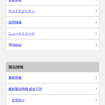
サステナビリティ
採用情報
ニュースリリース
Global
製品情報
素材情報
建材製品情報 総合TOP
住宅向け