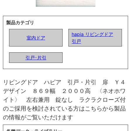
製品カテゴリ
hapia リビングドア
室内ドア
引戸
引戸･片引
リビングドア ハピア 引戸・片引 扉 Ｙ４
デザイン ８６９幅 ２０００高 〈ネオホワ
イト〉 左右兼用 錠なし ラクラクローズ付
のご採用を検討されている方はこちらから製品
の情報がご覧いただけます