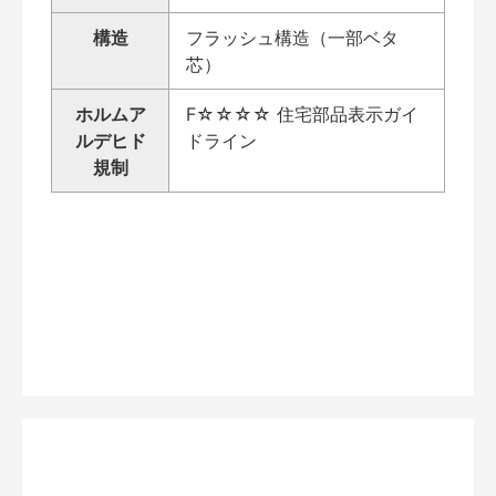
構造
フラッシュ構造（一部ベタ
芯）
ホルムア
F☆☆☆☆ 住宅部品表示ガイ
ルデヒド
ドライン
規制