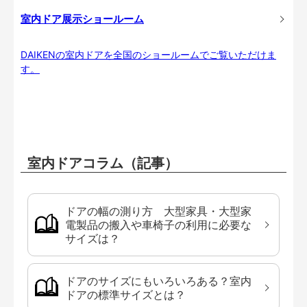
室内ドア展示ショールーム
DAIKENの室内ドアを全国のショールームでご覧いただけま
す。
室内ドアコラム（記事）
ドアの幅の測り方 大型家具・大型家
電製品の搬入や車椅子の利用に必要な
サイズは？
ドアのサイズにもいろいろある？室内
ドアの標準サイズとは？