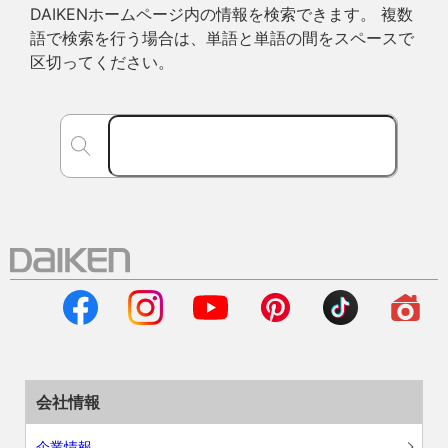
DAIKENホームページ内の情報を検索できます。 複数
語で検索を行う場合は、単語と単語の間をスペースで
区切ってください。
会社情報
企業情報