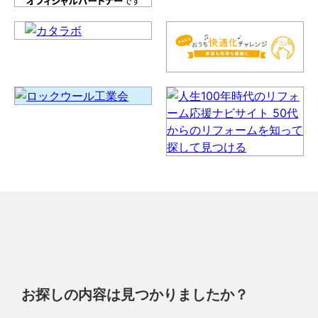
お探しの内容は見つかりましたか？