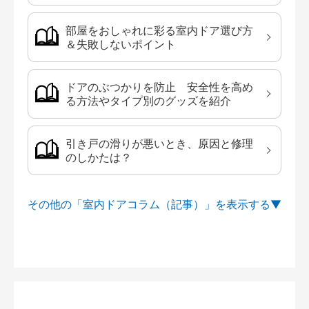
部屋をおしゃれに彩る室内ドア選び方
＆失敗しないポイント
ドアのぶつかりを防止 安全性を高め
る方法やタイプ別のグッズを紹介
引き戸の滑りが悪いとき、原因と修理
のしかたは？
その他の「室内ドアコラム（記事）」を