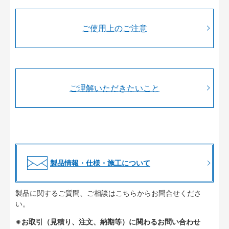
ご使用上のご注意
ご理解いただきたいこと
製品情報・仕様・施工について
製品に関するご質問、ご相談はこちらからお問合せくださ
い。
※お取引（見積り、注文、納期等）に関わるお問い合わせ