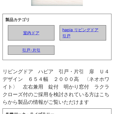
製品カテゴリ
hapia リビングドア
室内ドア
引戸
引戸･片引
リビングドア ハピア 引戸・片引 扉 Ｕ４
デザイン ６５４幅 ２０００高 〈ネオホワ
イト〉 左右兼用 錠付 明かり窓付 ラクラ
クローズ付のご採用を検討されている方はこち
らから製品の情報がご覧いただけます