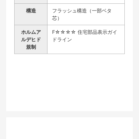
構造
フラッシュ構造（一部ベタ
芯）
ホルムア
F☆☆☆☆ 住宅部品表示ガイ
ルデヒド
ドライン
規制