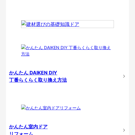
かんたん DAIKEN DIY
丁番らくらく取り換え方法
かんたん室内ドア
リフォーム