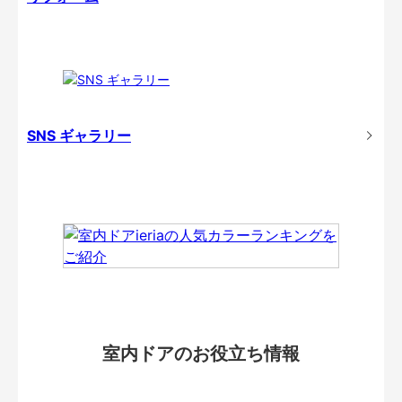
SNS ギャラリー
室内ドアのお役立ち情報