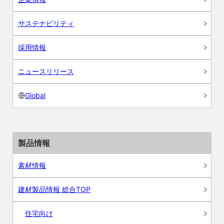
サステナビリティ
採用情報
ニュースリリース
Global
製品情報
素材情報
建材製品情報 総合TOP
住宅向け