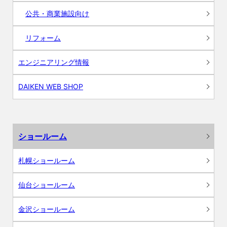
公共・商業施設向け
リフォーム
エンジニアリング情報
DAIKEN WEB SHOP
ショールーム
札幌ショールーム
仙台ショールーム
金沢ショールーム