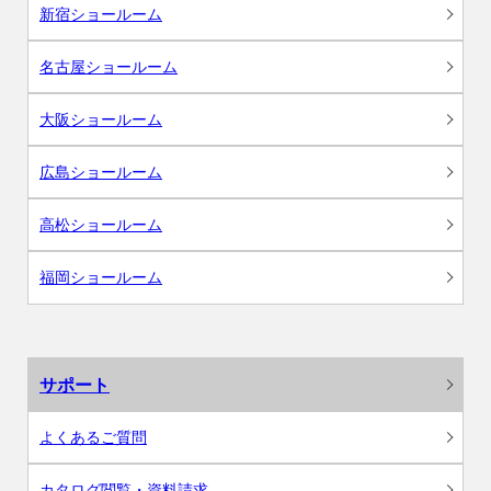
新宿ショールーム
名古屋ショールーム
大阪ショールーム
広島ショールーム
高松ショールーム
福岡ショールーム
サポート
よくあるご質問
カタログ閲覧・資料請求