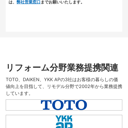
は、
弊社営業窓口
までお願いいたします。
リフォーム分野業務提携関連
TOTO、DAIKEN、YKK APの3社はお客様の暮らしの価
値向上を目指して、リモデル分野で2002年から業務提携
しています。