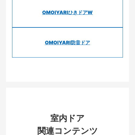
OMOIYARIひきドアW
OMOIYARI防音ドア
室内ドア
関連コンテンツ