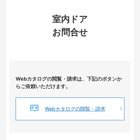
室内ドア
お問合せ
Webカタログの閲覧・請求は、下記のボタンか
らご依頼いただけます。
Webカタログの閲覧・請求