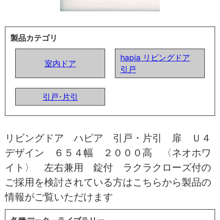
製品カテゴリ
hapia リビングドア
室内ドア
引戸
引戸･片引
リビングドア ハピア 引戸・片引 扉 Ｕ４
デザイン ６５４幅 ２０００高 〈ネオホワ
イト〉 左右兼用 錠付 ラクラクローズ付の
ご採用を検討されている方はこちらから製品の
情報がご覧いただけます