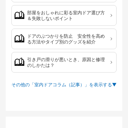
部屋をおしゃれに彩る室内ドア選び方
＆失敗しないポイント
ドアのぶつかりを防止 安全性を高め
る方法やタイプ別のグッズを紹介
引き戸の滑りが悪いとき、原因と修理
のしかたは？
その他の「室内ドアコラム（記事）」を