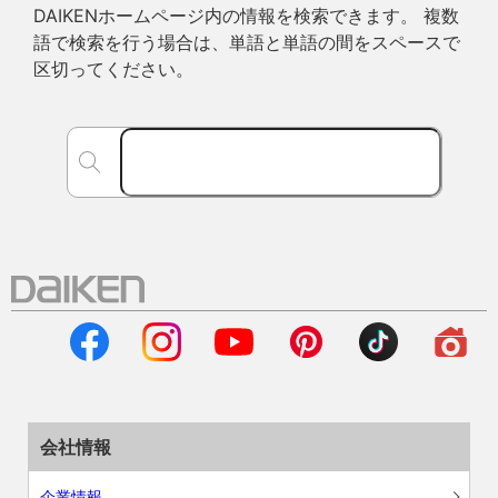
DAIKENホームページ内の情報を検索できます。 複数
語で検索を行う場合は、単語と単語の間をスペースで
区切ってください。
会社情報
企業情報