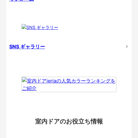
SNS ギャラリー
室内ドアのお役立ち情報