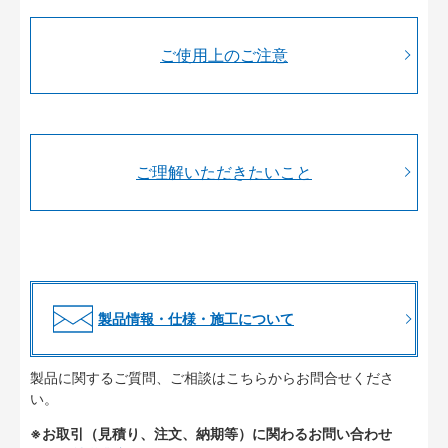
ご使用上のご注意
ご理解いただきたいこと
製品情報・仕様・施工について
製品に関するご質問、ご相談はこちらからお問合せくださ
い。
※お取引（見積り、注文、納期等）に関わるお問い合わせ