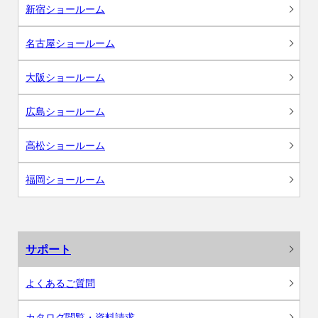
新宿ショールーム
名古屋ショールーム
大阪ショールーム
広島ショールーム
高松ショールーム
福岡ショールーム
サポート
よくあるご質問
カタログ閲覧・資料請求