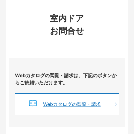
室内ドア
お問合せ
Webカタログの閲覧・請求は、下記のボタンか
らご依頼いただけます。
Webカタログの閲覧・請求