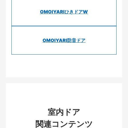
OMOIYARIひきドアW
OMOIYARI防音ドア
室内ドア
関連コンテンツ