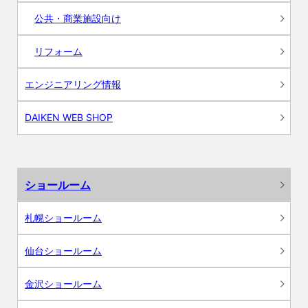
公共・商業施設向け
リフォーム
エンジニアリング情報
DAIKEN WEB SHOP
ショールーム
札幌ショールーム
仙台ショールーム
金沢ショールーム