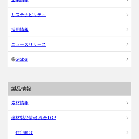
サステナビリティ
採用情報
ニュースリリース
Global
製品情報
素材情報
建材製品情報 総合TOP
住宅向け