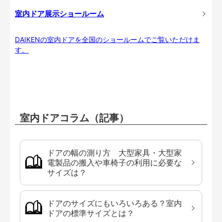
室内ドア展示ショールーム
DAIKENの室内ドアを全国のショールームでご覧いただけま
す。
室内ドアコラム（記事）
ドアの幅の測り方 大型家具・大型家
電製品の搬入や車椅子の利用に必要な
サイズは？
ドアのサイズにもいろいろある？室内
ドアの標準サイズとは？