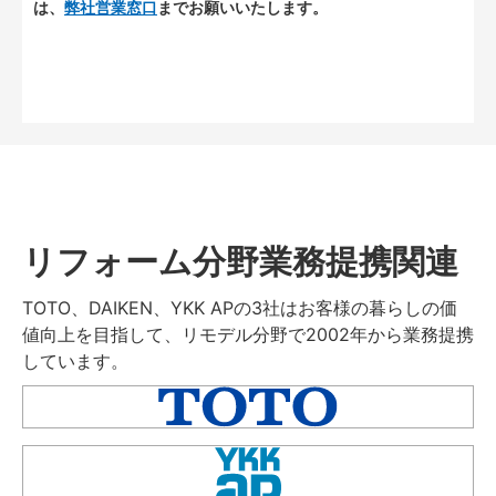
は、
弊社営業窓口
までお願いいたします。
リフォーム分野業務提携関連
TOTO、DAIKEN、YKK APの3社はお客様の暮らしの価
値向上を目指して、リモデル分野で2002年から業務提携
しています。