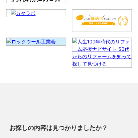
お探しの内容は見つかりましたか？