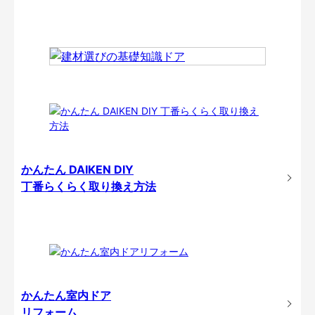
かんたん DAIKEN DIY
丁番らくらく取り換え方法
かんたん室内ドア
リフォーム