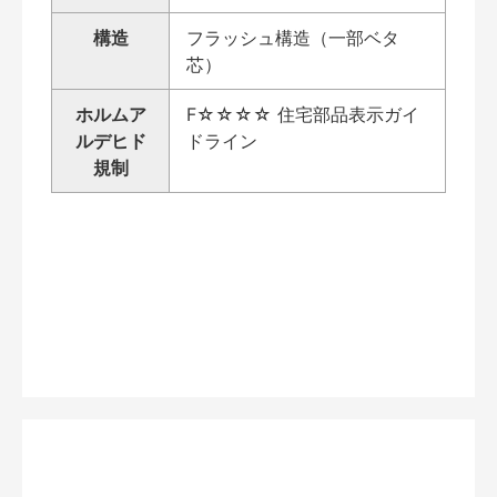
構造
フラッシュ構造（一部ベタ
芯）
ホルムア
F☆☆☆☆ 住宅部品表示ガイ
ルデヒド
ドライン
規制