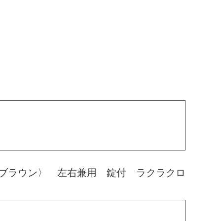
ブラウン〉 左右兼用 錠付 ラクラクロ