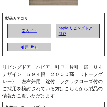
製品カテゴリ
hapia リビングドア
室内ドア
引戸
引戸･片引
リビングドア ハピア 引戸・片引 扉 Ｕ４
デザイン ５９４幅 ２０００高 〈トープグ
レー〉 左右兼用 錠付 ラクラクローズ付の
ご採用を検討されている方はこちらから製品の
情報がご覧いただけます