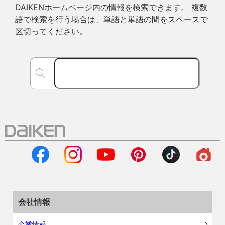
DAIKENホームページ内の情報を検索できます。 複数
語で検索を行う場合は、単語と単語の間をスペースで
区切ってください。
会社情報
企業情報