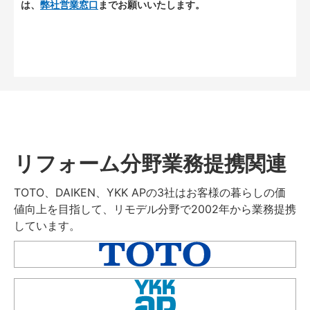
は、
弊社営業窓口
までお願いいたします。
リフォーム分野業務提携関連
TOTO、DAIKEN、YKK APの3社はお客様の暮らしの価
値向上を目指して、リモデル分野で2002年から業務提携
しています。