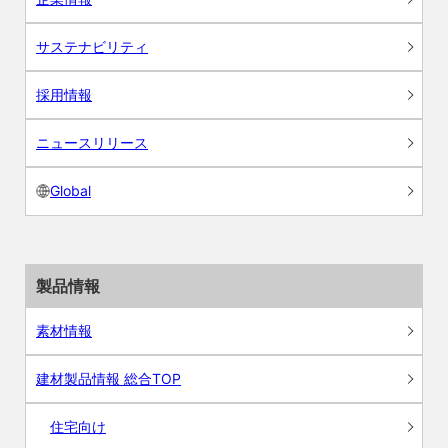
サステナビリティ
採用情報
ニュースリリース
Global
製品情報
素材情報
建材製品情報 総合TOP
住宅向け