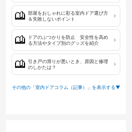
部屋をおしゃれに彩る室内ドア選び方
＆失敗しないポイント
ドアのぶつかりを防止 安全性を高め
る方法やタイプ別のグッズを紹介
引き戸の滑りが悪いとき、原因と修理
のしかたは？
その他の「室内ドアコラム（記事）」を