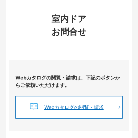
室内ドア
お問合せ
Webカタログの閲覧・請求は、下記のボタンか
らご依頼いただけます。
Webカタログの閲覧・請求