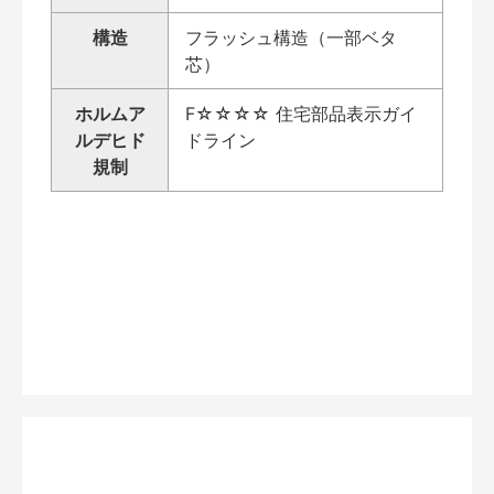
構造
フラッシュ構造（一部ベタ
芯）
ホルムア
F☆☆☆☆ 住宅部品表示ガイ
ルデヒド
ドライン
規制