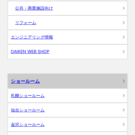
公共・商業施設向け
リフォーム
エンジニアリング情報
DAIKEN WEB SHOP
ショールーム
札幌ショールーム
仙台ショールーム
金沢ショールーム