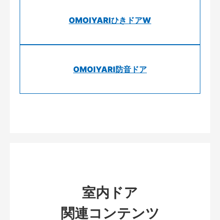
OMOIYARIひきドアW
OMOIYARI防音ドア
室内ドア
関連コンテンツ