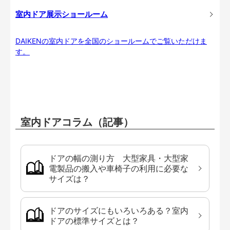
室内ドア展示ショールーム
DAIKENの室内ドアを全国のショールームでご覧いただけま
す。
室内ドアコラム（記事）
ドアの幅の測り方 大型家具・大型家
電製品の搬入や車椅子の利用に必要な
サイズは？
ドアのサイズにもいろいろある？室内
ドアの標準サイズとは？