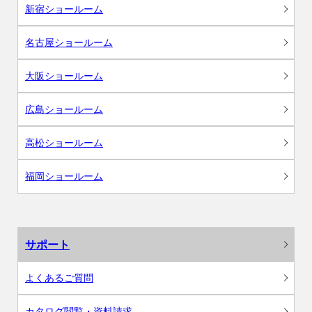
新宿ショールーム
名古屋ショールーム
大阪ショールーム
広島ショールーム
高松ショールーム
福岡ショールーム
サポート
よくあるご質問
カタログ閲覧・資料請求