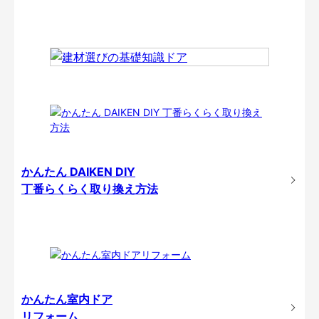
かんたん DAIKEN DIY
丁番らくらく取り換え方法
かんたん室内ドア
リフォーム