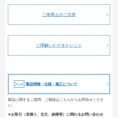
ご使用上のご注意
ご理解いただきたいこと
製品情報・仕様・施工について
製品に関するご質問、ご相談はこちらからお問合せくださ
い。
※お取引（見積り、注文、納期等）に関わるお問い合わせ