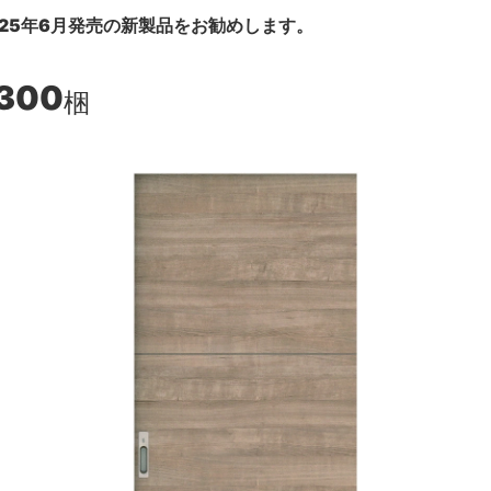
25年6月発売の新製品をお勧めします。
,300
梱