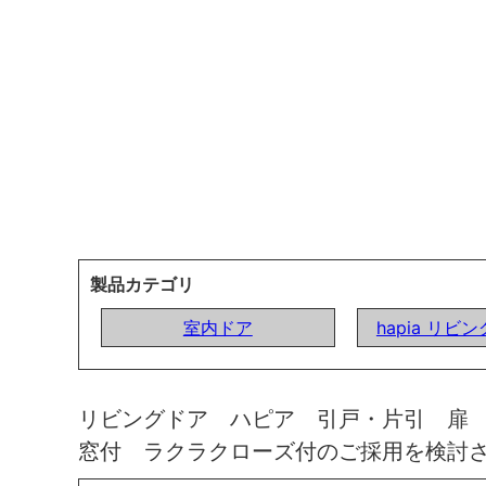
製品カテゴリ
室内ドア
hapia リビ
リビングドア ハピア 引戸・片引 扉
窓付 ラクラクローズ付のご採用を検討