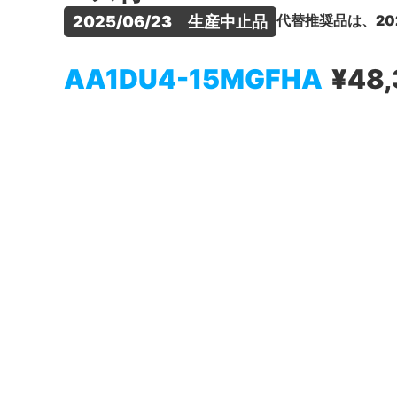
代替推奨品は、20
2025/06/23　生産中止品
AA1DU4-15MGFHA
¥48