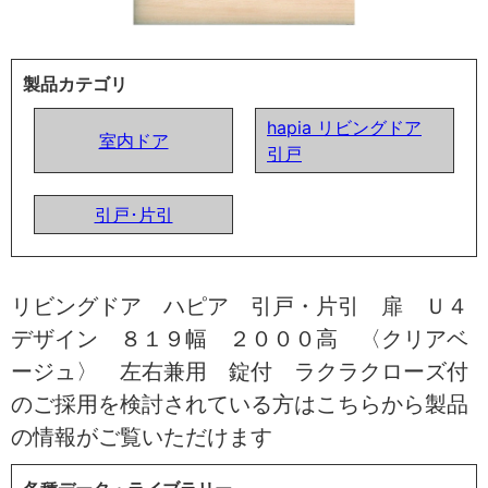
製品カテゴリ
hapia リビングドア
室内ドア
引戸
引戸･片引
リビングドア ハピア 引戸・片引 扉 Ｕ４
デザイン ８１９幅 ２０００高 〈クリアベ
ージュ〉 左右兼用 錠付 ラクラクローズ付
のご採用を検討されている方はこちらから製品
の情報がご覧いただけます