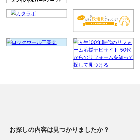
お探しの内容は見つかりましたか？