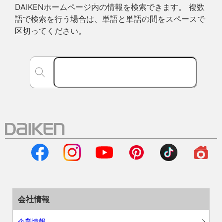
DAIKENホームページ内の情報を検索できます。 複数
語で検索を行う場合は、単語と単語の間をスペースで
区切ってください。
会社情報
企業情報