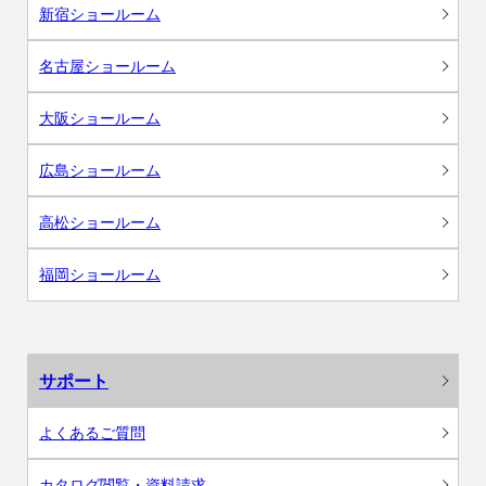
新宿ショールーム
名古屋ショールーム
大阪ショールーム
広島ショールーム
高松ショールーム
福岡ショールーム
サポート
よくあるご質問
カタログ閲覧・資料請求