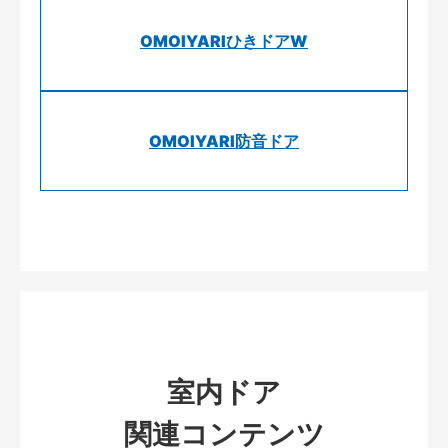
OMOIYARIひきドアW
OMOIYARI防音ドア
室内ドア
関連コンテンツ