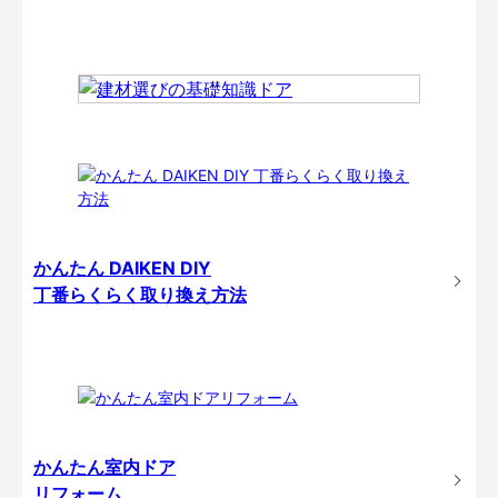
かんたん DAIKEN DIY
丁番らくらく取り換え方法
かんたん室内ドア
リフォーム