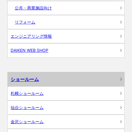
公共・商業施設向け
リフォーム
エンジニアリング情報
DAIKEN WEB SHOP
ショールーム
札幌ショールーム
仙台ショールーム
金沢ショールーム