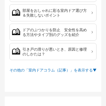
部屋をおしゃれに彩る室内ドア選び方
＆失敗しないポイント
ドアのぶつかりを防止 安全性を高め
る方法やタイプ別のグッズを紹介
引き戸の滑りが悪いとき、原因と修理
のしかたは？
その他の「室内ドアコラム（記事）」を