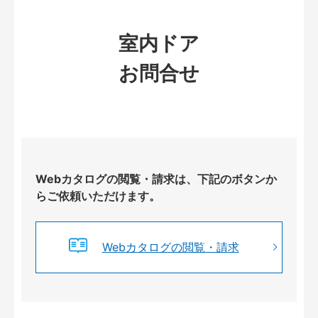
室内ドア
お問合せ
Webカタログの閲覧・請求は、下記のボタンか
らご依頼いただけます。
Webカタログの閲覧・請求