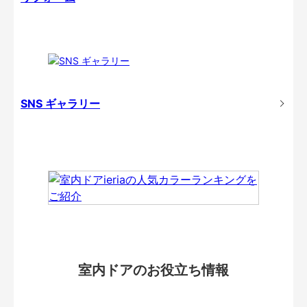
SNS ギャラリー
室内ドアのお役立ち情報