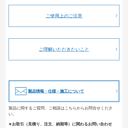
ご使用上のご注意
ご理解いただきたいこと
製品情報・仕様・施工について
製品に関するご質問、ご相談はこちらからお問合せくださ
い。
※お取引（見積り、注文、納期等）に関わるお問い合わせ