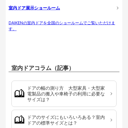
室内ドア展示ショールーム
DAIKENの室内ドアを全国のショールームでご覧いただけま
す。
室内ドアコラム（記事）
ドアの幅の測り方 大型家具・大型家
電製品の搬入や車椅子の利用に必要な
サイズは？
ドアのサイズにもいろいろある？室内
ドアの標準サイズとは？