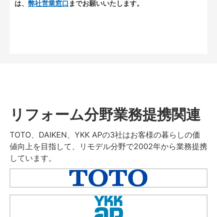
は、
弊社営業窓口
までお願いいたします。
リフォーム分野業務提携関連
TOTO、DAIKEN、YKK APの3社はお客様の暮らしの価
値向上を目指して、リモデル分野で2002年から業務提携
しています。