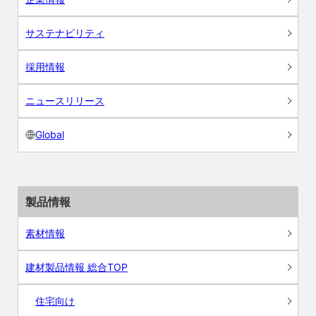
サステナビリティ
採用情報
ニュースリリース
Global
製品情報
素材情報
建材製品情報 総合TOP
住宅向け