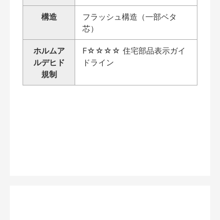
構造
フラッシュ構造（一部ベタ
芯）
ホルムア
F☆☆☆☆ 住宅部品表示ガイ
ルデヒド
ドライン
規制