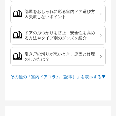
部屋をおしゃれに彩る室内ドア選び方
＆失敗しないポイント
ドアのぶつかりを防止 安全性を高め
る方法やタイプ別のグッズを紹介
引き戸の滑りが悪いとき、原因と修理
のしかたは？
その他の「室内ドアコラム（記事）」を