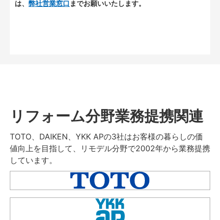
は、
弊社営業窓口
までお願いいたします。
リフォーム分野業務提携関連
TOTO、DAIKEN、YKK APの3社はお客様の暮らしの価
値向上を目指して、リモデル分野で2002年から業務提携
しています。