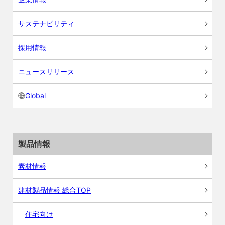
サステナビリティ
採用情報
ニュースリリース
Global
製品情報
素材情報
建材製品情報 総合TOP
住宅向け