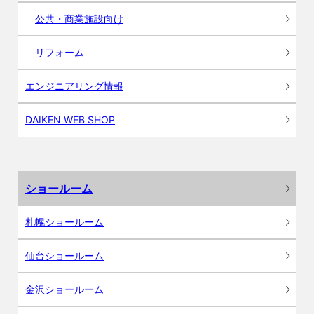
公共・商業施設向け
リフォーム
エンジニアリング情報
DAIKEN WEB SHOP
ショールーム
札幌ショールーム
仙台ショールーム
金沢ショールーム