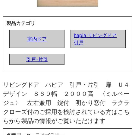
製品カテゴリ
hapia リビングドア
室内ドア
引戸
引戸･片引
リビングドア ハピア 引戸・片引 扉 Ｕ４
デザイン ８６９幅 ２０００高 〈ミルベー
ジュ〉 左右兼用 錠付 明かり窓付 ラクラ
クローズ付のご採用を検討されている方はこち
らから製品の情報がご覧いただけます