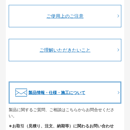
ご使用上のご注意
ご理解いただきたいこと
製品情報・仕様・施工について
製品に関するご質問、ご相談はこちらからお問合せくださ
い。
※お取引（見積り、注文、納期等）に関わるお問い合わせ