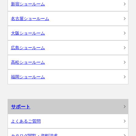
新宿ショールーム
名古屋ショールーム
大阪ショールーム
広島ショールーム
高松ショールーム
福岡ショールーム
サポート
よくあるご質問
カタログ閲覧・資料請求