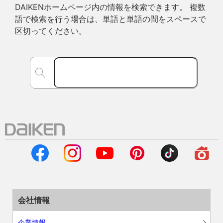
DAIKENホームページ内の情報を検索できます。 複数
語で検索を行う場合は、単語と単語の間をスペースで
区切ってください。
会社情報
企業情報