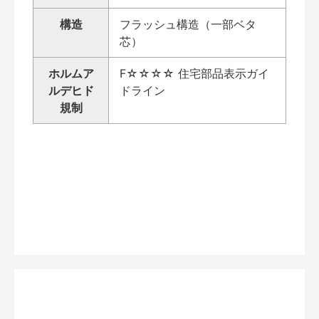
構造
フラッシュ構造（一部ベタ
芯）
ホルムア
F☆☆☆☆ 住宅部品表示ガイ
ルデヒド
ドライン
規制