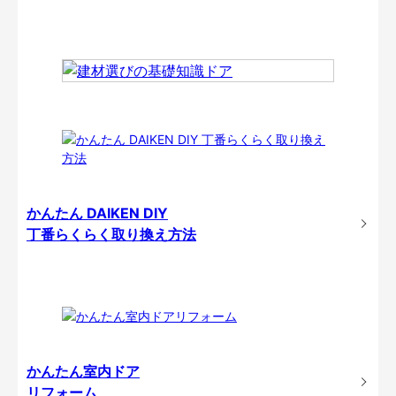
かんたん DAIKEN DIY
丁番らくらく取り換え方法
かんたん室内ドア
リフォーム