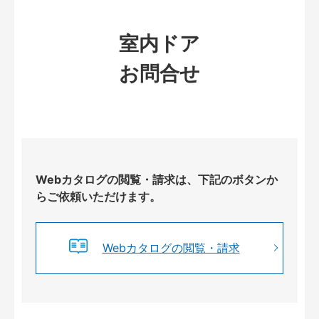
室内ドア
お問合せ
Webカタログの閲覧・請求は、下記のボタンか
らご依頼いただけます。
Webカタログの閲覧・請求