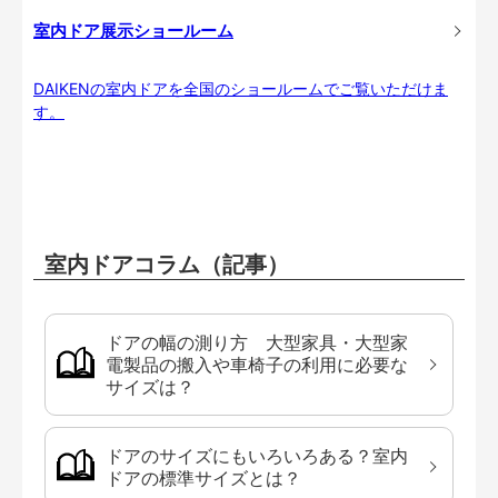
室内ドア展示ショールーム
DAIKENの室内ドアを全国のショールームでご覧いただけま
す。
室内ドアコラム（記事）
ドアの幅の測り方 大型家具・大型家
電製品の搬入や車椅子の利用に必要な
サイズは？
ドアのサイズにもいろいろある？室内
ドアの標準サイズとは？