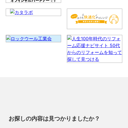
お探しの内容は見つかりましたか？