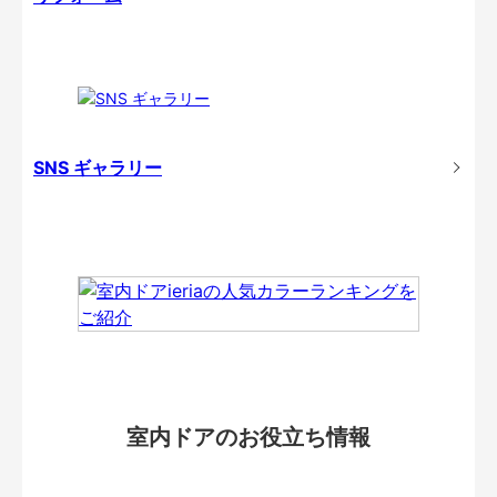
SNS ギャラリー
室内ドアのお役立ち情報