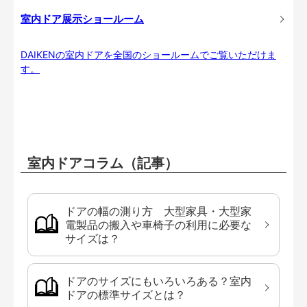
室内ドア展示ショールーム
DAIKENの室内ドアを全国のショールームでご覧いただけま
す。
室内ドアコラム（記事）
ドアの幅の測り方 大型家具・大型家
電製品の搬入や車椅子の利用に必要な
サイズは？
ドアのサイズにもいろいろある？室内
ドアの標準サイズとは？