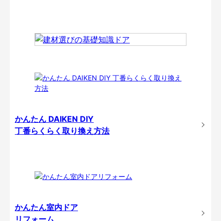
かんたん DAIKEN DIY
丁番らくらく取り換え方法
かんたん室内ドア
リフォーム