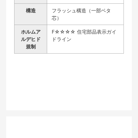
構造
フラッシュ構造（一部ベタ
芯）
ホルムア
F☆☆☆☆ 住宅部品表示ガイ
ルデヒド
ドライン
規制