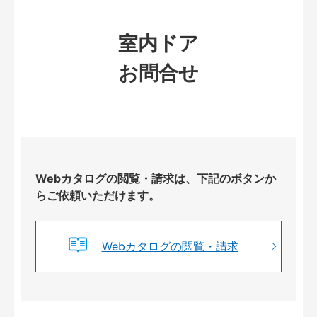
室内ドア
お問合せ
Webカタログの閲覧・請求は、下記のボタンか
らご依頼いただけます。
Webカタログの閲覧・請求