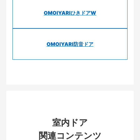
OMOIYARIひきドアW
OMOIYARI防音ドア
室内ドア
関連コンテンツ