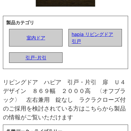
製品カテゴリ
hapia リビングドア
室内ドア
引戸
引戸･片引
リビングドア ハピア 引戸・片引 扉 Ｕ４
デザイン ８６９幅 ２０００高 〈オフブラ
ック〉 左右兼用 錠なし ラクラクローズ付
のご採用を検討されている方はこちらから製品
の情報がご覧いただけます