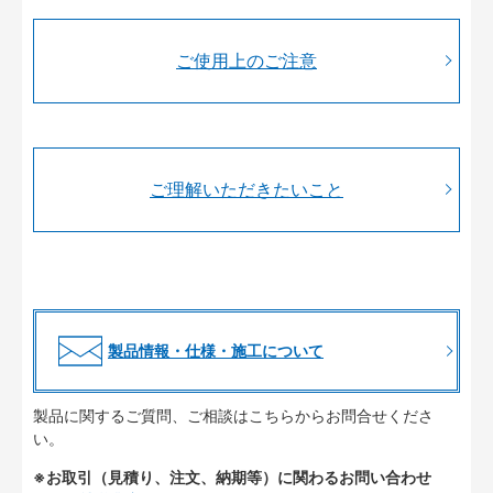
ご使用上のご注意
ご理解いただきたいこと
製品情報・仕様・施工について
製品に関するご質問、ご相談はこちらからお問合せくださ
い。
※お取引（見積り、注文、納期等）に関わるお問い合わせ