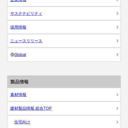
サステナビリティ
採用情報
ニュースリリース
Global
製品情報
素材情報
建材製品情報 総合TOP
住宅向け