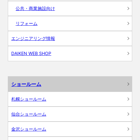
公共・商業施設向け
リフォーム
エンジニアリング情報
DAIKEN WEB SHOP
ショールーム
札幌ショールーム
仙台ショールーム
金沢ショールーム