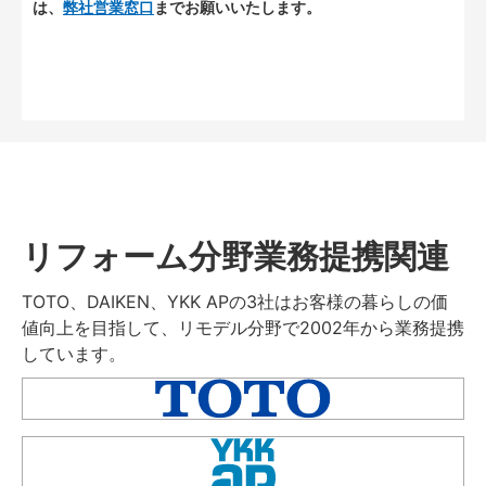
は、
弊社営業窓口
までお願いいたします。
リフォーム分野業務提携関連
TOTO、DAIKEN、YKK APの3社はお客様の暮らしの価
値向上を目指して、リモデル分野で2002年から業務提携
しています。