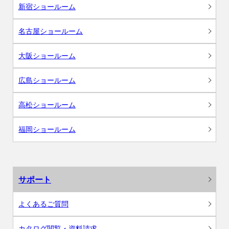
新宿ショールーム
名古屋ショールーム
大阪ショールーム
広島ショールーム
高松ショールーム
福岡ショールーム
サポート
よくあるご質問
カタログ閲覧・資料請求