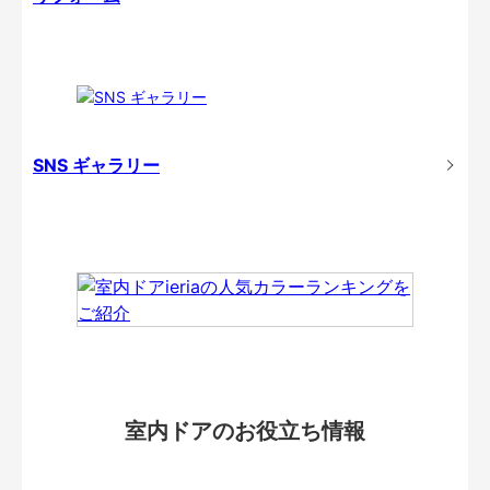
SNS ギャラリー
室内ドアのお役立ち情報