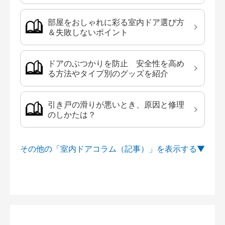
部屋をおしゃれに彩る室内ドア選び方
＆失敗しないポイント
ドアのぶつかりを防止 安全性を高め
る方法やタイプ別のグッズを紹介
引き戸の滑りが悪いとき、原因と修理
のしかたは？
その他の「室内ドアコラム（記事）」を