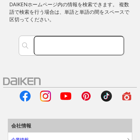
DAIKENホームページ内の情報を検索できます。 複数
語で検索を行う場合は、単語と単語の間をスペースで
区切ってください。
会社情報
企業情報