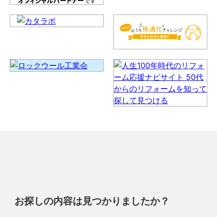
お探しの内容は見つかりましたか？