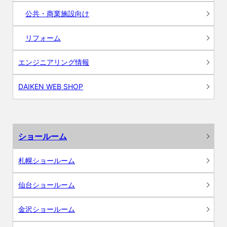
公共・商業施設向け
リフォーム
エンジニアリング情報
DAIKEN WEB SHOP
ショールーム
札幌ショールーム
仙台ショールーム
金沢ショールーム