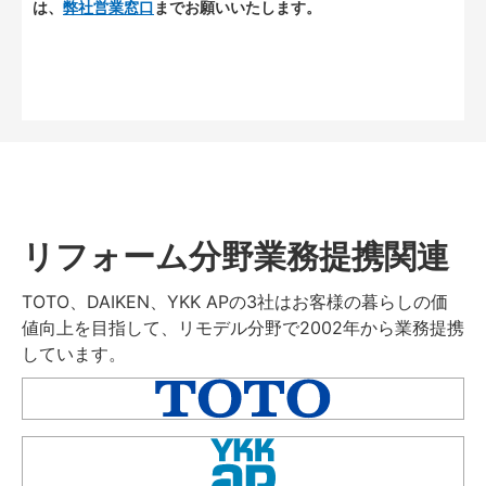
は、
弊社営業窓口
までお願いいたします。
リフォーム分野業務提携関連
TOTO、DAIKEN、YKK APの3社はお客様の暮らしの価
値向上を目指して、リモデル分野で2002年から業務提携
しています。