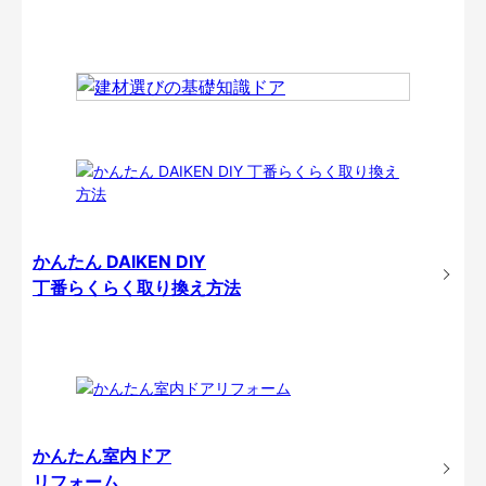
かんたん DAIKEN DIY
丁番らくらく取り換え方法
かんたん室内ドア
リフォーム