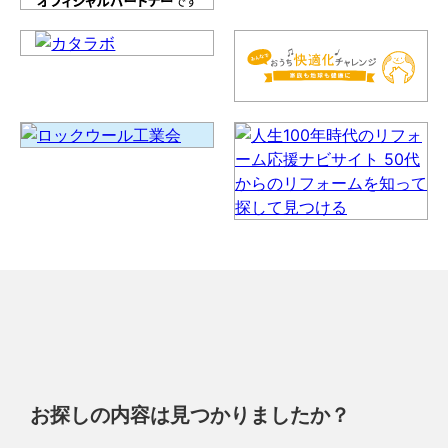
お探しの内容は見つかりましたか？