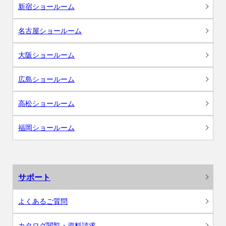
新宿ショールーム
名古屋ショールーム
大阪ショールーム
広島ショールーム
高松ショールーム
福岡ショールーム
サポート
よくあるご質問
カタログ閲覧・資料請求