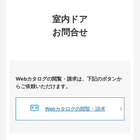
室内ドア
お問合せ
Webカタログの閲覧・請求は、下記のボタンか
らご依頼いただけます。
Webカタログの閲覧・請求