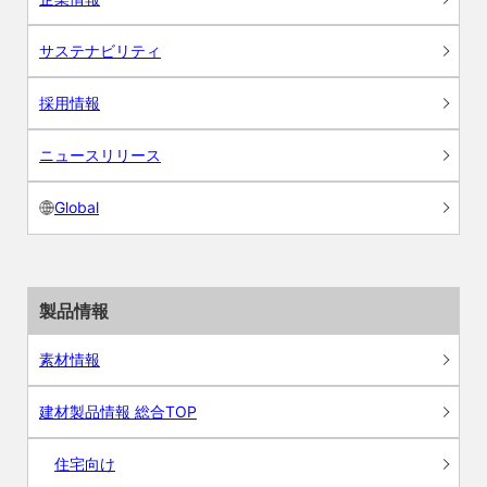
サステナビリティ
採用情報
ニュースリリース
Global
製品情報
素材情報
建材製品情報 総合TOP
住宅向け