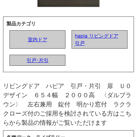
製品カテゴリ
hapia リビングドア
室内ドア
引戸
引戸･片引
リビングドア ハピア 引戸・片引 扉 Ｕ０
デザイン ６５４幅 ２０００高 〈ダルブラ
ウン〉 左右兼用 錠付 明かり窓付 ラクラ
クローズ付のご採用を検討されている方はこち
らから製品の情報がご覧いただけます