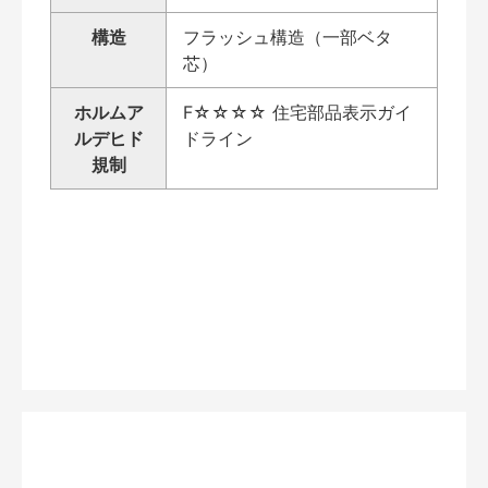
構造
フラッシュ構造（一部ベタ
芯）
ホルムア
F☆☆☆☆ 住宅部品表示ガイ
ルデヒド
ドライン
規制