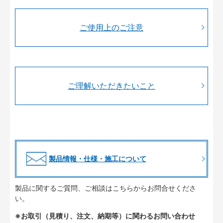
ご使用上のご注意
ご理解いただきたいこと
製品情報・仕様・施工について
製品に関するご質問、ご相談はこちらからお問合せくださ
い。
※お取引（見積り、注文、納期等）に関わるお問い合わせ