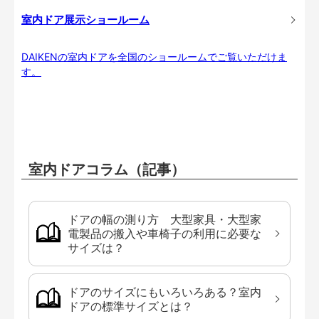
室内ドア展示ショールーム
DAIKENの室内ドアを全国のショールームでご覧いただけま
す。
室内ドアコラム（記事）
ドアの幅の測り方 大型家具・大型家
電製品の搬入や車椅子の利用に必要な
サイズは？
ドアのサイズにもいろいろある？室内
ドアの標準サイズとは？