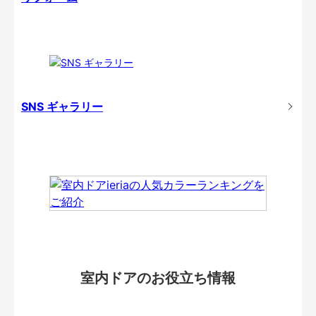
SNS ギャラリー
室内ドアのお役立ち情報