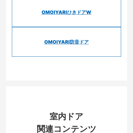
OMOIYARIひきドアW
OMOIYARI防音ドア
室内ドア
関連コンテンツ