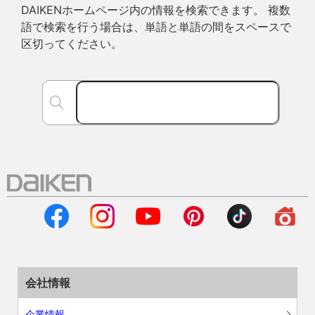
DAIKENホームページ内の情報を検索できます。 複数
語で検索を行う場合は、単語と単語の間をスペースで
区切ってください。
会社情報
企業情報