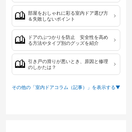
部屋をおしゃれに彩る室内ドア選び方
＆失敗しないポイント
ドアのぶつかりを防止 安全性を高め
る方法やタイプ別のグッズを紹介
引き戸の滑りが悪いとき、原因と修理
のしかたは？
その他の「室内ドアコラム（記事）」を