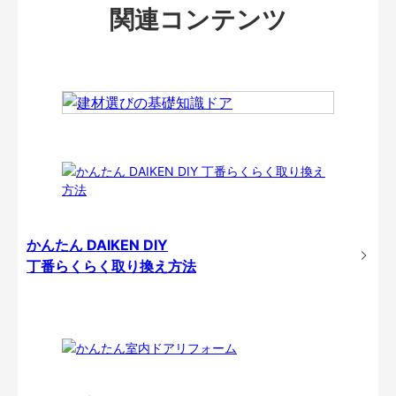
関連コンテンツ
かんたん DAIKEN DIY
丁番らくらく取り換え方法