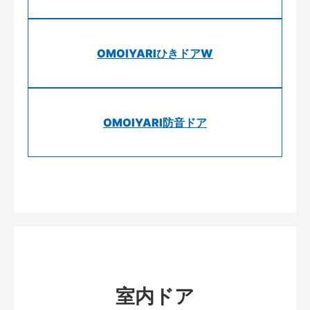
OMOIYARIひきドアW
OMOIYARI防音ドア
室内ドア