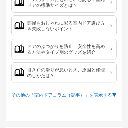
ドアの標準サイズとは？
部屋をおしゃれに彩る室内ドア選び方
＆失敗しないポイント
ドアのぶつかりを防止 安全性を高め
る方法やタイプ別のグッズを紹介
引き戸の滑りが悪いとき、原因と修理
のしかたは？
その他の「室内ドアコラム（記事）」を