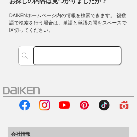
お探しの内容は見つかりましたか？
DAIKENホームページ内の情報を検索できます。 複数
語で検索を行う場合は、単語と単語の間をスペースで
区切ってください。
会社情報