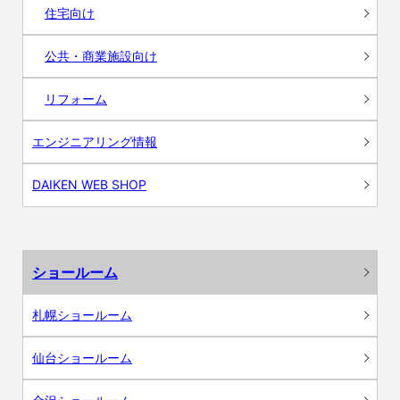
住宅向け
公共・商業施設向け
リフォーム
エンジニアリング情報
DAIKEN WEB SHOP
ショールーム
札幌ショールーム
仙台ショールーム