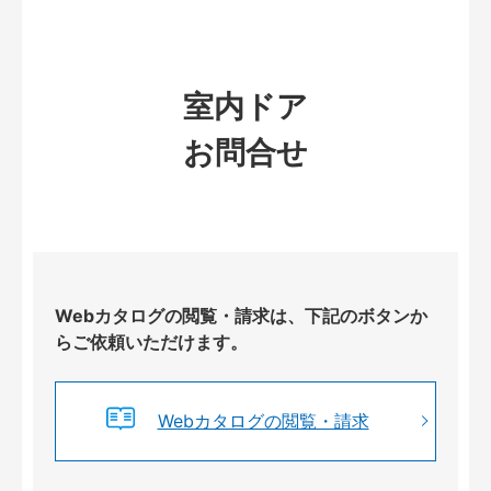
室内ドア
お問合せ
Webカタログの閲覧・請求は、下記のボタンか
らご依頼いただけます。
Webカタログの閲覧・請求