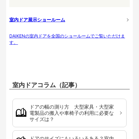
室内ドア展示ショールーム
DAIKENの室内ドアを全国のショールームでご覧いただけま
す。
室内ドアコラム（記事）
ドアの幅の測り方 大型家具・大型家
電製品の搬入や車椅子の利用に必要な
サイズは？
ドアのサイズにもいろいろある？室内