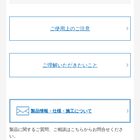
ご使用上のご注意
ご理解いただきたいこと
製品情報・仕様・施工について
製品に関するご質問、ご相談はこちらからお問合せくださ
い。