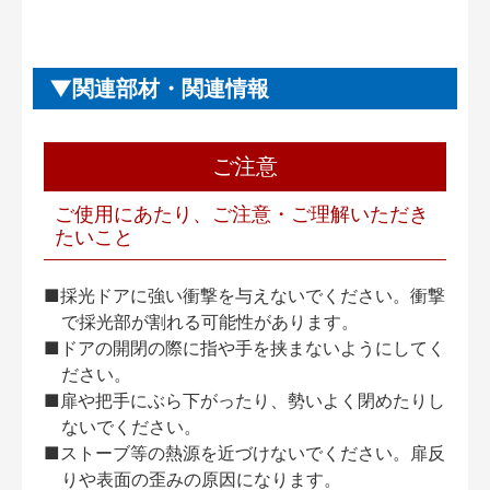
関連部材・関連情報
ご注意
ご使用にあたり、ご注意・ご理解いただき
たいこと
■採光ドアに強い衝撃を与えないでください。衝撃
で採光部が割れる可能性があります。
■ドアの開閉の際に指や手を挟まないようにしてく
ださい。
■扉や把手にぶら下がったり、勢いよく閉めたりし
ないでください。
■ストーブ等の熱源を近づけないでください。扉反
りや表面の歪みの原因になります。