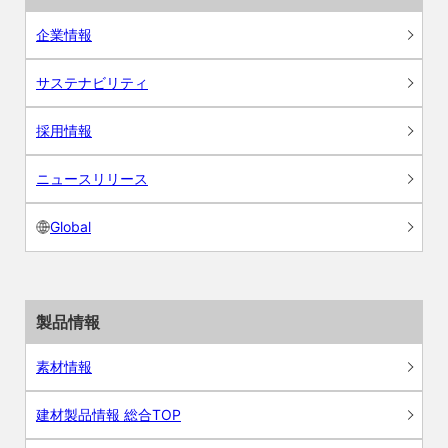
企業情報
サステナビリティ
採用情報
ニュースリリース
Global
製品情報
素材情報
建材製品情報 総合TOP