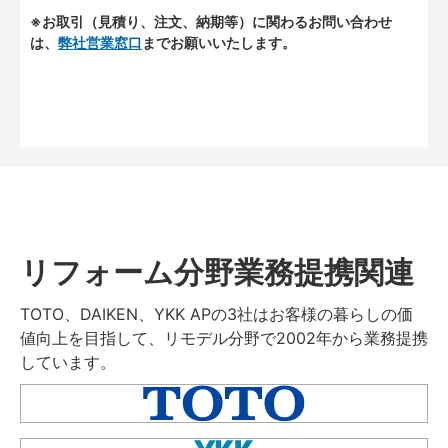
※お取引（見積り、注文、納期等）に関わるお問い合わせ
は、
弊社営業窓口
までお願いいたします。
リフォーム分野業務提携関連
TOTO、DAIKEN、YKK APの3社はお客様の暮らしの価
値向上を目指して、リモデル分野で2002年から業務提携
しています。