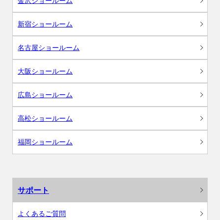
金沢ショールーム
新宿ショールーム
名古屋ショールーム
大阪ショールーム
広島ショールーム
高松ショールーム
福岡ショールーム
サポート
よくあるご質問