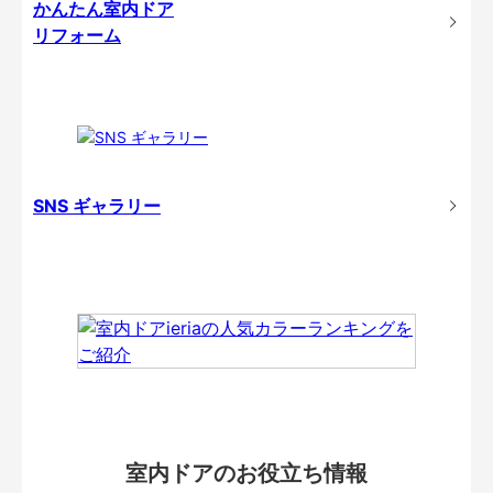
かんたん室内ドア
リフォーム
SNS ギャラリー
室内ドアのお役立ち情報