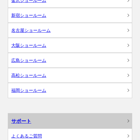
金沢ショールーム
新宿ショールーム
名古屋ショールーム
大阪ショールーム
広島ショールーム
高松ショールーム
福岡ショールーム
サポート
よくあるご質問