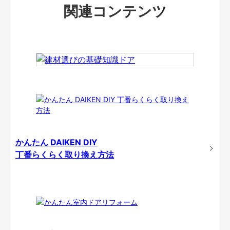
関連コンテンツ
かんたん DAIKEN DIY
丁番らくらく取り換え方法