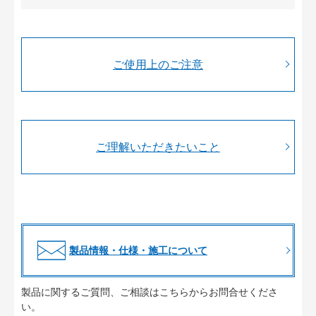
ご使用上のご注意
ご理解いただきたいこと
製品情報・仕様・施工について
製品に関するご質問、ご相談はこちらからお問合せくださ
い。