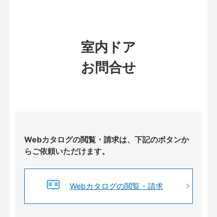
室内ドア
お問合せ
Webカタログの閲覧・請求は、下記のボタンか
らご依頼いただけます。
Webカタログの閲覧・請求