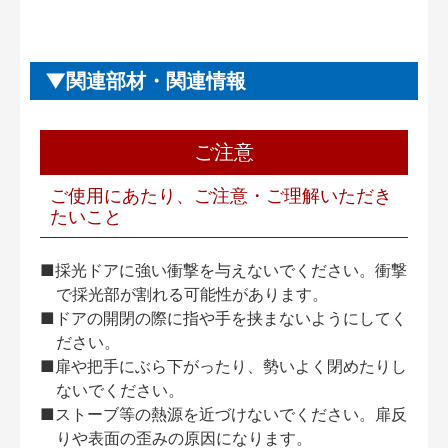
関連部材・関連情報
ご注意
ご使用にあたり、ご注意・ご理解いただき
たいこと
■採光ドアに強い衝撃を与えないでください。衝撃
で採光部が割れる可能性があります。
■ドアの開閉の際に指や手を挟まないようにしてく
ださい。
■扉や把手にぶら下がったり、勢いよく閉めたりし
ないでください。
■ストーブ等の熱源を近づけないでください。扉反
りや表面の歪みの原因になります。