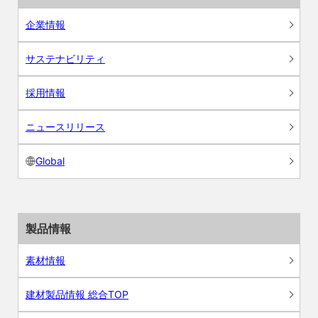
企業情報
サステナビリティ
採用情報
ニュースリリース
Global
製品情報
素材情報
建材製品情報 総合TOP