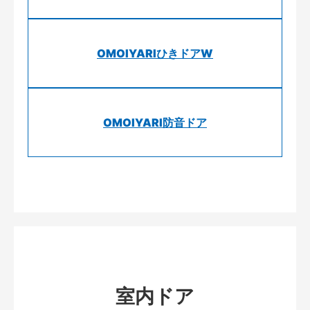
OMOIYARIひきドアW
OMOIYARI防音ドア
室内ドア