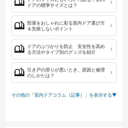
ドアの標準サイズとは？
部屋をおしゃれに彩る室内ドア選び方
＆失敗しないポイント
ドアのぶつかりを防止 安全性を高め
る方法やタイプ別のグッズを紹介
引き戸の滑りが悪いとき、原因と修理
のしかたは？
その他の「室内ドアコラム（記事）」を