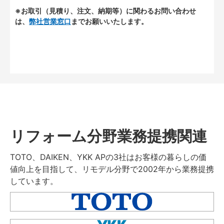
※お取引（見積り、注文、納期等）に関わるお問い合わせ
は、
弊社営業窓口
までお願いいたします。
リフォーム分野業務提携関連
TOTO、DAIKEN、YKK APの3社はお客様の暮らしの価
値向上を目指して、リモデル分野で2002年から業務提携
しています。