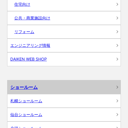
住宅向け
公共・商業施設向け
リフォーム
エンジニアリング情報
DAIKEN WEB SHOP
ショールーム
札幌ショールーム
仙台ショールーム