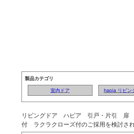
製品カテゴリ
室内ドア
hapia リビ
リビングドア ハピア 引戸・片引 扉
付 ラクラクローズ付のご採用を検討さ