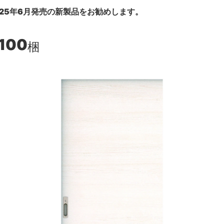
25年6月発売の新製品をお勧めします。
,100
梱